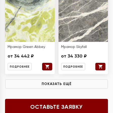
Мрамор Green Abbey
Мрамор Skyfall
от 34 442 ₽
от 34 330 ₽
ПОДРОБНЕЕ
ПОДРОБНЕЕ
ПОКАЗАТЬ ЕЩЁ
ОСТАВЬТЕ ЗАЯВКУ