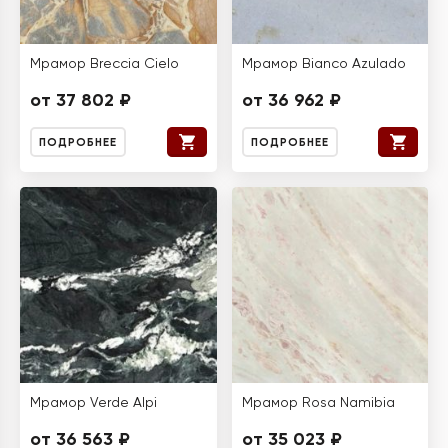
Мрамор Breccia Cielo
Мрамор Bianco Azulado
от 37 802 ₽
от 36 962 ₽
ПОДРОБНЕЕ
ПОДРОБНЕЕ
Мрамор Verde Alpi
Мрамор Rosa Namibia
от 36 563 ₽
от 35 023 ₽