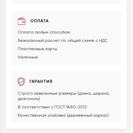
ОПЛАТА
Оплата любым способом:
Безналичный расчет по общей схеме с НДС
Пластиковые карты
Наличные
ГАРАНТИЯ
Строго заявленные размеры (длина, ширина,
диагональ)
В соответствии с ГОСТ 9480-2012
Качественная упаковка (деревянный каркас)