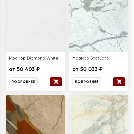
Мрамор Diamond White
Мрамор Statuario
от 50 403 ₽
от 50 033 ₽
ПОДРОБНЕЕ
ПОДРОБНЕЕ