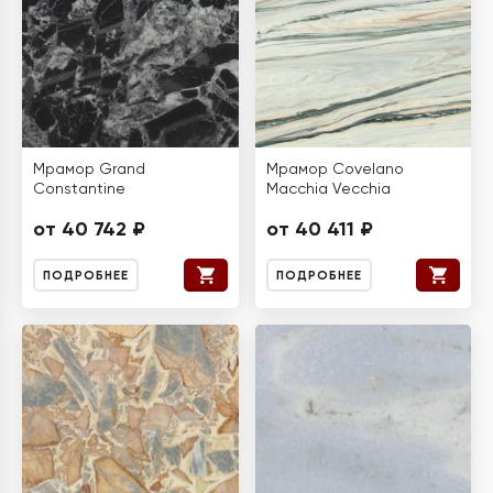
Мрамор Grand
Мрамор Covelano
Constantine
Macchia Vecchia
от 40 742 ₽
от 40 411 ₽
ПОДРОБНЕЕ
ПОДРОБНЕЕ