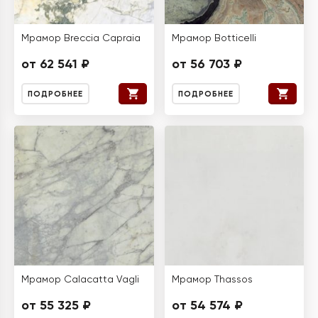
Мрамор Breccia Capraia
Мрамор Botticelli
от 62 541 ₽
от 56 703 ₽
ПОДРОБНЕЕ
ПОДРОБНЕЕ
Мрамор Calacatta Vagli
Мрамор Thassos
от 55 325 ₽
от 54 574 ₽