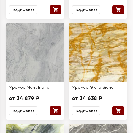
ПОДРОБНЕЕ
ПОДРОБНЕЕ
Мрамор Mont Blanc
Мрамор Giallo Siena
от 34 879 ₽
от 34 638 ₽
ПОДРОБНЕЕ
ПОДРОБНЕЕ