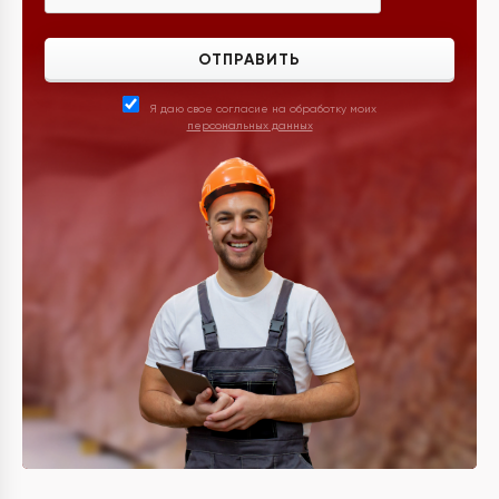
ОТПРАВИТЬ
Я даю свое согласие на обработку моих
персональных данных