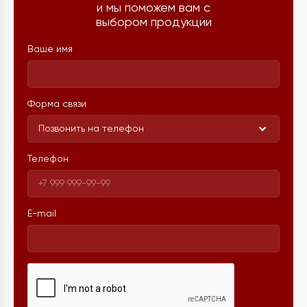
и мы поможем вам с
выбором продукции
Ваше имя
Форма связи
Позвонить на телефон
Телефон
E-mail