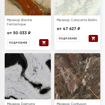
Мрамор Breche
Мрамор Calacatta Bellini
Fantastique
от 47 627 ₽
от 50 033 ₽
ПОДРОБНЕЕ
ПОДРОБНЕЕ
Мрамор Dalmata
Мрамор Confusion