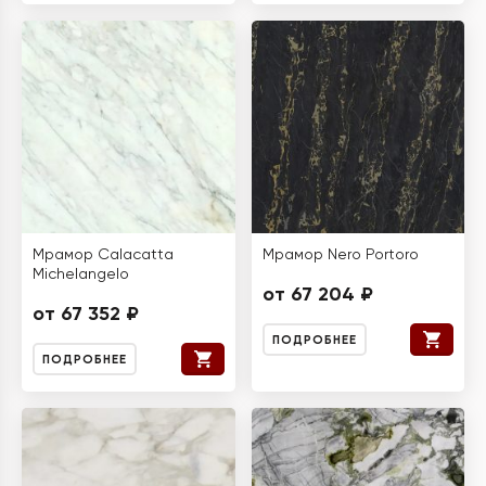
Мрамор Calacatta
Мрамор Nero Portoro
Michelangelo
от 67 204 ₽
от 67 352 ₽
ПОДРОБНЕЕ
ПОДРОБНЕЕ