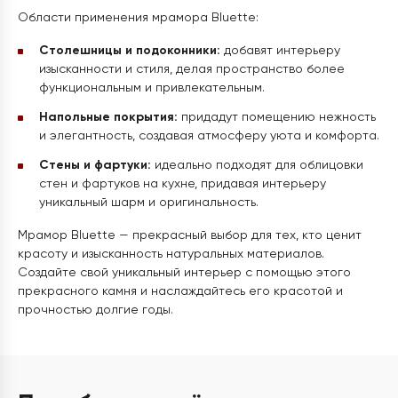
Области применения мрамора Bluette:
Столешницы и подоконники:
добавят интерьеру
изысканности и стиля, делая пространство более
функциональным и привлекательным.
Напольные покрытия:
придадут помещению нежность
и элегантность, создавая атмосферу уюта и комфорта.
Стены и фартуки:
идеально подходят для облицовки
стен и фартуков на кухне, придавая интерьеру
уникальный шарм и оригинальность.
Мрамор Bluette — прекрасный выбор для тех, кто ценит
красоту и изысканность натуральных материалов.
Создайте свой уникальный интерьер с помощью этого
прекрасного камня и наслаждайтесь его красотой и
прочностью долгие годы.