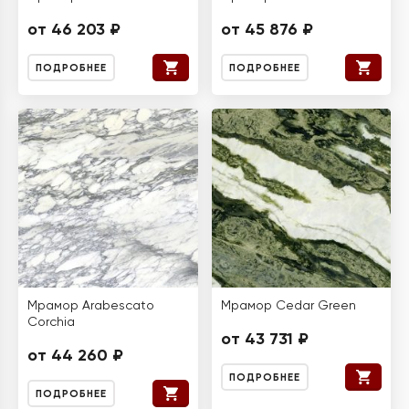
от 46 203 ₽
от 45 876 ₽
ПОДРОБНЕЕ
ПОДРОБНЕЕ
Мрамор Arabescato
Мрамор Cedar Green
Corchia
от 43 731 ₽
от 44 260 ₽
ПОДРОБНЕЕ
ПОДРОБНЕЕ