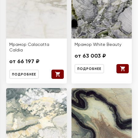
Мрамор Calacatta
Мрамор White Beauty
Caldia
от 63 003 ₽
от 66 197 ₽
ПОДРОБНЕЕ
ПОДРОБНЕЕ