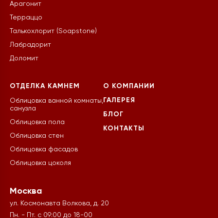
Арагонит
Терраццо
Талькохлорит (Soapstone)
Лабрадорит
Доломит
ОТДЕЛКА КАМНЕМ
О КОМПАНИИ
ГАЛЕРЕЯ
Облицовка ванной комнаты,
санузла
БЛОГ
Облицовка пола
КОНТАКТЫ
Облицовка стен
Облицовка фасадов
Облицовка цоколя
Москва
ул. Космонавта Волкова, д. 20
Пн. - Пт. с 09:00 до 18-00