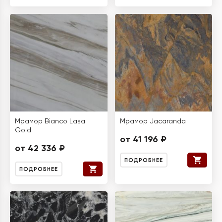
Мрамор Bianco Lasa
Мрамор Jacaranda
Gold
от 41 196 ₽
от 42 336 ₽
ПОДРОБНЕЕ
ПОДРОБНЕЕ