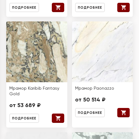
ПОДРОБНЕЕ
ПОДРОБНЕЕ
Мрамор Karibib Fantasy
Мрамор Paonazzo
Gold
от 50 514 ₽
от 53 689 ₽
ПОДРОБНЕЕ
ПОДРОБНЕЕ