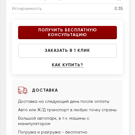
Истираемость
0.35
ПОЛУЧИТЬ БЕСПЛАТНУЮ
КОНСУЛЬТАЦИЮ
ЗАКАЗАТЬ В 1 КЛИК
КАК КУПИТЬ?
ДОСТАВКА
Доставка на следующий день после оплаты
Авто или Ж/Д транспорт в любую точку страны
Большой автопарк, в т.ч. машины с
манипулятором
Погрузка и разгрузка - бесплатно