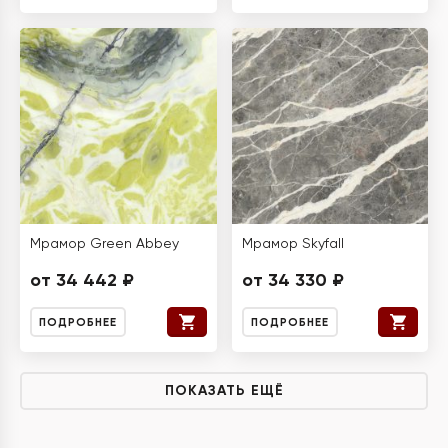
Мрамор Green Abbey
Мрамор Skyfall
от 34 442 ₽
от 34 330 ₽
ПОДРОБНЕЕ
ПОДРОБНЕЕ
ПОКАЗАТЬ ЕЩЁ