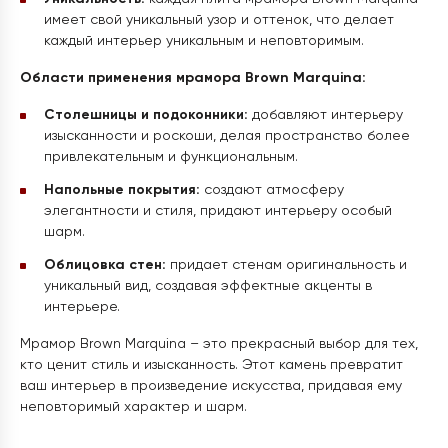
имеет свой уникальный узор и оттенок, что делает
каждый интерьер уникальным и неповторимым.
Области применения мрамора Brown Marquina:
Столешницы и подоконники:
добавляют интерьеру
изысканности и роскоши, делая пространство более
привлекательным и функциональным.
Напольные покрытия:
создают атмосферу
элегантности и стиля, придают интерьеру особый
шарм.
Облицовка стен:
придает стенам оригинальность и
уникальный вид, создавая эффектные акценты в
интерьере.
Мрамор Brown Marquina – это прекрасный выбор для тех,
кто ценит стиль и изысканность. Этот камень превратит
ваш интерьер в произведение искусства, придавая ему
неповторимый характер и шарм.