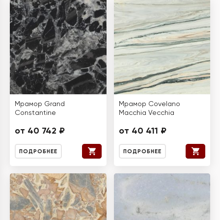
Мрамор Grand
Мрамор Covelano
Constantine
Macchia Vecchia
от 40 742 ₽
от 40 411 ₽
ПОДРОБНЕЕ
ПОДРОБНЕЕ