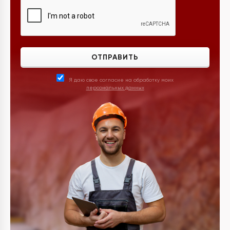
ОТПРАВИТЬ
Я даю свое согласие на обработку моих
персональных данных