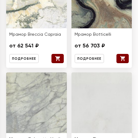
Мрамор Breccia Capraia
Мрамор Botticelli
от 62 541 ₽
от 56 703 ₽
ПОДРОБНЕЕ
ПОДРОБНЕЕ