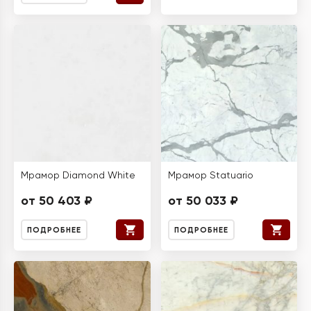
Мрамор Diamond White
Мрамор Statuario
от 50 403 ₽
от 50 033 ₽
ПОДРОБНЕЕ
ПОДРОБНЕЕ