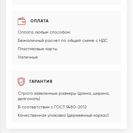
ОПЛАТА
Оплата любым способом:
Безналичный расчет по общей схеме с НДС
Пластиковые карты
Наличные
ГАРАНТИЯ
Строго заявленные размеры (длина, ширина,
диагональ)
В соответствии с ГОСТ 9480-2012
Качественная упаковка (деревянный каркас)