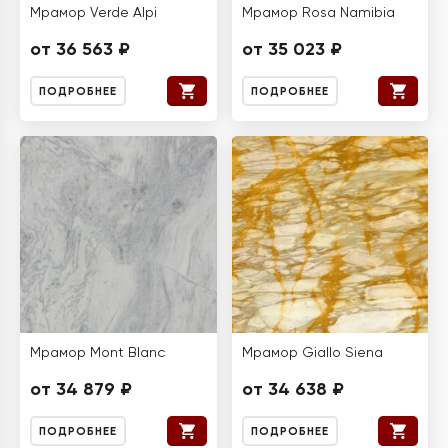
Мрамор Verde Alpi
Мрамор Rosa Namibia
от 36 563 ₽
от 35 023 ₽
ПОДРОБНЕЕ
ПОДРОБНЕЕ
Мрамор Mont Blanc
Мрамор Giallo Siena
от 34 879 ₽
от 34 638 ₽
ПОДРОБНЕЕ
ПОДРОБНЕЕ