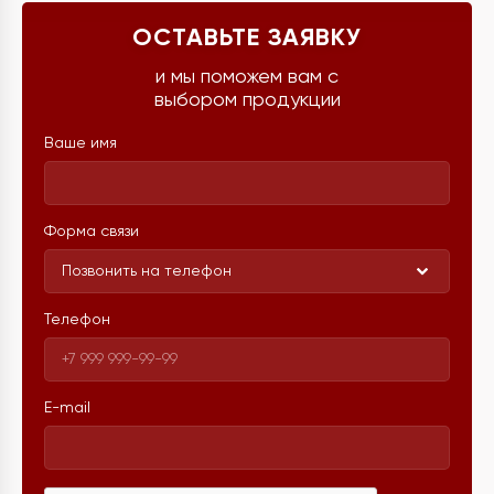
ОСТАВЬТЕ ЗАЯВКУ
и мы поможем вам с
выбором продукции
Ваше имя
Форма связи
Позвонить на телефон
Телефон
E-mail