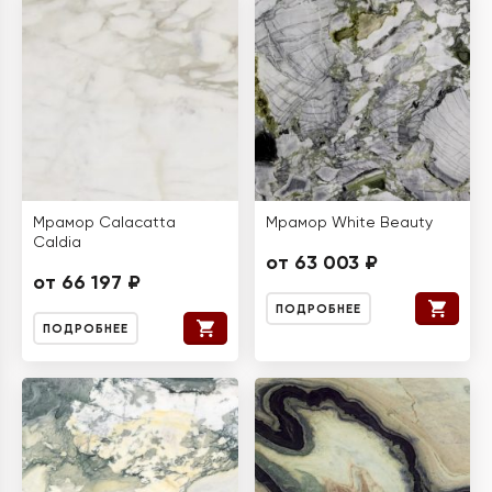
Мрамор Calacatta
Мрамор White Beauty
Caldia
от 63 003 ₽
от 66 197 ₽
ПОДРОБНЕЕ
ПОДРОБНЕЕ