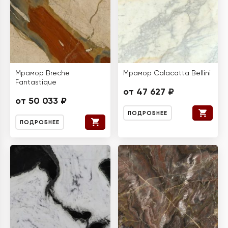
Мрамор Breche
Мрамор Calacatta Bellini
Fantastique
от 47 627 ₽
от 50 033 ₽
ПОДРОБНЕЕ
ПОДРОБНЕЕ