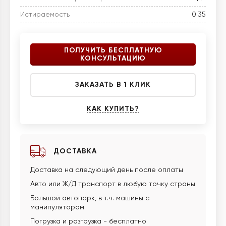
Истираемость
0.35
ПОЛУЧИТЬ БЕСПЛАТНУЮ
КОНСУЛЬТАЦИЮ
ЗАКАЗАТЬ В 1 КЛИК
КАК КУПИТЬ?
ДОСТАВКА
Доставка на следующий день после оплаты
Авто или Ж/Д транспорт в любую точку страны
Большой автопарк, в т.ч. машины с
манипулятором
Погрузка и разгрузка - бесплатно