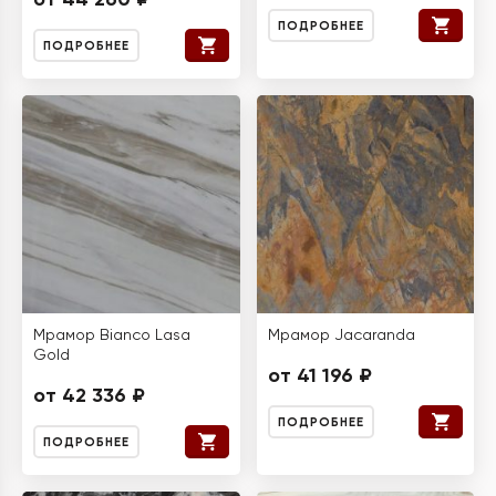
от 44 260 ₽
ПОДРОБНЕЕ
ПОДРОБНЕЕ
Мрамор Bianco Lasa
Мрамор Jacaranda
Gold
от 41 196 ₽
от 42 336 ₽
ПОДРОБНЕЕ
ПОДРОБНЕЕ