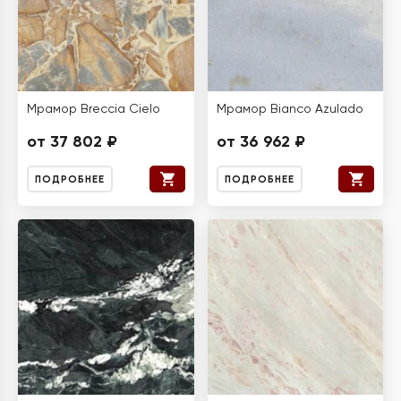
Мрамор Breccia Cielo
Мрамор Bianco Azulado
от 37 802 ₽
от 36 962 ₽
ПОДРОБНЕЕ
ПОДРОБНЕЕ