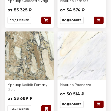
Мрамор Calacatta Vagli
Мрамор Thassos
от 55 325 ₽
от 54 574 ₽
ПОДРОБНЕЕ
ПОДРОБНЕЕ
Мрамор Karibib Fantasy
Мрамор Paonazzo
Gold
от 50 514 ₽
от 53 689 ₽
ПОДРОБНЕЕ
ПОДРОБНЕЕ