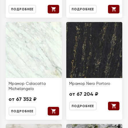
ПОДРОБНЕЕ
ПОДРОБНЕЕ
Мрамор Calacatta
Мрамор Nero Portoro
Michelangelo
от 67 204 ₽
от 67 352 ₽
ПОДРОБНЕЕ
ПОДРОБНЕЕ