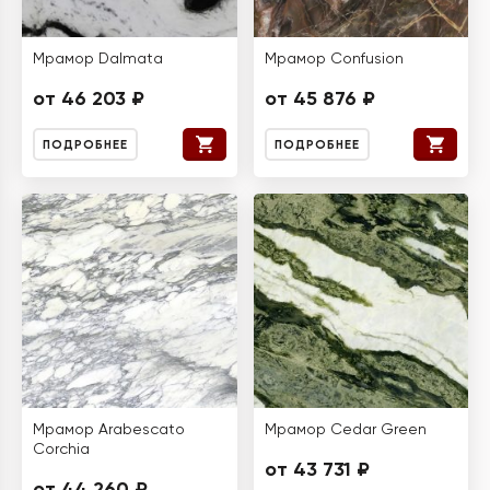
Мрамор Dalmata
Мрамор Confusion
от 46 203 ₽
от 45 876 ₽
ПОДРОБНЕЕ
ПОДРОБНЕЕ
Мрамор Arabescato
Мрамор Cedar Green
Corchia
от 43 731 ₽