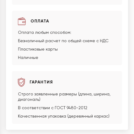
ОПЛАТА
Оплата любым способом:
Безналичный расчет по общей схеме с НДС
Пластиковые карты
Наличные
ГАРАНТИЯ
Строго заявленные размеры (длина, ширина,
диагональ)
В соответствии с ГОСТ 9480-2012
Качественная упаковка (деревянный каркас)