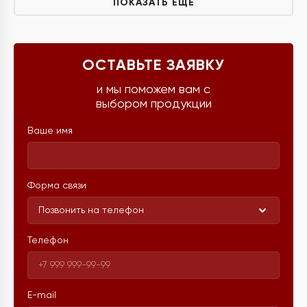
ПОКАЗАТЬ ЕЩЁ
ОСТАВЬТЕ ЗАЯВКУ
и мы поможем вам с
выбором продукции
Ваше имя
Форма связи
Позвонить на телефон
Телефон
E-mail