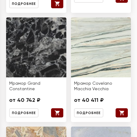
ПОДРОБНЕЕ
Мрамор Grand
Мрамор Covelano
Constantine
Macchia Vecchia
от 40 742 ₽
от 40 411 ₽
ПОДРОБНЕЕ
ПОДРОБНЕЕ