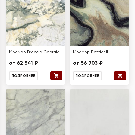
Мрамор Breccia Capraia
Мрамор Botticelli
от 62 541 ₽
от 56 703 ₽
ПОДРОБНЕЕ
ПОДРОБНЕЕ