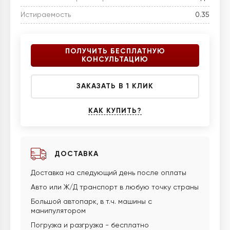
Истираемость
0.35
ПОЛУЧИТЬ БЕСПЛАТНУЮ
КОНСУЛЬТАЦИЮ
ЗАКАЗАТЬ В 1 КЛИК
КАК КУПИТЬ?
ДОСТАВКА
Доставка на следующий день после оплаты
Авто или Ж/Д транспорт в любую точку страны
Большой автопарк, в т.ч. машины с
манипулятором
Погрузка и разгрузка - бесплатно