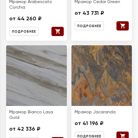
Мрамор Arabescato
Мрамор Cedar Green
Corchia
от 43 731 ₽
от 44 260 ₽
ПОДРОБНЕЕ
ПОДРОБНЕЕ
Мрамор Bianco Lasa
Мрамор Jacaranda
Gold
от 41 196 ₽
от 42 336 ₽
ПОДРОБНЕЕ