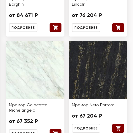
Borghini
Lincoln
от 84 671 ₽
от 76 204 ₽
ПОДРОБНЕЕ
ПОДРОБНЕЕ
Мрамор Calacatta
Мрамор Nero Portoro
Michelangelo
от 67 204 ₽
от 67 352 ₽
ПОДРОБНЕЕ