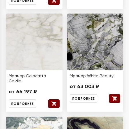
ПОДРОБНЕЕ
Мрамор Calacatta
Мрамор White Beauty
Caldia
от 63 003 ₽
от 66 197 ₽
ПОДРОБНЕЕ
ПОДРОБНЕЕ