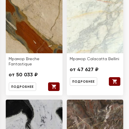
Мрамор Breche
Мрамор Calacatta Bellini
Fantastique
от 47 627 ₽
от 50 033 ₽
ПОДРОБНЕЕ
ПОДРОБНЕЕ