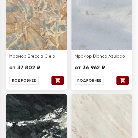
Мрамор Breccia Cielo
Мрамор Bianco Azulado
от 37 802 ₽
от 36 962 ₽
ПОДРОБНЕЕ
ПОДРОБНЕЕ