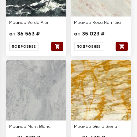
Мрамор Verde Alpi
Мрамор Rosa Namibia
от 36 563 ₽
от 35 023 ₽
ПОДРОБНЕЕ
ПОДРОБНЕЕ
Мрамор Mont Blanc
Мрамор Giallo Siena