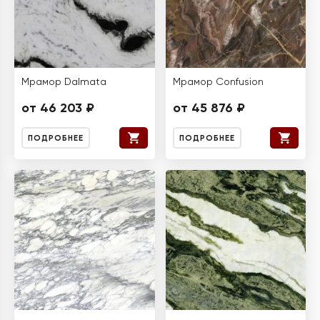
Мрамор Dalmata
Мрамор Confusion
от 46 203 ₽
от 45 876 ₽
ПОДРОБНЕЕ
ПОДРОБНЕЕ