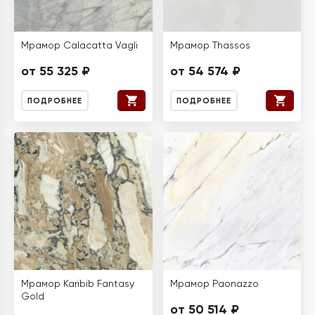
Мрамор Calacatta Vagli
Мрамор Thassos
от 55 325 ₽
от 54 574 ₽
ПОДРОБНЕЕ
ПОДРОБНЕЕ
Мрамор Karibib Fantasy
Мрамор Paonazzo
Gold
от 50 514 ₽