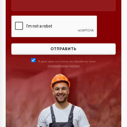
ОТПРАВИТЬ
Я даю свое согласие на обработку моих
персональных данных