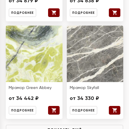
от 34 879 ₽
от 34 638 ₽
ПОДРОБНЕЕ
ПОДРОБНЕЕ
Мрамор Green Abbey
Мрамор Skyfall
от 34 442 ₽
от 34 330 ₽
ПОДРОБНЕЕ
ПОДРОБНЕЕ