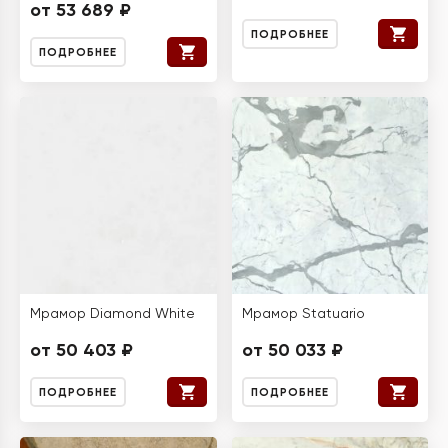
от 53 689 ₽
ПОДРОБНЕЕ
ПОДРОБНЕЕ
Мрамор Diamond White
Мрамор Statuario
от 50 403 ₽
от 50 033 ₽
ПОДРОБНЕЕ
ПОДРОБНЕЕ