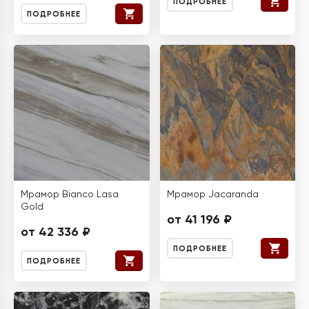
ПОДРОБНЕЕ
ПОДРОБНЕЕ
Мрамор Bianco Lasa
Мрамор Jacaranda
Gold
от 41 196 ₽
от 42 336 ₽
ПОДРОБНЕЕ
ПОДРОБНЕЕ