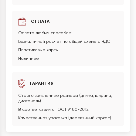
ОПЛАТА
Оплата любым способом:
Безналичный расчет по общей схеме с НДС
Пластиковые карты
Наличные
ГАРАНТИЯ
Строго заявленные размеры (длина, ширина,
диагональ)
В соответствии с ГОСТ 9480-2012
Качественная упаковка (деревянный каркас)