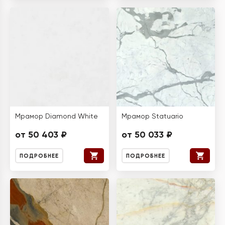
Мрамор Diamond White
Мрамор Statuario
от 50 403 ₽
от 50 033 ₽
ПОДРОБНЕЕ
ПОДРОБНЕЕ