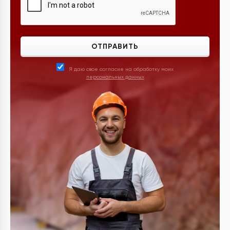
ОТПРАВИТЬ
Я даю свое согласие на обработку моих
персональных данных