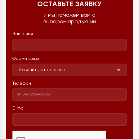
ОСТАВЬТЕ ЗАЯВКУ
и мы поможем вам с
выбором продукции
Ваше имя
Форма связи
Позвонить на телефон
Телефон
E-mail