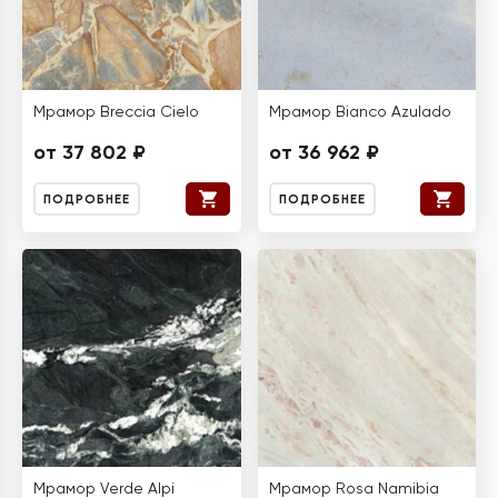
Мрамор Breccia Cielo
Мрамор Bianco Azulado
от 37 802 ₽
от 36 962 ₽
ПОДРОБНЕЕ
ПОДРОБНЕЕ
Мрамор Verde Alpi
Мрамор Rosa Namibia