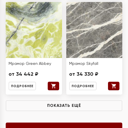
Мрамор Green Abbey
Мрамор Skyfall
от 34 442 ₽
от 34 330 ₽
ПОДРОБНЕЕ
ПОДРОБНЕЕ
ПОКАЗАТЬ ЕЩЁ