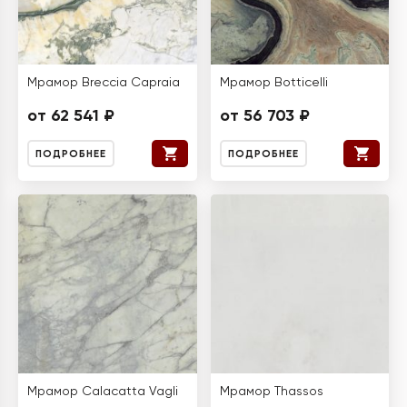
Мрамор Breccia Capraia
Мрамор Botticelli
от 62 541 ₽
от 56 703 ₽
ПОДРОБНЕЕ
ПОДРОБНЕЕ
Мрамор Calacatta Vagli
Мрамор Thassos