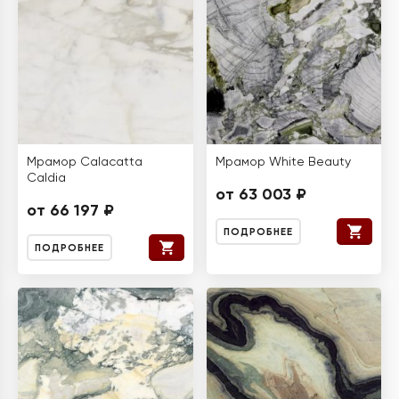
Мрамор Calacatta
Мрамор White Beauty
Caldia
от 63 003 ₽
от 66 197 ₽
ПОДРОБНЕЕ
ПОДРОБНЕЕ