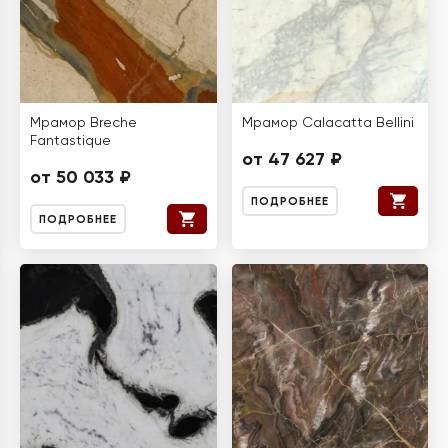
Мрамор Breche
Мрамор Calacatta Bellini
Fantastique
от 47 627 ₽
от 50 033 ₽
ПОДРОБНЕЕ
ПОДРОБНЕЕ