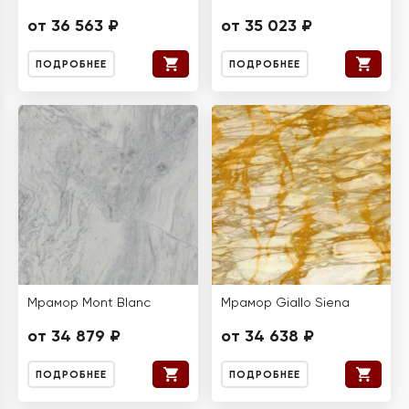
от 36 563 ₽
от 35 023 ₽
ПОДРОБНЕЕ
ПОДРОБНЕЕ
Мрамор Mont Blanc
Мрамор Giallo Siena
от 34 879 ₽
от 34 638 ₽
ПОДРОБНЕЕ
ПОДРОБНЕЕ