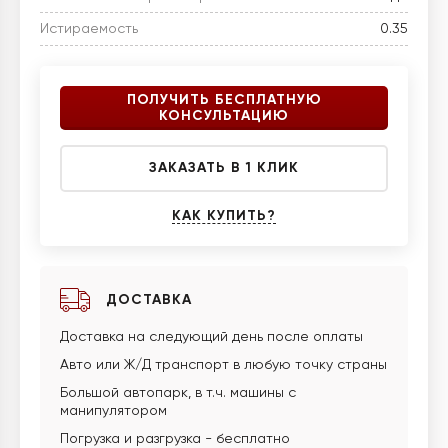
Истираемость
0.35
ПОЛУЧИТЬ БЕСПЛАТНУЮ
КОНСУЛЬТАЦИЮ
ЗАКАЗАТЬ В 1 КЛИК
КАК КУПИТЬ?
ДОСТАВКА
Доставка на следующий день после оплаты
Авто или Ж/Д транспорт в любую точку страны
Большой автопарк, в т.ч. машины с
манипулятором
Погрузка и разгрузка - бесплатно