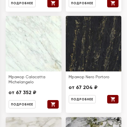
ПОДРОБНЕЕ
ПОДРОБНЕЕ
Мрамор Calacatta
Мрамор Nero Portoro
Michelangelo
от 67 204 ₽
от 67 352 ₽
ПОДРОБНЕЕ
ПОДРОБНЕЕ