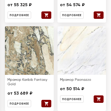
от 55 325 ₽
от 54 574 ₽
ПОДРОБНЕЕ
ПОДРОБНЕЕ
Мрамор Karibib Fantasy
Мрамор Paonazzo
Gold
от 50 514 ₽
от 53 689 ₽
ПОДРОБНЕЕ
ПОДРОБНЕЕ