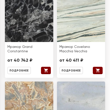
Мрамор Grand
Мрамор Covelano
Constantine
Macchia Vecchia
от 40 742 ₽
от 40 411 ₽
ПОДРОБНЕЕ
ПОДРОБНЕЕ