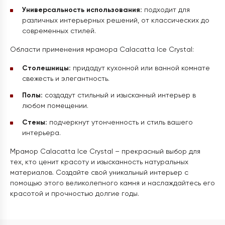
Универсальность использования:
подходит для
различных интерьерных решений, от классических до
современных стилей.
Области применения мрамора Calacatta Ice Crystal:
Столешницы:
придадут кухонной или ванной комнате
свежесть и элегантность.
Полы:
создадут стильный и изысканный интерьер в
любом помещении.
Стены:
подчеркнут утонченность и стиль вашего
интерьера.
Мрамор Calacatta Ice Crystal – прекрасный выбор для
тех, кто ценит красоту и изысканность натуральных
материалов. Создайте свой уникальный интерьер с
помощью этого великолепного камня и наслаждайтесь его
красотой и прочностью долгие годы.