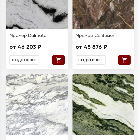
Мрамор Dalmata
Мрамор Confusion
от 46 203 ₽
от 45 876 ₽
ПОДРОБНЕЕ
ПОДРОБНЕЕ