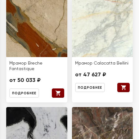
Мрамор Breche
Мрамор Calacatta Bellini
Fantastique
от 47 627 ₽
от 50 033 ₽
ПОДРОБНЕЕ
ПОДРОБНЕЕ