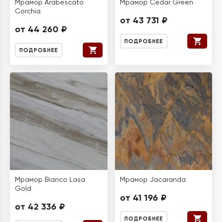
Мрамор Arabescato
Мрамор Cedar Green
Corchia
от 43 731 ₽
от 44 260 ₽
ПОДРОБНЕЕ
ПОДРОБНЕЕ
Мрамор Bianco Lasa
Мрамор Jacaranda
Gold
от 41 196 ₽
от 42 336 ₽
ПОДРОБНЕЕ