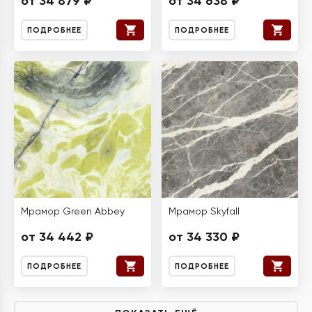
от 34 879 ₽
от 34 638 ₽
ПОДРОБНЕЕ
ПОДРОБНЕЕ
Мрамор Green Abbey
Мрамор Skyfall
от 34 442 ₽
от 34 330 ₽
ПОДРОБНЕЕ
ПОДРОБНЕЕ