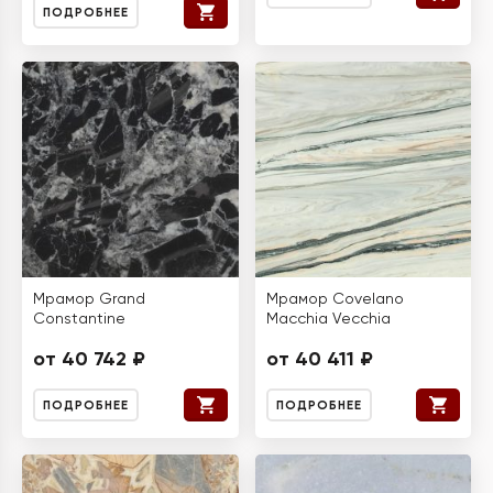
ПОДРОБНЕЕ
Мрамор Grand
Мрамор Covelano
Constantine
Macchia Vecchia
от 40 742 ₽
от 40 411 ₽
ПОДРОБНЕЕ
ПОДРОБНЕЕ