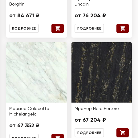
Borghini
Lincoln
от 84 671 ₽
от 76 204 ₽
ПОДРОБНЕЕ
ПОДРОБНЕЕ
Мрамор Calacatta
Мрамор Nero Portoro
Michelangelo
от 67 204 ₽
от 67 352 ₽
ПОДРОБНЕЕ