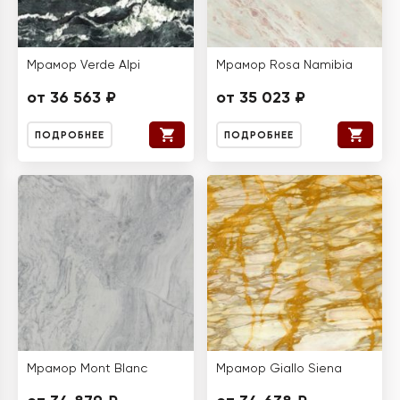
Мрамор Verde Alpi
Мрамор Rosa Namibia
от 36 563 ₽
от 35 023 ₽
ПОДРОБНЕЕ
ПОДРОБНЕЕ
Мрамор Mont Blanc
Мрамор Giallo Siena