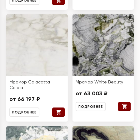
ПОДРОБНЕЕ
Мрамор Calacatta
Мрамор White Beauty
Caldia
от 63 003 ₽
от 66 197 ₽
ПОДРОБНЕЕ
ПОДРОБНЕЕ