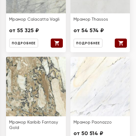
Мрамор Calacatta Vagli
Мрамор Thassos
от 55 325 ₽
от 54 574 ₽
ПОДРОБНЕЕ
ПОДРОБНЕЕ
Мрамор Karibib Fantasy
Мрамор Paonazzo
Gold
от 50 514 ₽