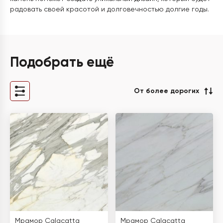
радовать своей красотой и долговечностью долгие годы.
Подобрать ещё
От более дорогих
Мрамор Calacatta
Мрамор Calacatta