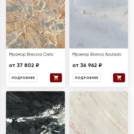
Мрамор Breccia Cielo
Мрамор Bianco Azulado
от 37 802 ₽
от 36 962 ₽
ПОДРОБНЕЕ
ПОДРОБНЕЕ