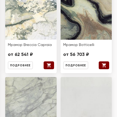
Мрамор Breccia Capraia
Мрамор Botticelli
от 62 541 ₽
от 56 703 ₽
ПОДРОБНЕЕ
ПОДРОБНЕЕ