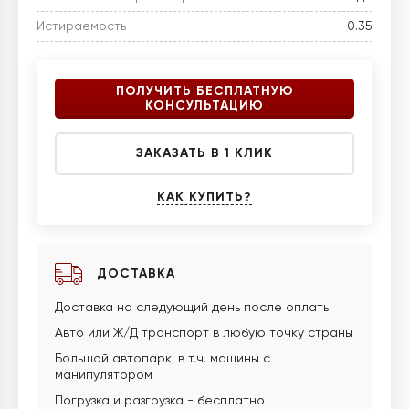
Истираемость
0.35
ПОЛУЧИТЬ БЕСПЛАТНУЮ
КОНСУЛЬТАЦИЮ
ЗАКАЗАТЬ В 1 КЛИК
КАК КУПИТЬ?
ДОСТАВКА
Доставка на следующий день после оплаты
Авто или Ж/Д транспорт в любую точку страны
Большой автопарк, в т.ч. машины с
манипулятором
Погрузка и разгрузка - бесплатно