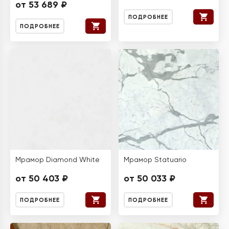
от 53 689 ₽
ПОДРОБНЕЕ
ПОДРОБНЕЕ
Мрамор Diamond White
Мрамор Statuario
от 50 403 ₽
от 50 033 ₽
ПОДРОБНЕЕ
ПОДРОБНЕЕ