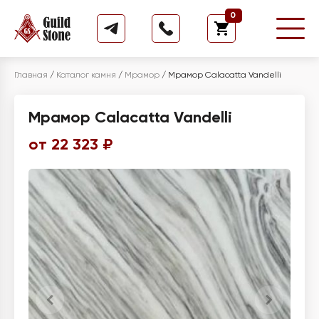
0
Главная
/
Каталог камня
/
Мрамор
/
Мрамор Calacatta Vandelli
Мрамор Calacatta Vandelli
от 22 323 ₽