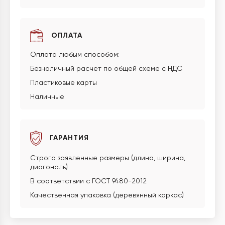
ОПЛАТА
Оплата любым способом:
Безналичный расчет по общей схеме с НДС
Пластиковые карты
Наличные
ГАРАНТИЯ
Строго заявленные размеры (длина, ширина,
диагональ)
В соответствии с ГОСТ 9480-2012
Качественная упаковка (деревянный каркас)