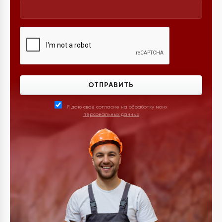
ОТПРАВИТЬ
Я даю свое согласие на обработку моих
персональных данных