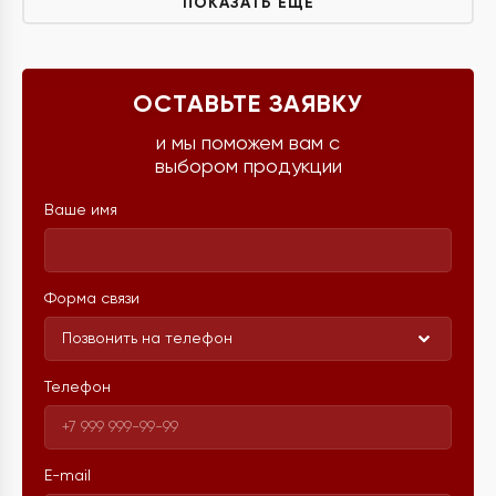
ПОКАЗАТЬ ЕЩЁ
ОСТАВЬТЕ ЗАЯВКУ
и мы поможем вам с
выбором продукции
Ваше имя
Форма связи
Позвонить на телефон
Телефон
E-mail