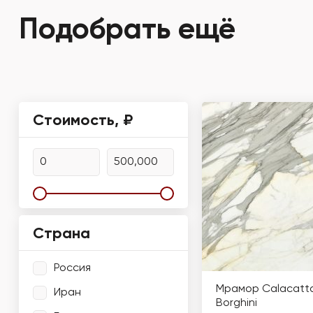
Подобрать ещё
Стоимость, ₽
Страна
Россия
Мрамор Calacatt
Иран
Borghini