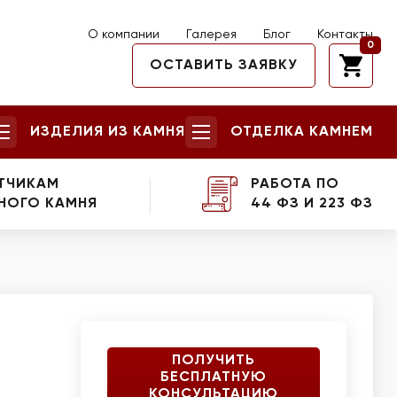
О компании
Галерея
Блог
Контакты
0
ОСТАВИТЬ ЗАЯВКУ
ИЗДЕЛИЯ ИЗ КАМНЯ
ОТДЕЛКА КАМНЕМ
ТЧИКАМ
РАБОТА ПО
НОГО КАМНЯ
44 ФЗ И 223 ФЗ
ПОЛУЧИТЬ
БЕСПЛАТНУЮ
КОНСУЛЬТАЦИЮ