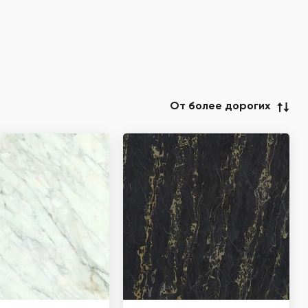
От более дорогих