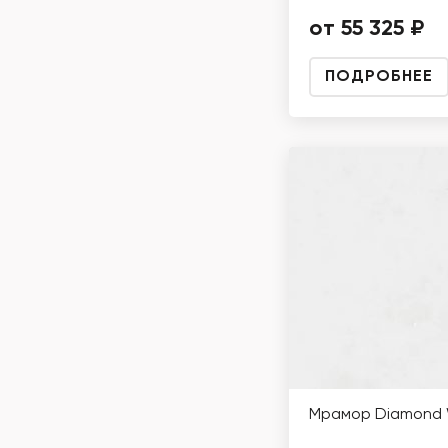
от 55 325 ₽
ПОДРОБНЕЕ
Мрамор Diamond 