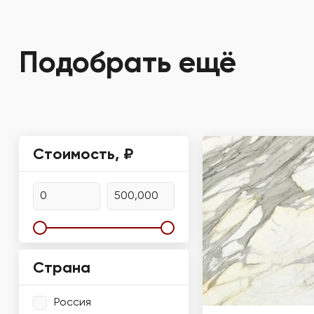
Подобрать ещё
Стоимость, ₽
Страна
Россия