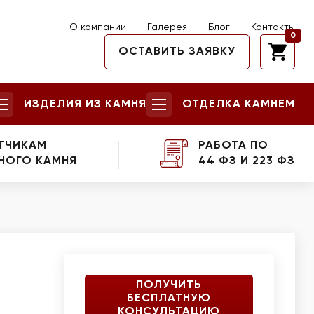
О компании
Галерея
Блог
Контакты
0
ОСТАВИТЬ ЗАЯВКУ
ИЗДЕЛИЯ ИЗ КАМНЯ
ОТДЕЛКА КАМНЕМ
ТЧИКАМ
РАБОТА ПО
НОГО КАМНЯ
44 ФЗ И 223 ФЗ
ПОЛУЧИТЬ
БЕСПЛАТНУЮ
КОНСУЛЬТАЦИЮ