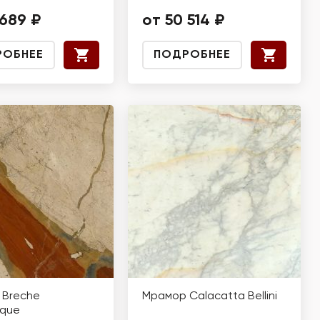
 689 ₽
от 50 514 ₽
РОБНЕЕ
ПОДРОБНЕЕ
 Breche
Мрамор Calacatta Bellini
ique