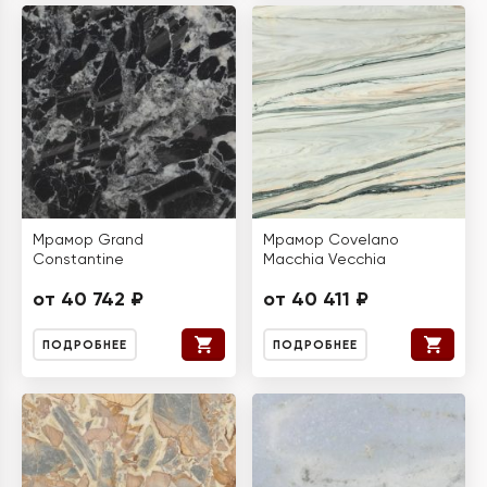
Мрамор Grand
Мрамор Covelano
Constantine
Macchia Vecchia
от 40 742 ₽
от 40 411 ₽
ПОДРОБНЕЕ
ПОДРОБНЕЕ