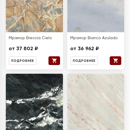
Мрамор Breccia Cielo
Мрамор Bianco Azulado
от 37 802 ₽
от 36 962 ₽
ПОДРОБНЕЕ
ПОДРОБНЕЕ