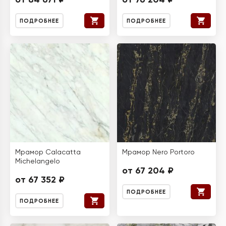
ПОДРОБНЕЕ
ПОДРОБНЕЕ
Мрамор Calacatta
Мрамор Nero Portoro
Michelangelo
от 67 204 ₽
от 67 352 ₽
ПОДРОБНЕЕ
ПОДРОБНЕЕ