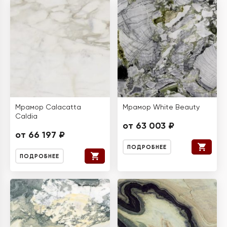
Мрамор Calacatta
Мрамор White Beauty
Caldia
от 63 003 ₽
от 66 197 ₽
ПОДРОБНЕЕ
ПОДРОБНЕЕ