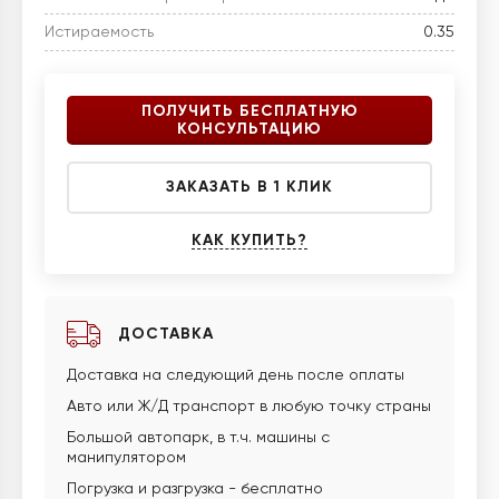
Истираемость
0.35
ПОЛУЧИТЬ БЕСПЛАТНУЮ
КОНСУЛЬТАЦИЮ
ЗАКАЗАТЬ В 1 КЛИК
КАК КУПИТЬ?
ДОСТАВКА
Доставка на следующий день после оплаты
Авто или Ж/Д транспорт в любую точку страны
Большой автопарк, в т.ч. машины с
манипулятором
Погрузка и разгрузка - бесплатно