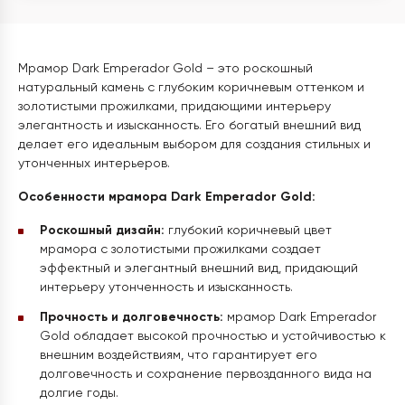
Мрамор Dark Emperador Gold – это роскошный
натуральный камень с глубоким коричневым оттенком и
золотистыми прожилками, придающими интерьеру
элегантность и изысканность. Его богатый внешний вид
делает его идеальным выбором для создания стильных и
утонченных интерьеров.
Особенности мрамора Dark Emperador Gold:
Роскошный дизайн:
глубокий коричневый цвет
мрамора с золотистыми прожилками создает
эффектный и элегантный внешний вид, придающий
интерьеру утонченность и изысканность.
Прочность и долговечность:
мрамор Dark Emperador
Gold обладает высокой прочностью и устойчивостью к
внешним воздействиям, что гарантирует его
долговечность и сохранение первозданного вида на
долгие годы.