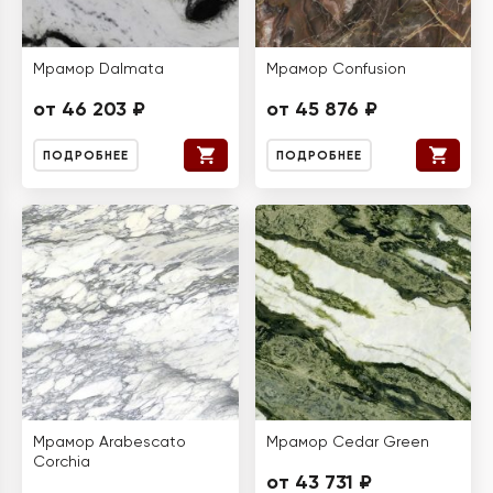
Мрамор Dalmata
Мрамор Confusion
от 46 203 ₽
от 45 876 ₽
ПОДРОБНЕЕ
ПОДРОБНЕЕ
Мрамор Arabescato
Мрамор Cedar Green
Corchia
от 43 731 ₽