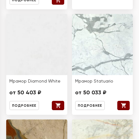
ПОДРОБНЕЕ
Мрамор Diamond White
Мрамор Statuario
от 50 403 ₽
от 50 033 ₽
ПОДРОБНЕЕ
ПОДРОБНЕЕ