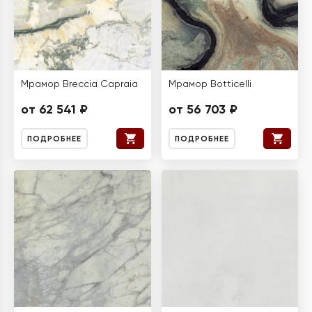
Мрамор Breccia Capraia
Мрамор Botticelli
от 62 541 ₽
от 56 703 ₽
ПОДРОБНЕЕ
ПОДРОБНЕЕ