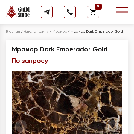
0
Главная
/
Каталог камня
/
Мрамор
/
Мрамор Dark Emperador Gold
Мрамор Dark Emperador Gold
По запросу