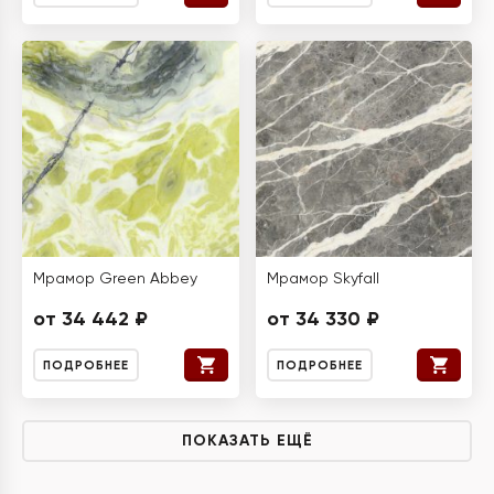
Мрамор Green Abbey
Мрамор Skyfall
от 34 442 ₽
от 34 330 ₽
ПОДРОБНЕЕ
ПОДРОБНЕЕ
ПОКАЗАТЬ ЕЩЁ