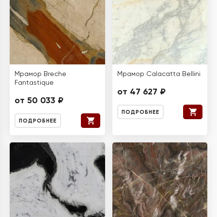
Мрамор Breche
Мрамор Calacatta Bellini
Fantastique
от 47 627 ₽
от 50 033 ₽
ПОДРОБНЕЕ
ПОДРОБНЕЕ