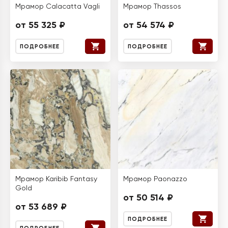
Мрамор Calacatta Vagli
Мрамор Thassos
от 55 325 ₽
от 54 574 ₽
ПОДРОБНЕЕ
ПОДРОБНЕЕ
Мрамор Karibib Fantasy
Мрамор Paonazzo
Gold
от 50 514 ₽
от 53 689 ₽
ПОДРОБНЕЕ