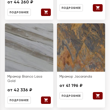
от 44 260 ₽
ПОДРОБНЕЕ
ПОДРОБНЕЕ
Мрамор Bianco Lasa
Мрамор Jacaranda
Gold
от 41 196 ₽
от 42 336 ₽
ПОДРОБНЕЕ
ПОДРОБНЕЕ