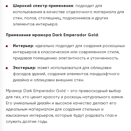
Широкий спектр применения:
подходит для
использования в качестве отделочного материала для
стен, полов, столешниц, подоконников и других
элементов интерьера.
Применение мрамора Dark Emperador Gold:
Интерьер:
идеально подходит для создания роскошных
интерьеров в классическом или современном стиле,
придавая помещению элегантность и утонченность.
Экстерьер:
может использоваться для облицовки
фасадов зданий, создания элементов ландшафтного
дизайна и облицовки внешних стен.
Мрамор Dark Emperador Gold – это превосходный выбор
для тех, кто ценит красоту и роскошь натурального камня.
Его уникальный дизайн и высокое качество делают его
идеальным материалом для создания стильных и
изысканных интерьеров, которые будут радовать глаз и
служить долгие годы.