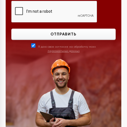
ОТПРАВИТЬ
Я даю свое согласие на обработку моих
персональных данных