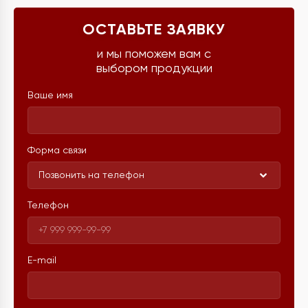
ОСТАВЬТЕ ЗАЯВКУ
и мы поможем вам с
выбором продукции
Ваше имя
Форма связи
Позвонить на телефон
Телефон
E-mail