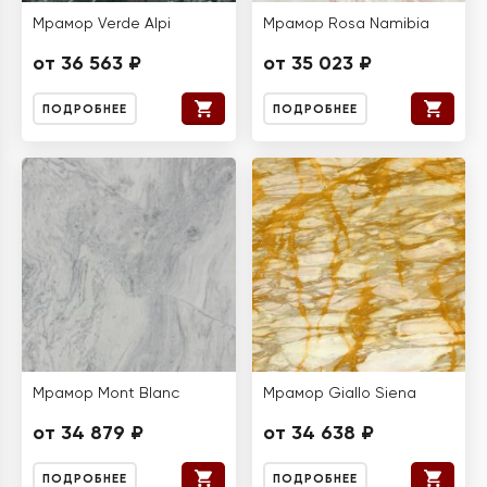
Мрамор Verde Alpi
Мрамор Rosa Namibia
от 36 563 ₽
от 35 023 ₽
ПОДРОБНЕЕ
ПОДРОБНЕЕ
Мрамор Mont Blanc
Мрамор Giallo Siena
от 34 879 ₽
от 34 638 ₽
ПОДРОБНЕЕ
ПОДРОБНЕЕ