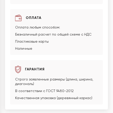
ОПЛАТА
Оплата любым способом:
Безналичный расчет по общей схеме с НДС
Пластиковые карты
Наличные
ГАРАНТИЯ
Строго заявленные размеры (длина, ширина,
диагональ)
В соответствии с ГОСТ 9480-2012
Качественная упаковка (деревянный каркас)