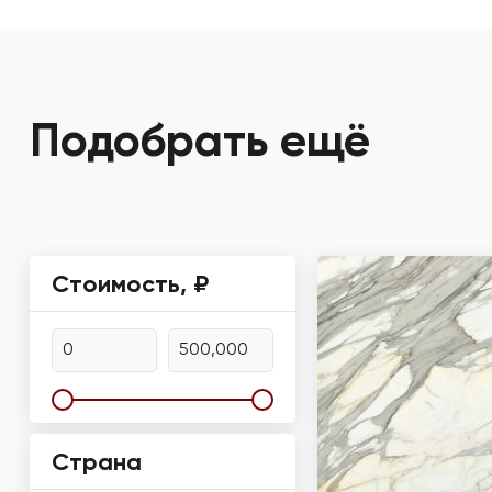
Подобрать ещё
Стоимость, ₽
Страна