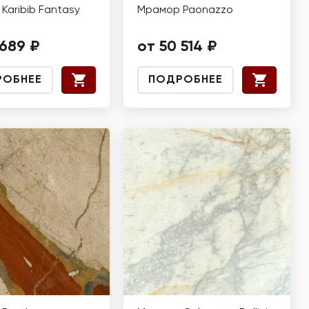
Karibib Fantasy
Мрамор Paonazzo
 689 ₽
от 50 514 ₽
РОБНЕЕ
ПОДРОБНЕЕ