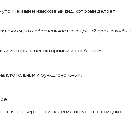
 утонченный и изысканный вид, который делает
еждениям, что обеспечивает его долгий срок службы и
аждый интерьер неповторимым и особенным.
ивлекательным и функциональным.
ре.
т ваш интерьер в произведение искусства, придавая