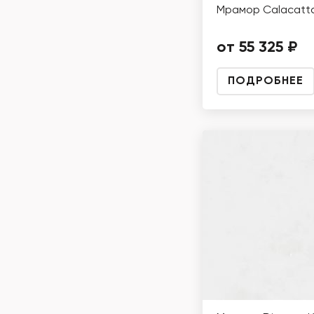
Мрамор Calacatta
от 55 325 ₽
ПОДРОБНЕЕ