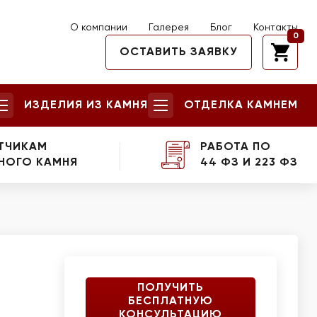
О компании
Галерея
Блог
Контакты
0
ОСТАВИТЬ ЗАЯВКУ
ИЗДЕЛИЯ ИЗ КАМНЯ
ОТДЕЛКА КАМНЕМ
ТЧИКАМ
РАБОТА ПО
НОГО КАМНЯ
44 ФЗ И 223 ФЗ
ПОЛУЧИТЬ
БЕСПЛАТНУЮ
КОНСУЛЬТАЦИЮ