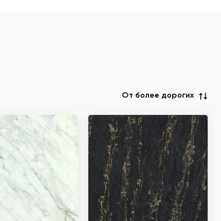
От более дорогих