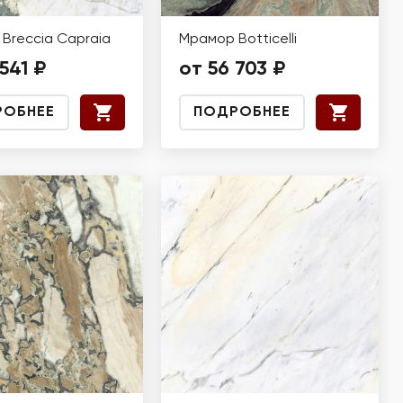
Breccia Capraia
Мрамор Botticelli
541 ₽
от 56 703 ₽
РОБНЕЕ
ПОДРОБНЕЕ