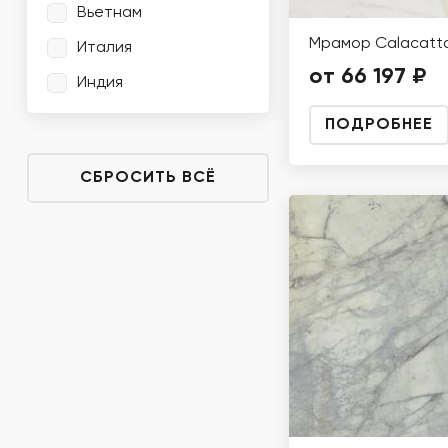
Вьетнам
Мрамор Calacatta
Италия
от 66 197 ₽
Индия
ПОДРОБНЕЕ
СБРОСИТЬ ВСЁ