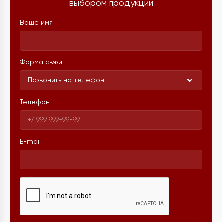
выбором продукции
Ваше имя
Форма связи
Позвонить на телефон
Телефон
E-mail