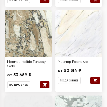
Мрамор Karibib Fantasy
Мрамор Paonazzo
Gold
от 50 514 ₽
от 53 689 ₽
ПОДРОБНЕЕ
ПОДРОБНЕЕ