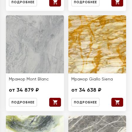
ПОДРОБНЕЕ
ПОДРОБНЕЕ
Мрамор Mont Blanc
Мрамор Giallo Siena
от 34 879 ₽
от 34 638 ₽
ПОДРОБНЕЕ
ПОДРОБНЕЕ