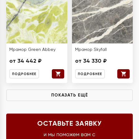
Мрамор Green Abbey
Мрамор Skyfall
от 34 442 ₽
от 34 330 ₽
ПОДРОБНЕЕ
ПОДРОБНЕЕ
ПОКАЗАТЬ ЕЩЁ
ОСТАВЬТЕ ЗАЯВКУ
и мы поможем вам с