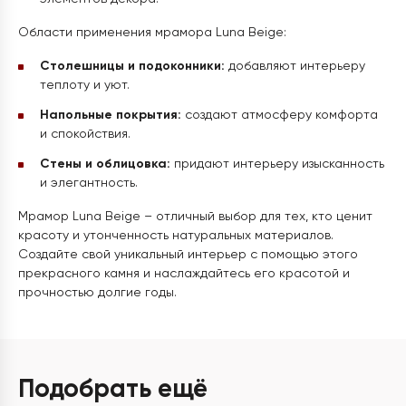
Области применения мрамора Luna Beige:
Столешницы и подоконники:
добавляют интерьеру
теплоту и уют.
Напольные покрытия:
создают атмосферу комфорта
и спокойствия.
Стены и облицовка:
придают интерьеру изысканность
и элегантность.
Мрамор Luna Beige – отличный выбор для тех, кто ценит
красоту и утонченность натуральных материалов.
Создайте свой уникальный интерьер с помощью этого
прекрасного камня и наслаждайтесь его красотой и
прочностью долгие годы.
Подобрать ещё