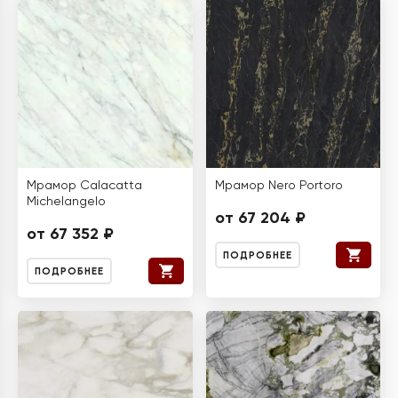
Мрамор Calacatta
Мрамор Nero Portoro
Michelangelo
от 67 204 ₽
от 67 352 ₽
ПОДРОБНЕЕ
ПОДРОБНЕЕ