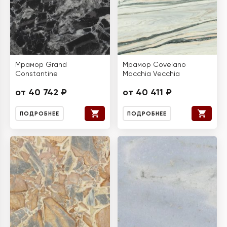
Мрамор Grand
Мрамор Covelano
Constantine
Macchia Vecchia
от 40 742 ₽
от 40 411 ₽
ПОДРОБНЕЕ
ПОДРОБНЕЕ