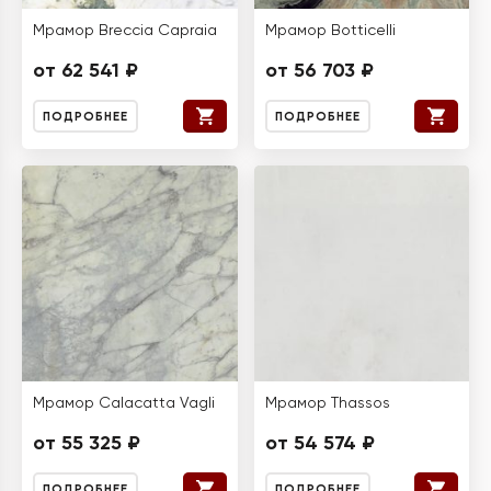
Мрамор Breccia Capraia
Мрамор Botticelli
от 62 541 ₽
от 56 703 ₽
ПОДРОБНЕЕ
ПОДРОБНЕЕ
Мрамор Calacatta Vagli
Мрамор Thassos
от 55 325 ₽
от 54 574 ₽
ПОДРОБНЕЕ
ПОДРОБНЕЕ