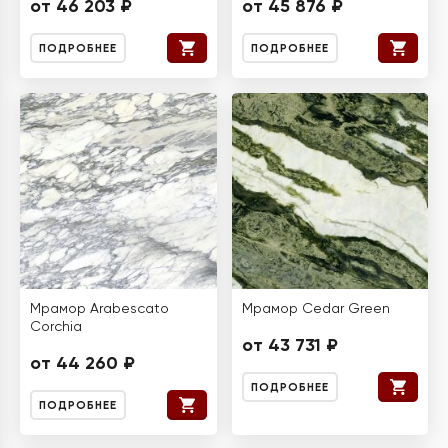
от 46 203 ₽
от 45 876 ₽
ПОДРОБНЕЕ
ПОДРОБНЕЕ
Мрамор Arabescato
Мрамор Cedar Green
Corchia
от 43 731 ₽
от 44 260 ₽
ПОДРОБНЕЕ
ПОДРОБНЕЕ