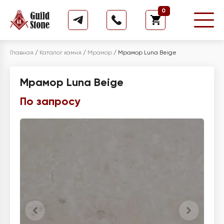
0
Главная
/
Каталог камня
/
Мрамор
/
Мрамор Luna Beige
Мрамор Luna Beige
По запросу