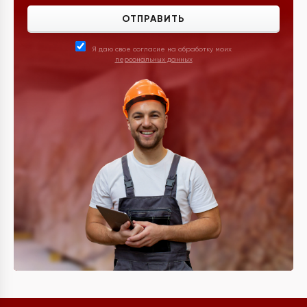
ОТПРАВИТЬ
Я даю свое согласие на обработку моих
персональных данных