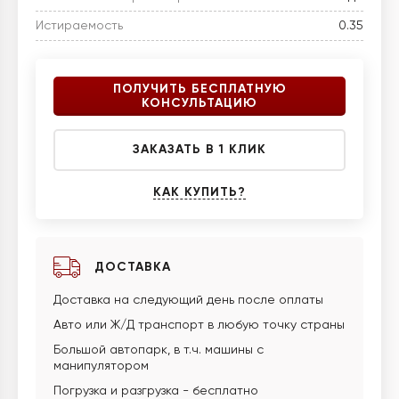
Истираемость
0.35
ПОЛУЧИТЬ БЕСПЛАТНУЮ
КОНСУЛЬТАЦИЮ
ЗАКАЗАТЬ В 1 КЛИК
КАК КУПИТЬ?
ДОСТАВКА
Доставка на следующий день после оплаты
Авто или Ж/Д транспорт в любую точку страны
Большой автопарк, в т.ч. машины с
манипулятором
Погрузка и разгрузка - бесплатно