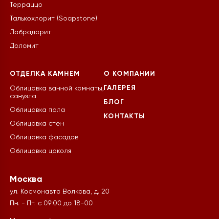
Терраццо
Талькохлорит (Soapstone)
Лабрадорит
Доломит
ОТДЕЛКА КАМНЕМ
О КОМПАНИИ
ГАЛЕРЕЯ
Облицовка ванной комнаты,
санузла
БЛОГ
Облицовка пола
КОНТАКТЫ
Облицовка стен
Облицовка фасадов
Облицовка цоколя
Москва
ул. Космонавта Волкова, д. 20
Пн. - Пт. с 09:00 до 18-00