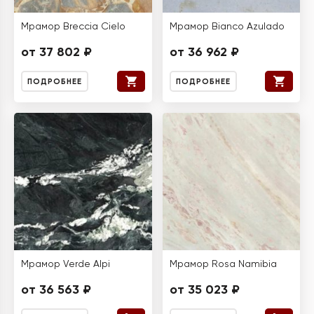
Мрамор Breccia Cielo
Мрамор Bianco Azulado
от 37 802 ₽
от 36 962 ₽
ПОДРОБНЕЕ
ПОДРОБНЕЕ
Мрамор Verde Alpi
Мрамор Rosa Namibia
от 36 563 ₽
от 35 023 ₽