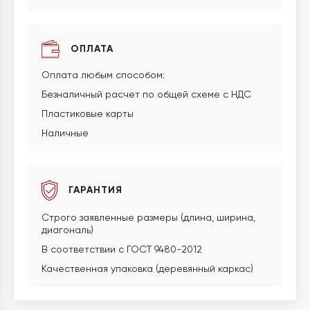
ОПЛАТА
Оплата любым способом:
Безналичный расчет по общей схеме с НДС
Пластиковые карты
Наличные
ГАРАНТИЯ
Строго заявленные размеры (длина, ширина,
диагональ)
В соответствии с ГОСТ 9480-2012
Качественная упаковка (деревянный каркас)