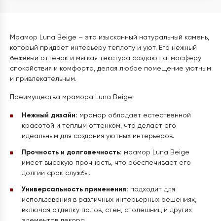
Мрамор Luna Beige – это изысканный натуральный камень,
который придает интерьеру теплоту и уют. Его нежный
бежевый оттенок и мягкая текстура создают атмосферу
спокойствия и комфорта, делая любое помещение уютным
и привлекательным.
Преимущества мрамора Luna Beige:
Нежный дизайн:
мрамор обладает естественной
красотой и теплым оттенком, что делает его
идеальным для создания уютных интерьеров.
Прочность и долговечность:
мрамор Luna Beige
имеет высокую прочность, что обеспечивает его
долгий срок службы.
Универсальность применения:
подходит для
использования в различных интерьерных решениях,
включая отделку полов, стен, столешниц и других
элементов декора.