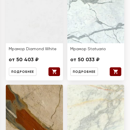
Мрамор Diamond White
Мрамор Statuario
от 50 403 ₽
от 50 033 ₽
ПОДРОБНЕЕ
ПОДРОБНЕЕ