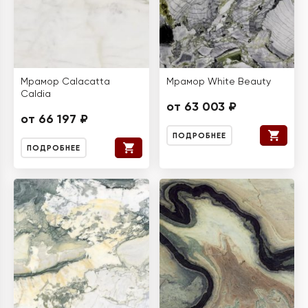
Мрамор Calacatta
Мрамор White Beauty
Caldia
от 63 003 ₽
от 66 197 ₽
ПОДРОБНЕЕ
ПОДРОБНЕЕ