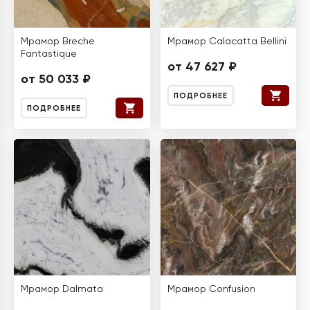
Мрамор Breche
Мрамор Calacatta Bellini
Fantastique
от 47 627 ₽
от 50 033 ₽
ПОДРОБНЕЕ
ПОДРОБНЕЕ
Мрамор Dalmata
Мрамор Confusion