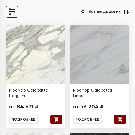
От более дорогих
Мрамор Calacatta
Мрамор Calacatta
Borghini
Lincoln
от 84 671 ₽
от 76 204 ₽
ПОДРОБНЕЕ
ПОДРОБНЕЕ