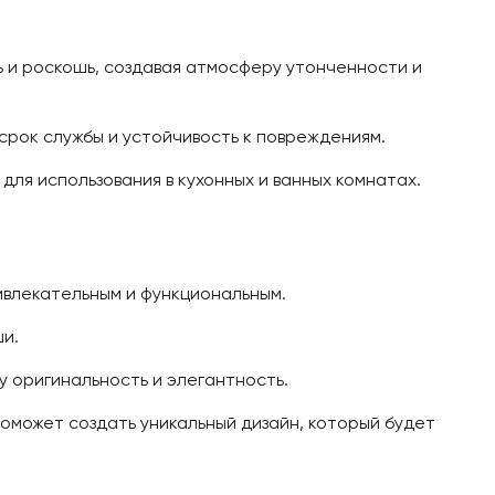
 и роскошь, создавая атмосферу утонченности и
рок службы и устойчивость к повреждениям.
для использования в кухонных и ванных комнатах.
ивлекательным и функциональным.
и.
у оригинальность и элегантность.
поможет создать уникальный дизайн, который будет