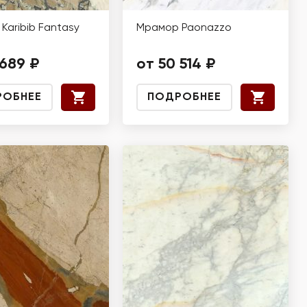
Karibib Fantasy
Мрамор Paonazzo
 689 ₽
от 50 514 ₽
РОБНЕЕ
ПОДРОБНЕЕ