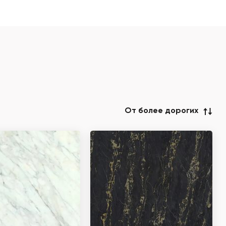
От более дорогих