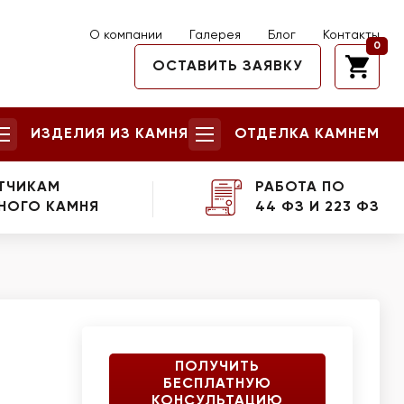
О компании
Галерея
Блог
Контакты
0
ОСТАВИТЬ ЗАЯВКУ
ИЗДЕЛИЯ ИЗ КАМНЯ
ОТДЕЛКА КАМНЕМ
ТЧИКАМ
РАБОТА ПО
НОГО КАМНЯ
44 ФЗ И 223 ФЗ
ПОЛУЧИТЬ
БЕСПЛАТНУЮ
КОНСУЛЬТАЦИЮ