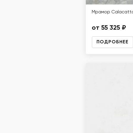
Мрамор Calacatta
от 55 325 ₽
ПОДРОБНЕЕ