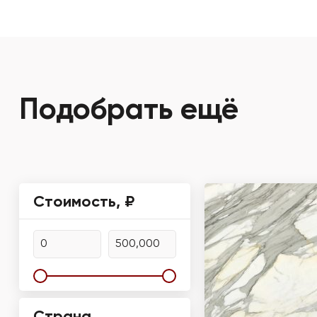
Подобрать ещё
Стоимость, ₽