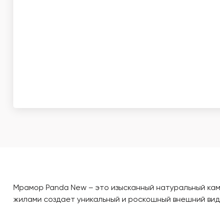
Мрамор Panda New – это изысканный натуральный каме
жилами создает уникальный и роскошный внешний вид