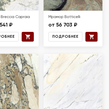
Breccia Capraia
Мрамор Botticelli
541 ₽
от 56 703 ₽
РОБНЕЕ
ПОДРОБНЕЕ