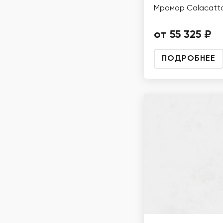
Мрамор Calacatta
от 55 325 ₽
ПОДРОБНЕЕ