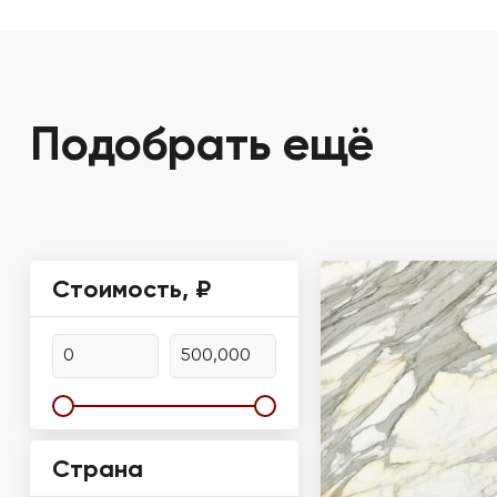
Подобрать ещё
Стоимость, ₽
Страна