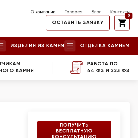
О компании
Галерея
Блог
Контакты
0
ОСТАВИТЬ ЗАЯВКУ
ИЗДЕЛИЯ ИЗ КАМНЯ
ОТДЕЛКА КАМНЕМ
ТЧИКАМ
РАБОТА ПО
НОГО КАМНЯ
44 ФЗ И 223 ФЗ
ПОЛУЧИТЬ
БЕСПЛАТНУЮ
КОНСУЛЬТАЦИЮ