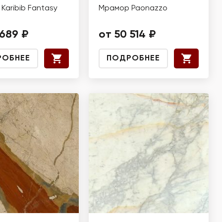
Karibib Fantasy
Мрамор Paonazzo
 689 ₽
от 50 514 ₽
РОБНЕЕ
ПОДРОБНЕЕ