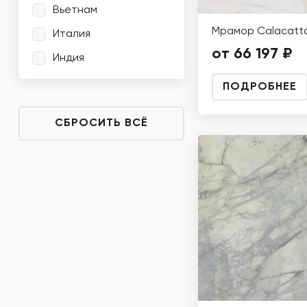
Вьетнам
Мрамор Calacatta
Италия
от 66 197 ₽
Индия
ПОДРОБНЕЕ
СБРОСИТЬ ВСЁ