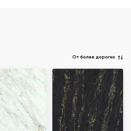
От более дорогих