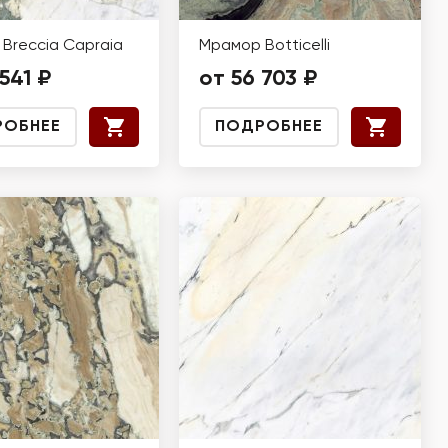
Breccia Capraia
Мрамор Botticelli
541 ₽
от 56 703 ₽
РОБНЕЕ
ПОДРОБНЕЕ