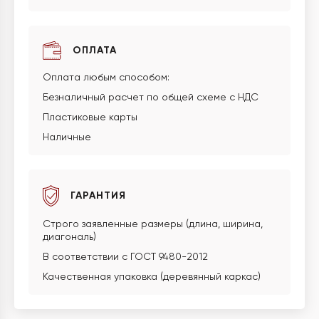
ОПЛАТА
Оплата любым способом:
Безналичный расчет по общей схеме с НДС
Пластиковые карты
Наличные
ГАРАНТИЯ
Строго заявленные размеры (длина, ширина,
диагональ)
В соответствии с ГОСТ 9480-2012
Качественная упаковка (деревянный каркас)