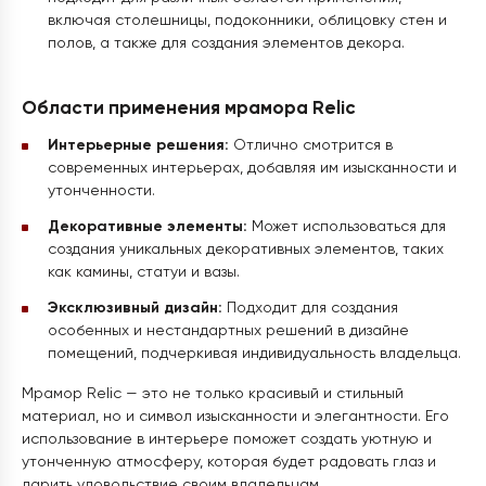
включая столешницы, подоконники, облицовку стен и
полов, а также для создания элементов декора.
Области применения мрамора Relic
Интерьерные решения:
Отлично смотрится в
современных интерьерах, добавляя им изысканности и
утонченности.
Декоративные элементы:
Может использоваться для
создания уникальных декоративных элементов, таких
как камины, статуи и вазы.
Эксклюзивный дизайн:
Подходит для создания
особенных и нестандартных решений в дизайне
помещений, подчеркивая индивидуальность владельца.
Мрамор Relic — это не только красивый и стильный
материал, но и символ изысканности и элегантности. Его
использование в интерьере поможет создать уютную и
утонченную атмосферу, которая будет радовать глаз и
дарить удовольствие своим владельцам.