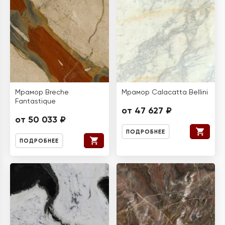
Мрамор Breche
Мрамор Calacatta Bellini
Fantastique
от 47 627 ₽
от 50 033 ₽
ПОДРОБНЕЕ
ПОДРОБНЕЕ