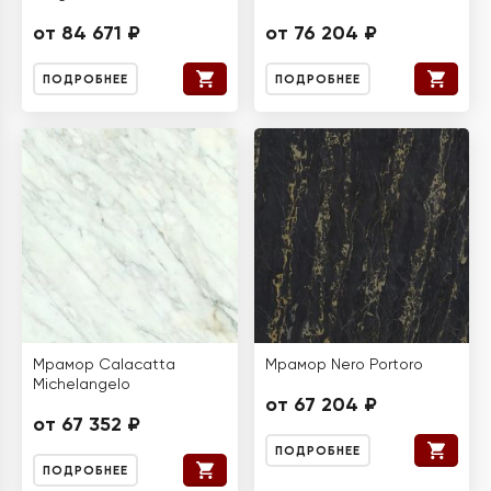
от 84 671 ₽
от 76 204 ₽
ПОДРОБНЕЕ
ПОДРОБНЕЕ
Мрамор Calacatta
Мрамор Nero Portoro
Michelangelo
от 67 204 ₽
от 67 352 ₽
ПОДРОБНЕЕ
ПОДРОБНЕЕ