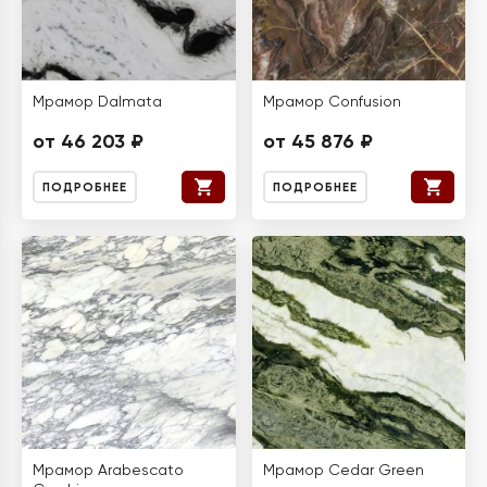
Мрамор Dalmata
Мрамор Confusion
от 46 203 ₽
от 45 876 ₽
ПОДРОБНЕЕ
ПОДРОБНЕЕ
Мрамор Arabescato
Мрамор Cedar Green