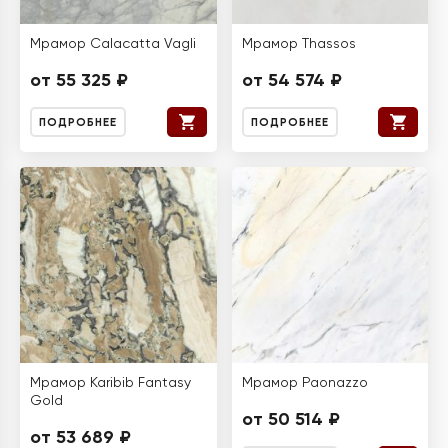
Мрамор Calacatta Vagli
Мрамор Thassos
от 55 325 ₽
от 54 574 ₽
ПОДРОБНЕЕ
ПОДРОБНЕЕ
Мрамор Karibib Fantasy
Мрамор Paonazzo
Gold
от 50 514 ₽
от 53 689 ₽