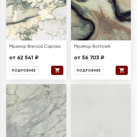
Мрамор Breccia Capraia
Мрамор Botticelli
от 62 541 ₽
от 56 703 ₽
ПОДРОБНЕЕ
ПОДРОБНЕЕ