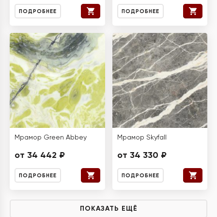
ПОДРОБНЕЕ
ПОДРОБНЕЕ
Мрамор Green Abbey
Мрамор Skyfall
от 34 442 ₽
от 34 330 ₽
ПОДРОБНЕЕ
ПОДРОБНЕЕ
ПОКАЗАТЬ ЕЩЁ