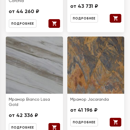
Corchia
от 43 731 ₽
от 44 260 ₽
ПОДРОБНЕЕ
ПОДРОБНЕЕ
Мрамор Bianco Lasa
Мрамор Jacaranda
Gold
от 41 196 ₽
от 42 336 ₽
ПОДРОБНЕЕ
ПОДРОБНЕЕ