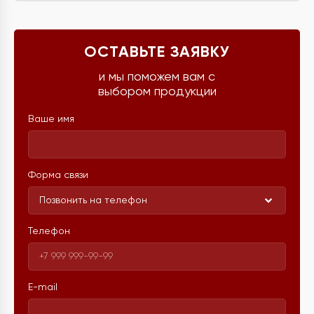
ОСТАВЬТЕ ЗАЯВКУ
и мы поможем вам с
выбором продукции
Ваше имя
Форма связи
Позвонить на телефон
Телефон
E-mail