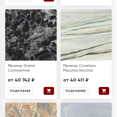
Мрамор Grand
Мрамор Covelano
Constantine
Macchia Vecchia
от 40 742 ₽
от 40 411 ₽
ПОДРОБНЕЕ
ПОДРОБНЕЕ