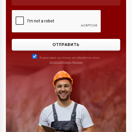
ОТПРАВИТЬ
Я даю свое согласие на обработку моих
персональных данных