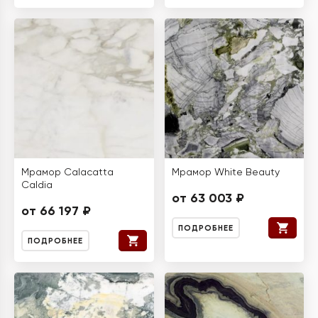
Мрамор Calacatta
Мрамор White Beauty
Caldia
от 63 003 ₽
от 66 197 ₽
ПОДРОБНЕЕ
ПОДРОБНЕЕ