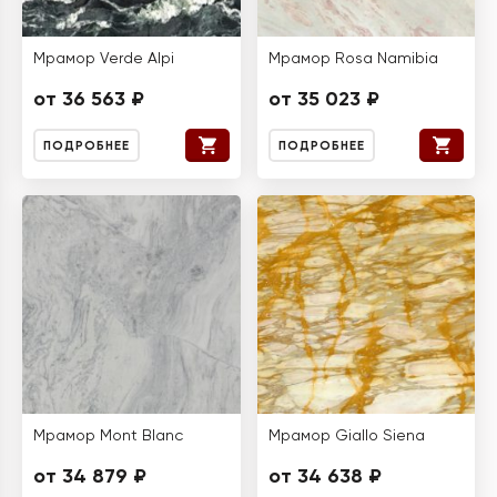
Мрамор Verde Alpi
Мрамор Rosa Namibia
от 36 563 ₽
от 35 023 ₽
ПОДРОБНЕЕ
ПОДРОБНЕЕ
Мрамор Mont Blanc
Мрамор Giallo Siena
от 34 879 ₽
от 34 638 ₽