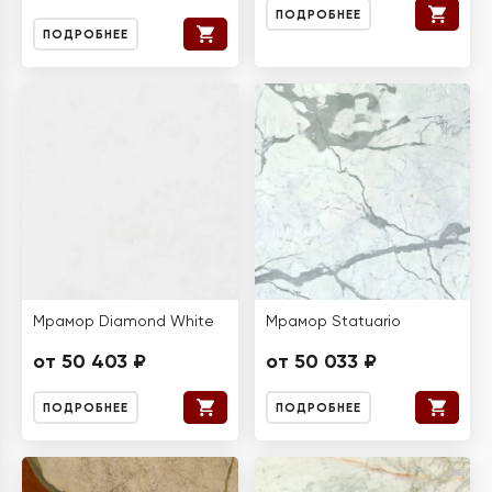
ПОДРОБНЕЕ
ПОДРОБНЕЕ
Мрамор Diamond White
Мрамор Statuario
от 50 403 ₽
от 50 033 ₽
ПОДРОБНЕЕ
ПОДРОБНЕЕ