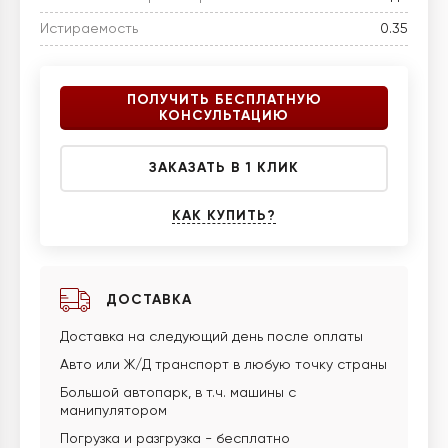
Истираемость
0.35
ПОЛУЧИТЬ БЕСПЛАТНУЮ
КОНСУЛЬТАЦИЮ
ЗАКАЗАТЬ В 1 КЛИК
КАК КУПИТЬ?
ДОСТАВКА
Доставка на следующий день после оплаты
Авто или Ж/Д транспорт в любую точку страны
Большой автопарк, в т.ч. машины с
манипулятором
Погрузка и разгрузка - бесплатно