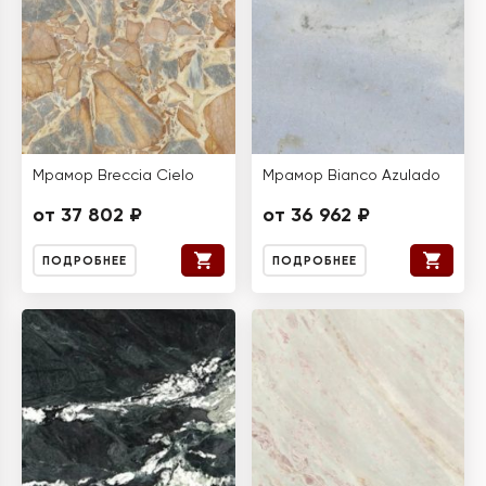
Мрамор Breccia Cielo
Мрамор Bianco Azulado
от 37 802 ₽
от 36 962 ₽
ПОДРОБНЕЕ
ПОДРОБНЕЕ