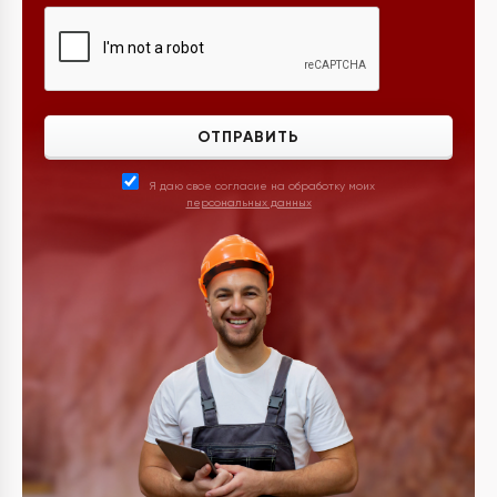
ОТПРАВИТЬ
Я даю свое согласие на обработку моих
персональных данных