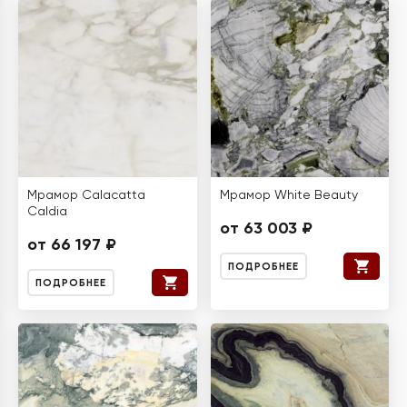
Мрамор Calacatta
Мрамор White Beauty
Caldia
от 63 003 ₽
от 66 197 ₽
ПОДРОБНЕЕ
ПОДРОБНЕЕ