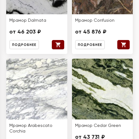
Мрамор Dalmata
Мрамор Confusion
от 46 203 ₽
от 45 876 ₽
ПОДРОБНЕЕ
ПОДРОБНЕЕ
Мрамор Arabescato
Мрамор Cedar Green
Corchia
от 43 731 ₽