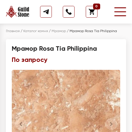
0
Главная
/
Каталог камня
/
Мрамор
/
Мрамор Rosa Tia Philippina
Мрамор Rosa Tia Philippina
По запросу