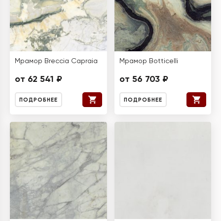
Мрамор Breccia Capraia
Мрамор Botticelli
от 62 541 ₽
от 56 703 ₽
ПОДРОБНЕЕ
ПОДРОБНЕЕ