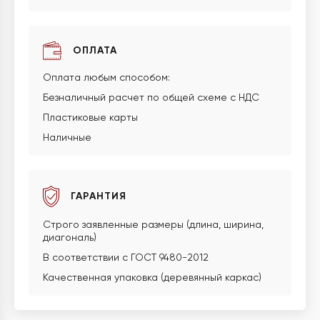
ОПЛАТА
Оплата любым способом:
Безналичный расчет по общей схеме с НДС
Пластиковые карты
Наличные
ГАРАНТИЯ
Строго заявленные размеры (длина, ширина,
диагональ)
В соответствии с ГОСТ 9480-2012
Качественная упаковка (деревянный каркас)