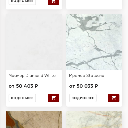
ПОДРОБНЕЕ
Мрамор Diamond White
Мрамор Statuario
от 50 403 ₽
от 50 033 ₽
ПОДРОБНЕЕ
ПОДРОБНЕЕ