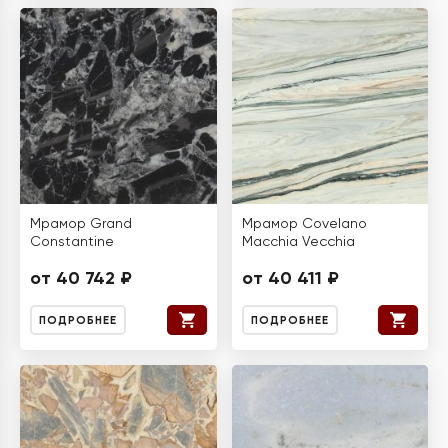
Мрамор Grand
Мрамор Covelano
Constantine
Macchia Vecchia
от 40 742 ₽
от 40 411 ₽
ПОДРОБНЕЕ
ПОДРОБНЕЕ