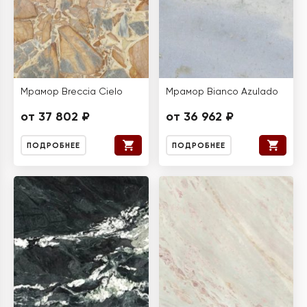
Мрамор Breccia Cielo
Мрамор Bianco Azulado
от 37 802 ₽
от 36 962 ₽
ПОДРОБНЕЕ
ПОДРОБНЕЕ