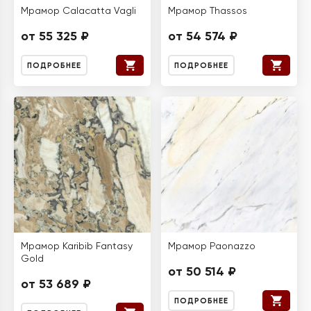
Мрамор Calacatta Vagli
Мрамор Thassos
от 55 325 ₽
от 54 574 ₽
ПОДРОБНЕЕ
ПОДРОБНЕЕ
Мрамор Karibib Fantasy
Мрамор Paonazzo
Gold
от 50 514 ₽
от 53 689 ₽
ПОДРОБНЕЕ