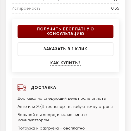
Истираемость
0.35
ПОЛУЧИТЬ БЕСПЛАТНУЮ
КОНСУЛЬТАЦИЮ
ЗАКАЗАТЬ В 1 КЛИК
КАК КУПИТЬ?
ДОСТАВКА
Доставка на следующий день после оплаты
Авто или Ж/Д транспорт в любую точку страны
Большой автопарк, в т.ч. машины с
манипулятором
Погрузка и разгрузка - бесплатно