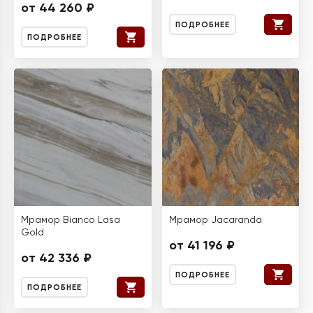
от 44 260 ₽
ПОДРОБНЕЕ
ПОДРОБНЕЕ
Мрамор Bianco Lasa
Мрамор Jacaranda
Gold
от 41 196 ₽
от 42 336 ₽
ПОДРОБНЕЕ
ПОДРОБНЕЕ