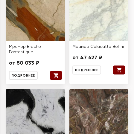
Мрамор Breche
Мрамор Calacatta Bellini
Fantastique
от 47 627 ₽
от 50 033 ₽
ПОДРОБНЕЕ
ПОДРОБНЕЕ