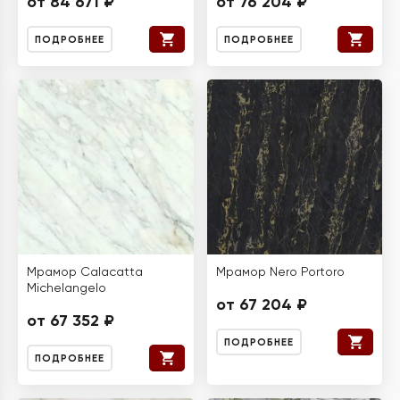
от 84 671 ₽
от 76 204 ₽
ПОДРОБНЕЕ
ПОДРОБНЕЕ
Мрамор Calacatta
Мрамор Nero Portoro
Michelangelo
от 67 204 ₽
от 67 352 ₽
ПОДРОБНЕЕ
ПОДРОБНЕЕ