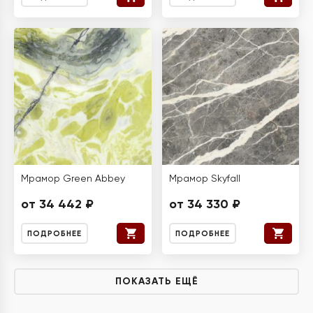
Мрамор Green Abbey
Мрамор Skyfall
от 34 442 ₽
от 34 330 ₽
ПОДРОБНЕЕ
ПОДРОБНЕЕ
ПОКАЗАТЬ ЕЩЁ