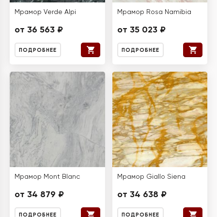
Мрамор Verde Alpi
Мрамор Rosa Namibia
от 36 563 ₽
от 35 023 ₽
ПОДРОБНЕЕ
ПОДРОБНЕЕ
Мрамор Mont Blanc
Мрамор Giallo Siena
от 34 879 ₽
от 34 638 ₽
ПОДРОБНЕЕ
ПОДРОБНЕЕ