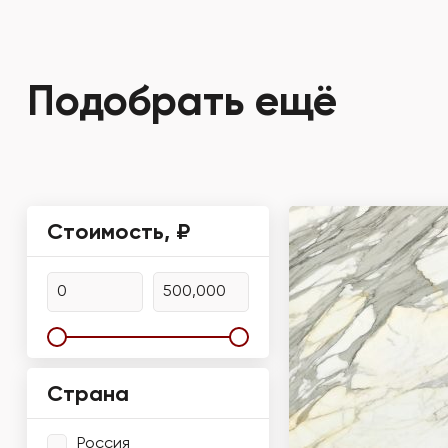
Подобрать ещё
Стоимость, ₽
Страна
Россия