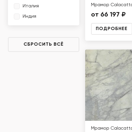
Мрамор Calacatta
Италия
от 66 197 ₽
Индия
ПОДРОБНЕЕ
СБРОСИТЬ ВСЁ
Мрамор Calacatta