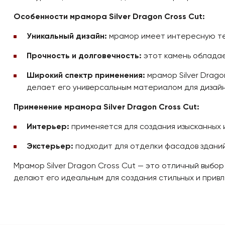
Особенности мрамора Silver Dragon Cross Cut:
Уникальный дизайн:
мрамор имеет интересную тек
Прочность и долговечность:
этот камень обладает
Широкий спектр применения:
мрамор Silver Drago
делает его универсальным материалом для дизай
Применение мрамора Silver Dragon Cross Cut:
Интерьер:
применяется для создания изысканных 
Экстерьер:
подходит для отделки фасадов зданий
Мрамор Silver Dragon Cross Cut — это отличный выбор
делают его идеальным для создания стильных и привл