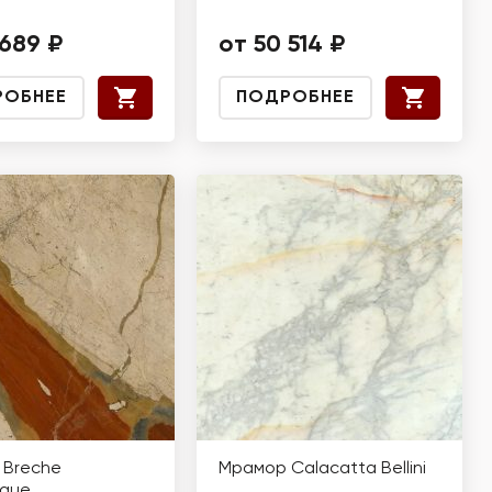
 689 ₽
от 50 514 ₽
РОБНЕЕ
ПОДРОБНЕЕ
 Breche
Мрамор Calacatta Bellini
ique