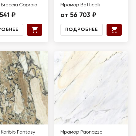
Breccia Capraia
Мрамор Botticelli
541 ₽
от 56 703 ₽
РОБНЕЕ
ПОДРОБНЕЕ
Karibib Fantasy
Мрамор Paonazzo