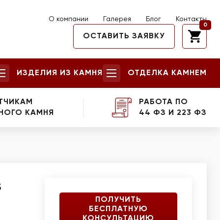
О компании
Галерея
Блог
Контакты
0
ОСТАВИТЬ ЗАЯВКУ
ИЗДЕЛИЯ ИЗ КАМНЯ
ОТДЕЛКА КАМНЕМ
ТЧИКАМ
РАБОТА ПО
НОГО КАМНЯ
44 ФЗ И 223 ФЗ
s
ПОЛУЧИТЬ
БЕСПЛАТНУЮ
КОНСУЛЬТАЦИЮ