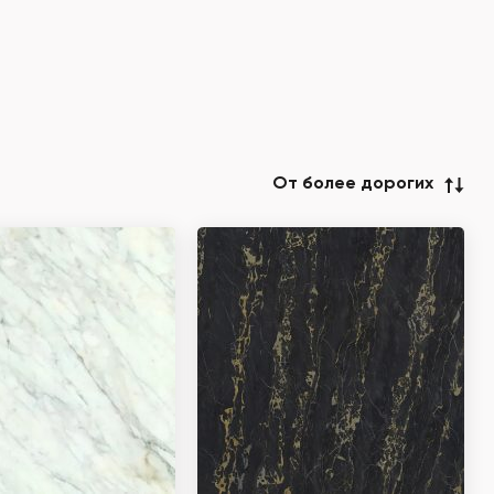
От более дорогих