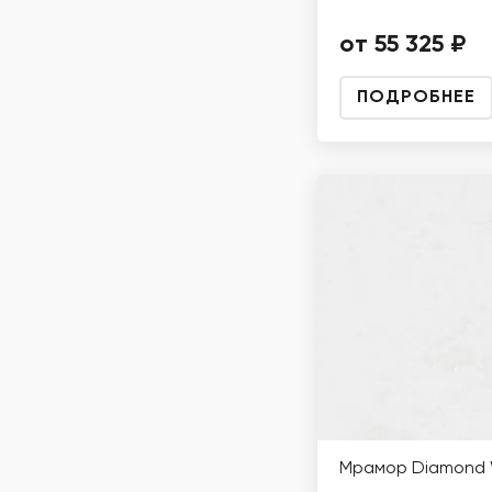
от 55 325 ₽
ПОДРОБНЕЕ
Мрамор Diamond 