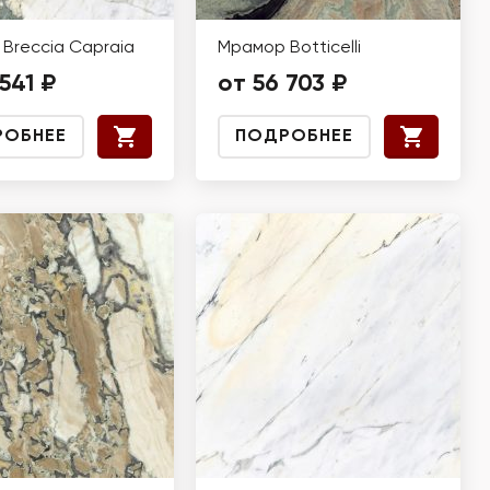
Breccia Capraia
Мрамор Botticelli
541 ₽
от 56 703 ₽
РОБНЕЕ
ПОДРОБНЕЕ