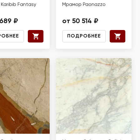
Karibib Fantasy
Мрамор Paonazzo
 689 ₽
от 50 514 ₽
РОБНЕЕ
ПОДРОБНЕЕ