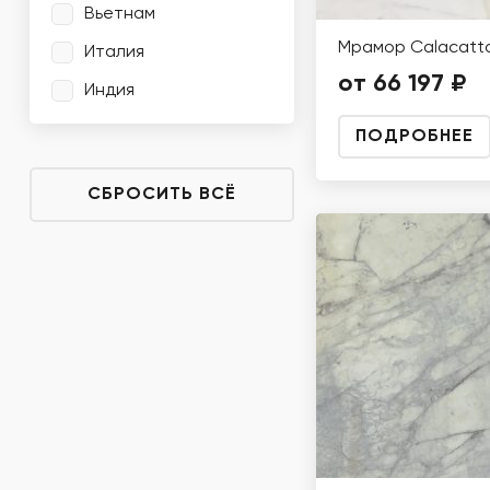
Вьетнам
Мрамор Calacatta
Италия
от 66 197 ₽
Индия
ПОДРОБНЕЕ
СБРОСИТЬ ВСЁ