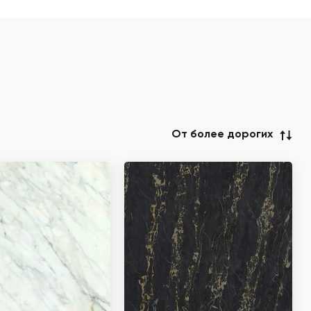
От более дорогих