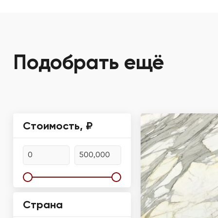
Подобрать ещё
Стоимость, ₽
Страна