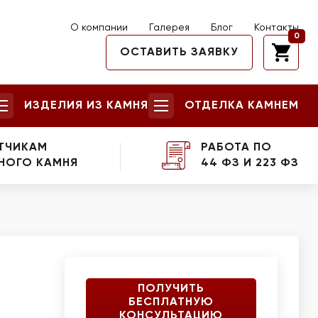
О компании
Галерея
Блог
Контакты
0
ОСТАВИТЬ ЗАЯВКУ
ИЗДЕЛИЯ ИЗ КАМНЯ
ОТДЕЛКА КАМНЕМ
ТЧИКАМ
РАБОТА ПО
НОГО КАМНЯ
44 ФЗ И 223 ФЗ
ПОЛУЧИТЬ
БЕСПЛАТНУЮ
КОНСУЛЬТАЦИЮ