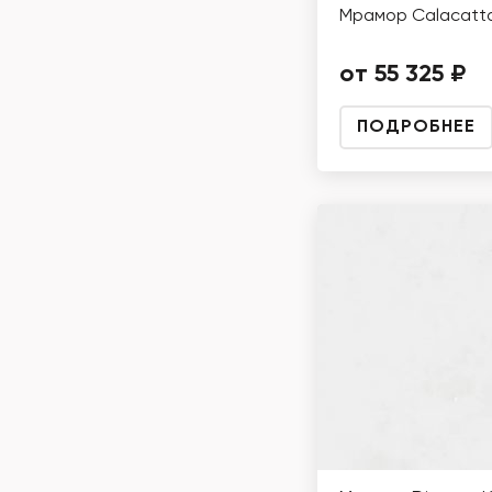
Мрамор Calacatta
от 55 325 ₽
ПОДРОБНЕЕ