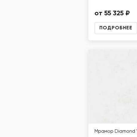
от 55 325 ₽
ПОДРОБНЕЕ
Мрамор Diamond 