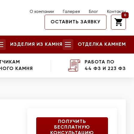
О компании
Галерея
Блог
Контакты
0
ОСТАВИТЬ ЗАЯВКУ
ИЗДЕЛИЯ ИЗ КАМНЯ
ОТДЕЛКА КАМНЕМ
ТЧИКАМ
РАБОТА ПО
НОГО КАМНЯ
44 ФЗ И 223 ФЗ
ПОЛУЧИТЬ
БЕСПЛАТНУЮ
КОНСУЛЬТАЦИЮ