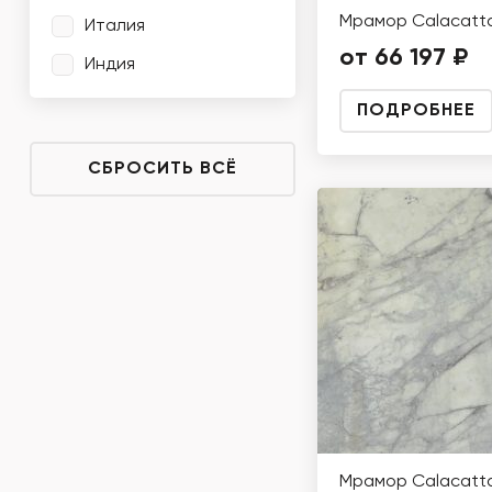
Мрамор Calacatta
Италия
от 66 197 ₽
Индия
ПОДРОБНЕЕ
СБРОСИТЬ ВСЁ
Мрамор Calacatta