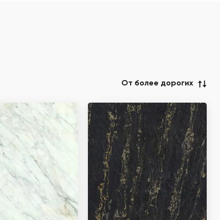
От более дорогих