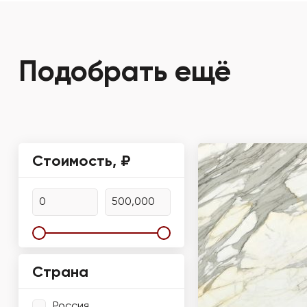
Подобрать ещё
Стоимость, ₽
Страна
Россия