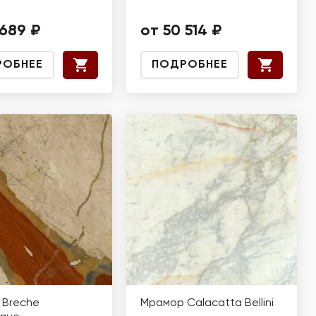
 689 ₽
от 50 514 ₽
РОБНЕЕ
ПОДРОБНЕЕ
 Breche
Мрамор Calacatta Bellini