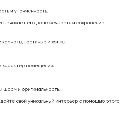
сть и утонченность.
спечивает его долговечность и сохранение
 комнаты, гостиные и холлы.
и характер помещения.
й шарм и оригинальность.
оздайте свой уникальный интерьер с помощью этого