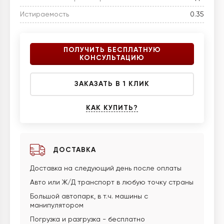
Истираемость
0.35
ПОЛУЧИТЬ БЕСПЛАТНУЮ
КОНСУЛЬТАЦИЮ
ЗАКАЗАТЬ В 1 КЛИК
КАК КУПИТЬ?
ДОСТАВКА
Доставка на следующий день после оплаты
Авто или Ж/Д транспорт в любую точку страны
Большой автопарк, в т.ч. машины с
манипулятором
Погрузка и разгрузка - бесплатно