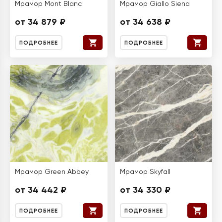
Мрамор Mont Blanc
Мрамор Giallo Siena
от 34 879 ₽
от 34 638 ₽
ПОДРОБНЕЕ
ПОДРОБНЕЕ
Мрамор Green Abbey
Мрамор Skyfall
от 34 442 ₽
от 34 330 ₽
ПОДРОБНЕЕ
ПОДРОБНЕЕ