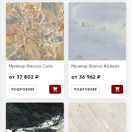
Мрамор Breccia Cielo
Мрамор Bianco Azulado
от 37 802 ₽
от 36 962 ₽
ПОДРОБНЕЕ
ПОДРОБНЕЕ