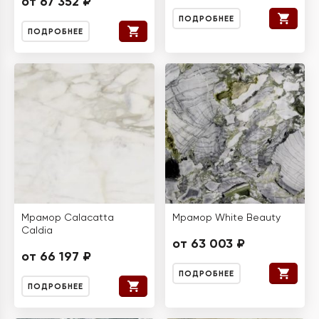
от 67 352 ₽
ПОДРОБНЕЕ
ПОДРОБНЕЕ
Мрамор Calacatta
Мрамор White Beauty
Caldia
от 63 003 ₽
от 66 197 ₽
ПОДРОБНЕЕ
ПОДРОБНЕЕ