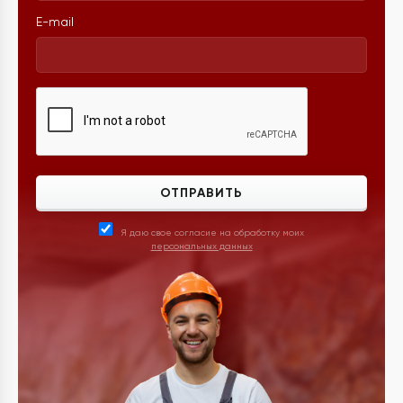
E-mail
ОТПРАВИТЬ
Я даю свое согласие на обработку моих
персональных данных