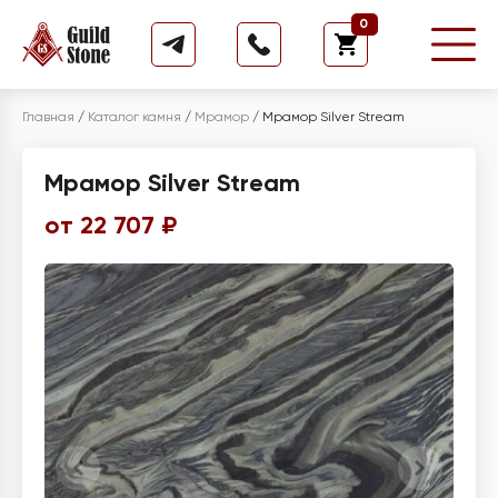
0
Главная
/
Каталог камня
/
Мрамор
/
Мрамор Silver Stream
Мрамор Silver Stream
от 22 707 ₽