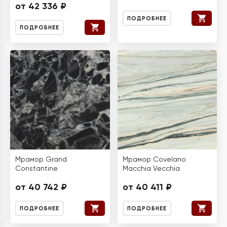
от 42 336 ₽
ПОДРОБНЕЕ
ПОДРОБНЕЕ
Мрамор Grand
Мрамор Covelano
Constantine
Macchia Vecchia
от 40 742 ₽
от 40 411 ₽
ПОДРОБНЕЕ
ПОДРОБНЕЕ