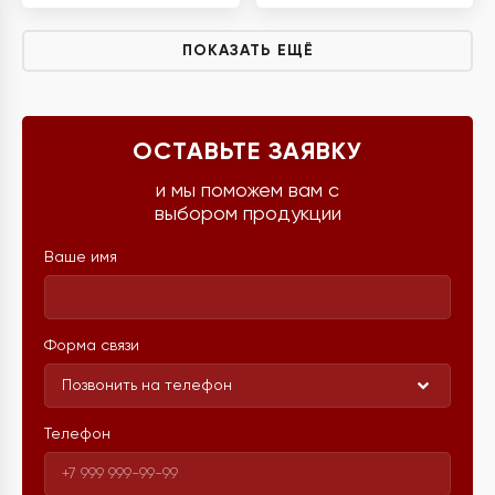
ПОКАЗАТЬ ЕЩЁ
ОСТАВЬТЕ ЗАЯВКУ
и мы поможем вам с
выбором продукции
Ваше имя
Форма связи
Позвонить на телефон
Телефон