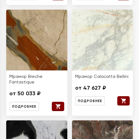
Мрамор Breche
Мрамор Calacatta Bellini
Fantastique
от 47 627 ₽
от 50 033 ₽
ПОДРОБНЕЕ
ПОДРОБНЕЕ