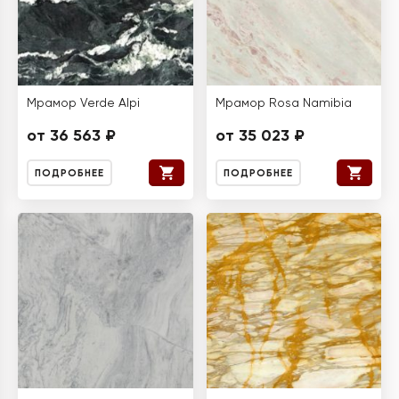
Мрамор Verde Alpi
Мрамор Rosa Namibia
от 36 563 ₽
от 35 023 ₽
ПОДРОБНЕЕ
ПОДРОБНЕЕ