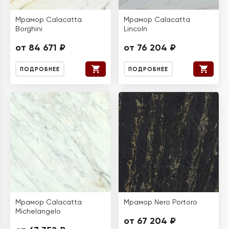
Мрамор Calacatta
Мрамор Calacatta
Borghini
Lincoln
от 84 671 ₽
от 76 204 ₽
ПОДРОБНЕЕ
ПОДРОБНЕЕ
Мрамор Calacatta
Мрамор Nero Portoro
Michelangelo
от 67 204 ₽