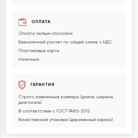
ОПЛАТА
Оплата любым способом:
Безналичный расчет по общей схеме с НДС
Пластиковые карты
Наличные
ГАРАНТИЯ
Строго заявленные размеры (длина, ширина,
диагональ)
В соответствии с ГОСТ 9480-2012
Качественная упаковка (деревянный каркас)