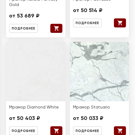
Gold
от 50 514 ₽
от 53 689 ₽
ПОДРОБНЕЕ
ПОДРОБНЕЕ
Мрамор Diamond White
Мрамор Statuario
от 50 403 ₽
от 50 033 ₽
ПОДРОБНЕЕ
ПОДРОБНЕЕ