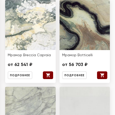
Мрамор Breccia Capraia
Мрамор Botticelli
от 62 541 ₽
от 56 703 ₽
ПОДРОБНЕЕ
ПОДРОБНЕЕ