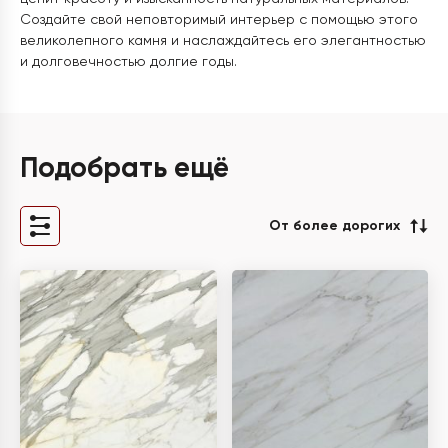
Создайте свой неповторимый интерьер с помощью этого
великолепного камня и наслаждайтесь его элегантностью
и долговечностью долгие годы.
Подобрать ещё
От более дорогих