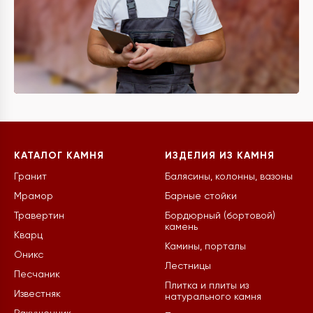
КАТАЛОГ КАМНЯ
ИЗДЕЛИЯ ИЗ КАМНЯ
Гранит
Балясины, колонны, вазоны
Мрамор
Барные стойки
Травертин
Бордюрный (бортовой)
камень
Кварц
Камины, порталы
Оникс
Лестницы
Песчаник
Плитка и плиты из
Известняк
натурального камня