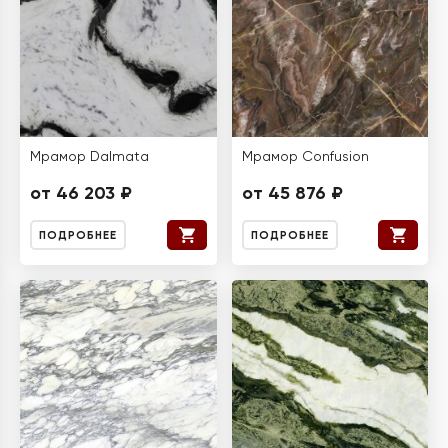
Мрамор Dalmata
Мрамор Confusion
от 46 203 ₽
от 45 876 ₽
ПОДРОБНЕЕ
ПОДРОБНЕЕ