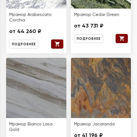
Мрамор Arabescato
Мрамор Cedar Green
Corchia
от 43 731 ₽
от 44 260 ₽
ПОДРОБНЕЕ
ПОДРОБНЕЕ
Мрамор Bianco Lasa
Мрамор Jacaranda
Gold
от 41 196 ₽