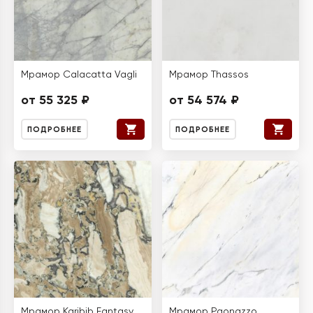
Мрамор Calacatta Vagli
Мрамор Thassos
от 55 325 ₽
от 54 574 ₽
ПОДРОБНЕЕ
ПОДРОБНЕЕ
Мрамор Karibib Fantasy
Мрамор Paonazzo