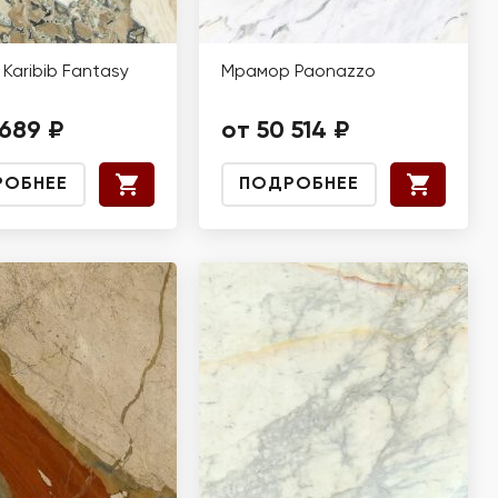
Karibib Fantasy
Мрамор Paonazzo
 689 ₽
от 50 514 ₽
РОБНЕЕ
ПОДРОБНЕЕ