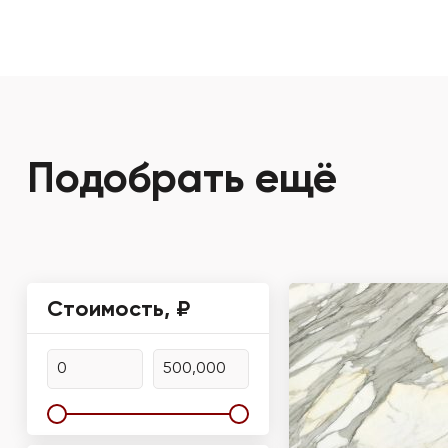
Подобрать ещё
Стоимость, ₽