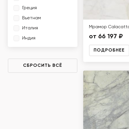
Греция
Вьетнам
Мрамор Calacatta
Италия
от 66 197 ₽
Индия
ПОДРОБНЕЕ
СБРОСИТЬ ВСЁ