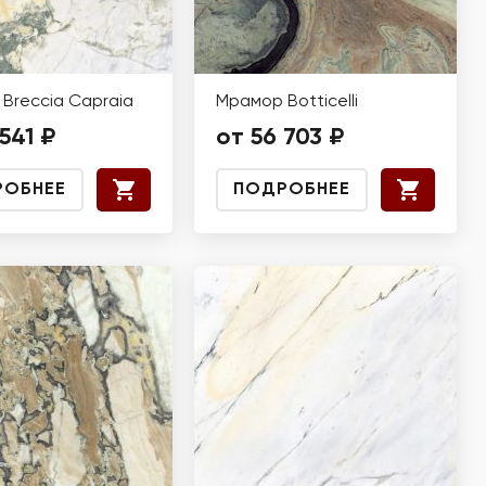
Breccia Capraia
Мрамор Botticelli
541 ₽
от 56 703 ₽
РОБНЕЕ
ПОДРОБНЕЕ