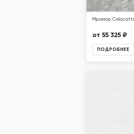
Мрамор Calacatta
от 55 325 ₽
ПОДРОБНЕЕ