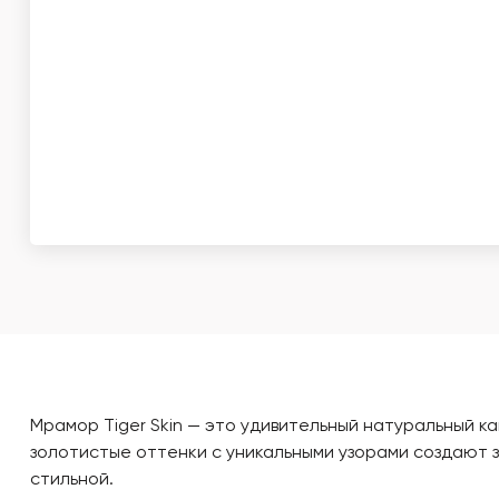
Мрамор Tiger Skin — это удивительный натуральный к
золотистые оттенки с уникальными узорами создают 
стильной.