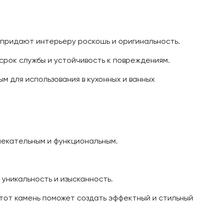
 придают интерьеру роскошь и оригинальность.
рок службы и устойчивость к повреждениям.
м для использования в кухонных и ванных
лекательным и функциональным.
уникальность и изысканность.
Этот камень поможет создать эффектный и стильный