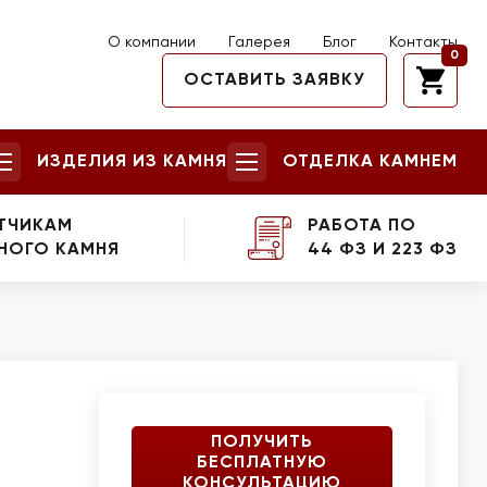
О компании
Галерея
Блог
Контакты
0
ОСТАВИТЬ ЗАЯВКУ
ИЗДЕЛИЯ ИЗ КАМНЯ
ОТДЕЛКА КАМНЕМ
ТЧИКАМ
РАБОТА ПО
НОГО КАМНЯ
44 ФЗ И 223 ФЗ
ПОЛУЧИТЬ
БЕСПЛАТНУЮ
КОНСУЛЬТАЦИЮ