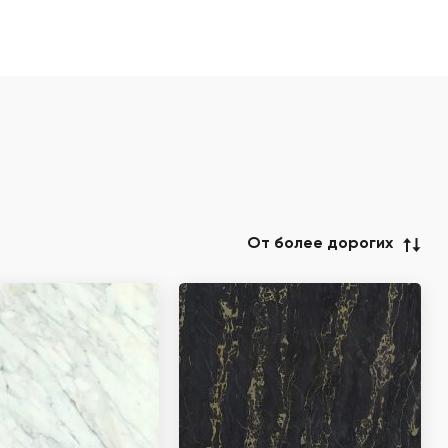
От более дорогих