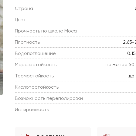
Страна
Цвет
Прочность по шкале Моса
Плотность
2.65-
Водопоглащение
0.1
Морозостойкость
не менее 50
Термостойкость
до
Кислотостойкость
Возможность переполировки
Истираемость