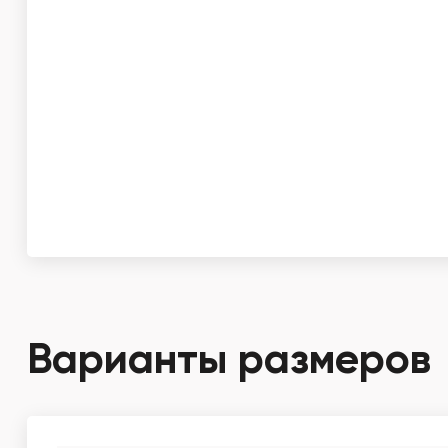
Варианты размеров