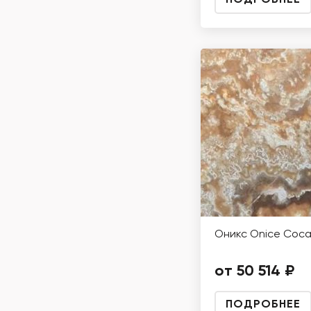
ПОДРОБНЕЕ
Оникс Onice Coca
от 50 514 ₽
ПОДРОБНЕЕ