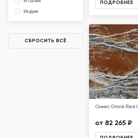
Италия
ПОДРОБНЕЕ
Индия
СБРОСИТЬ ВСЁ
Оникс Onice Red 
от 82 265 ₽