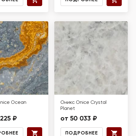
РОБНЕЕ
ПОДРОБНЕЕ
nice Ocean
Оникс Onice Crystal
Planet
 225 ₽
от 50 033 ₽
РОБНЕЕ
ПОДРОБНЕЕ