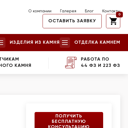
О компании
Галерея
Блог
Контакты
0
ОСТАВИТЬ ЗАЯВКУ
ИЗДЕЛИЯ ИЗ КАМНЯ
ОТДЕЛКА КАМНЕМ
ТЧИКАМ
РАБОТА ПО
НОГО КАМНЯ
44 ФЗ И 223 ФЗ
ПОЛУЧИТЬ
БЕСПЛАТНУЮ
КОНСУЛЬТАЦИЮ