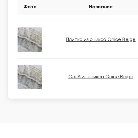
Фото
Название
Плитка из оникса Onice Beige
Слэб из оникса Onice Beige