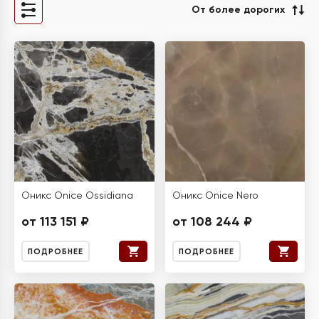
От более дорогих
Оникс Onice Ossidiana
Оникс Onice Nero
от 113 151 ₽
от 108 244 ₽
ПОДРОБНЕЕ
ПОДРОБНЕЕ