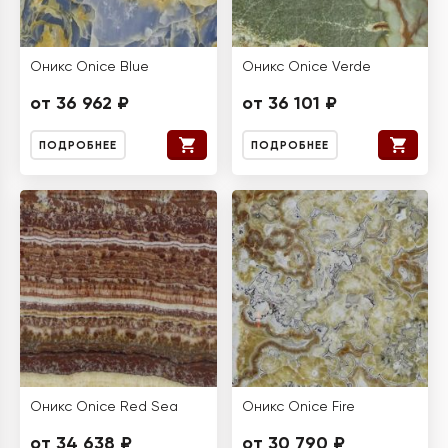
Оникс Onice Blue
Оникс Onice Verde
от 36 962 ₽
от 36 101 ₽
ПОДРОБНЕЕ
ПОДРОБНЕЕ
Оникс Onice Red Sea
Оникс Onice Fire
от 34 638 ₽
от 30 790 ₽