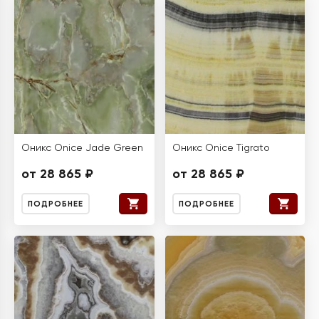
Оникс Onice Jade Green
Оникс Onice Tigrato
от 28 865 ₽
от 28 865 ₽
ПОДРОБНЕЕ
ПОДРОБНЕЕ