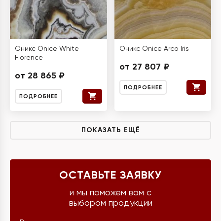
Оникс Onice White
Оникс Onice Arco Iris
Florence
от 27 807 ₽
от 28 865 ₽
ПОДРОБНЕЕ
ПОДРОБНЕЕ
ПОКАЗАТЬ ЕЩЁ
ОСТАВЬТЕ ЗАЯВКУ
и мы поможем вам с
выбором продукции