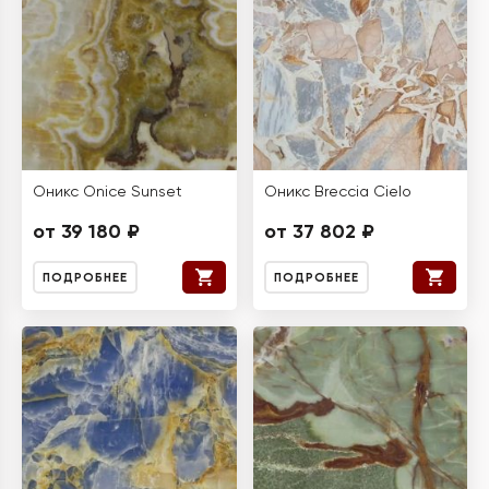
Оникс Onice Sunset
Оникс Breccia Cielo
от 39 180 ₽
от 37 802 ₽
ПОДРОБНЕЕ
ПОДРОБНЕЕ