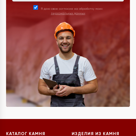
Я даю свое согласие на обработку моих
персональных данных
КАТАЛОГ КАМНЯ
ИЗДЕЛИЯ ИЗ КАМНЯ