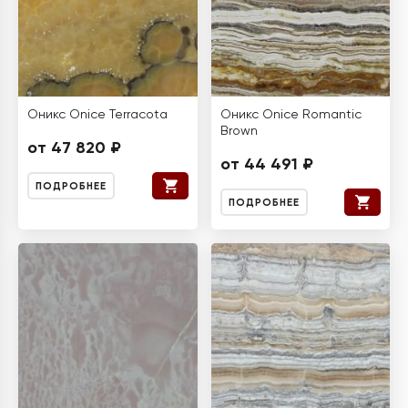
Оникс Onice Terracota
Оникс Onice Romantic
Brown
от 47 820 ₽
от 44 491 ₽
ПОДРОБНЕЕ
ПОДРОБНЕЕ