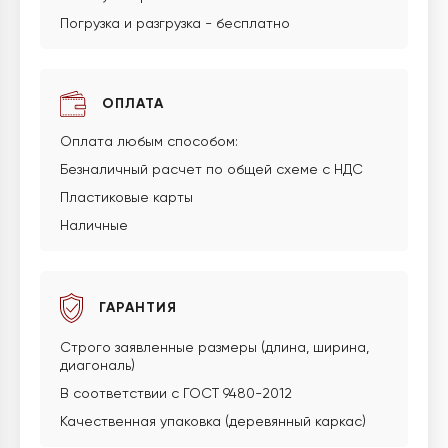
Погрузка и разгрузка - бесплатно
ОПЛАТА
Оплата любым способом:
Безналичный расчет по общей схеме с НДС
Пластиковые карты
Наличные
ГАРАНТИЯ
Строго заявленные размеры (длина, ширина,
диагональ)
В соответствии с ГОСТ 9480-2012
Качественная упаковка (деревянный каркас)