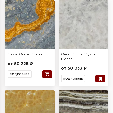
Оникс Onice Ocean
Оникс Onice Crystal
Planet
от 50 225 ₽
от 50 033 ₽
ПОДРОБНЕЕ
ПОДРОБНЕЕ