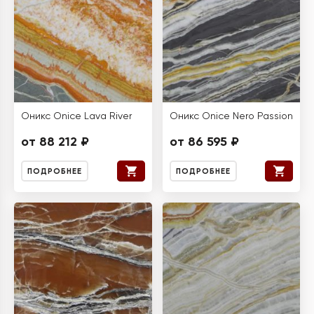
Оникс Onice Lava River
Оникс Onice Nero Passion
от 88 212 ₽
от 86 595 ₽
ПОДРОБНЕЕ
ПОДРОБНЕЕ