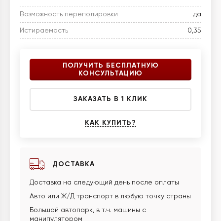
Возможность переполировки
да
Истираемость
0,35
ПОЛУЧИТЬ БЕСПЛАТНУЮ
КОНСУЛЬТАЦИЮ
ЗАКАЗАТЬ В 1 КЛИК
КАК КУПИТЬ?
ДОСТАВКА
Доставка на следующий день после оплаты
Авто или Ж/Д транспорт в любую точку страны
Большой автопарк, в т.ч. машины с
манипулятором