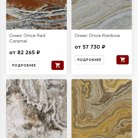
Оникс Onice Red
Оникс Onice Rainbow
Caramel
от 57 730 ₽
от 82 265 ₽
ПОДРОБНЕЕ
ПОДРОБНЕЕ