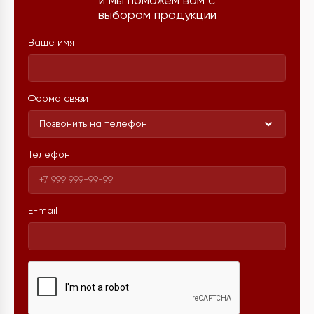
и мы поможем вам с
выбором продукции
Ваше имя
Форма связи
Позвонить на телефон
Телефон
E-mail