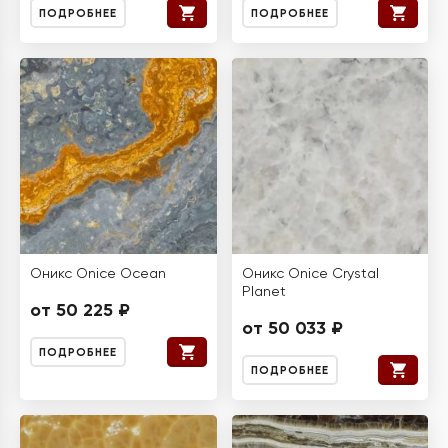
ПОДРОБНЕЕ
ПОДРОБНЕЕ
Оникс Onice Ocean
Оникс Onice Crystal
Planet
от 50 225 ₽
от 50 033 ₽
ПОДРОБНЕЕ
ПОДРОБНЕЕ