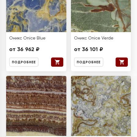
Оникс Onice Blue
Оникс Onice Verde
от 36 962 ₽
от 36 101 ₽
ПОДРОБНЕЕ
ПОДРОБНЕЕ