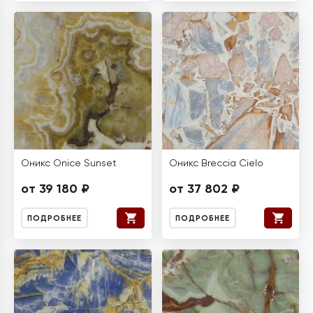
Оникс Onice Sunset
Оникс Breccia Cielo
от 39 180 ₽
от 37 802 ₽
ПОДРОБНЕЕ
ПОДРОБНЕЕ