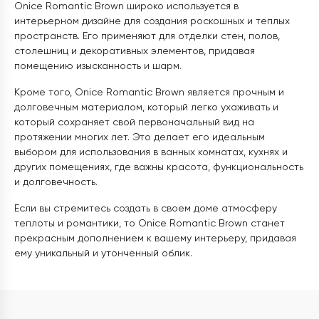
Onice Romantic Brown широко используется в
интерьерном дизайне для создания роскошных и теплых
пространств. Его применяют для отделки стен, полов,
столешниц и декоративных элементов, придавая
помещению изысканность и шарм.
Кроме того, Onice Romantic Brown является прочным и
долговечным материалом, который легко ухаживать и
который сохраняет свой первоначальный вид на
протяжении многих лет. Это делает его идеальным
выбором для использования в ванных комнатах, кухнях и
других помещениях, где важны красота, функциональность
и долговечность.
Если вы стремитесь создать в своем доме атмосферу
теплоты и романтики, то Onice Romantic Brown станет
прекрасным дополнением к вашему интерьеру, придавая
ему уникальный и утонченный облик.