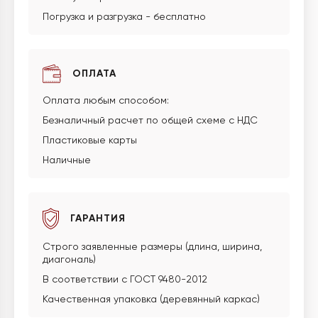
Погрузка и разгрузка - бесплатно
ОПЛАТА
Оплата любым способом:
Безналичный расчет по общей схеме с НДС
Пластиковые карты
Наличные
ГАРАНТИЯ
Строго заявленные размеры (длина, ширина,
диагональ)
В соответствии с ГОСТ 9480-2012
Качественная упаковка (деревянный каркас)