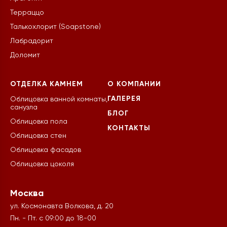
Терраццо
Талькохлорит (Soapstone)
Лабрадорит
Доломит
ОТДЕЛКА КАМНЕМ
О КОМПАНИИ
ГАЛЕРЕЯ
Облицовка ванной комнаты,
санузла
БЛОГ
Облицовка пола
КОНТАКТЫ
Облицовка стен
Облицовка фасадов
Облицовка цоколя
Москва
ул. Космонавта Волкова, д. 20
Пн. - Пт. с 09:00 до 18-00