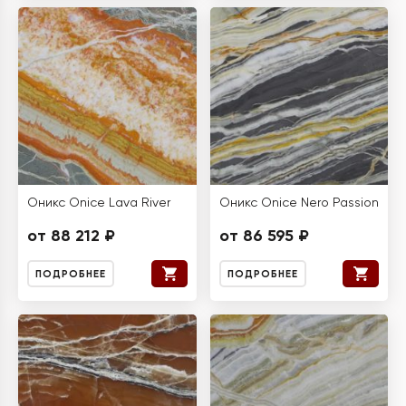
Оникс Onice Lava River
Оникс Onice Nero Passion
от 88 212 ₽
от 86 595 ₽
ПОДРОБНЕЕ
ПОДРОБНЕЕ