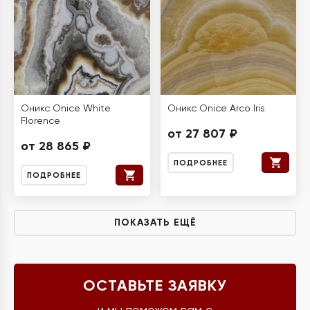
Оникс Onice White
Оникс Onice Arco Iris
Florence
от 27 807 ₽
от 28 865 ₽
ПОДРОБНЕЕ
ПОДРОБНЕЕ
ПОКАЗАТЬ ЕЩЁ
ОСТАВЬТЕ ЗАЯВКУ