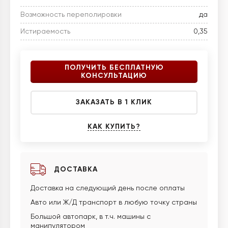
Возможность переполировки
да
Истираемость
0,35
ПОЛУЧИТЬ БЕСПЛАТНУЮ
КОНСУЛЬТАЦИЮ
ЗАКАЗАТЬ В 1 КЛИК
КАК КУПИТЬ?
ДОСТАВКА
Доставка на следующий день после оплаты
Авто или Ж/Д транспорт в любую точку страны
Большой автопарк, в т.ч. машины с
манипулятором