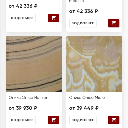
Picasso
от 42 336 ₽
от 42 336 ₽
ПОДРОБНЕЕ
ПОДРОБНЕЕ
Оникс Onice Horizon
Оникс Onice Miele
от 39 930 ₽
от 39 449 ₽
ПОДРОБНЕЕ
ПОДРОБНЕЕ