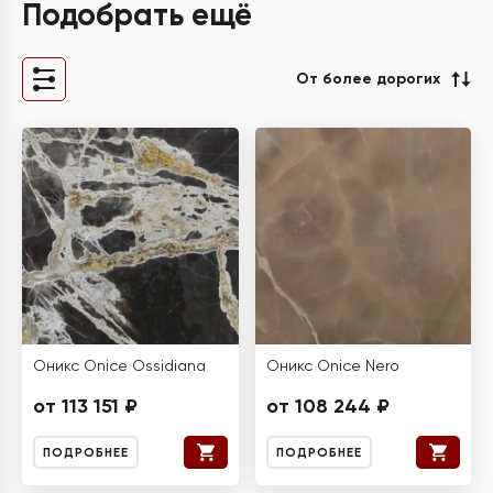
Подобрать ещё
От более дорогих
Оникс Onice Ossidiana
Оникс Onice Nero
от 113 151 ₽
от 108 244 ₽
ПОДРОБНЕЕ
ПОДРОБНЕЕ