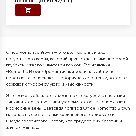
Onice Romantic Brown — это великолепный вид
натурального камня, который привлекает внимание своей
глубокой и теплой цветовой гаммой. Его название
«Romantic Brown» (романтичный коричневый) точно
передает его насыщенные коричневые оттенки, которые
создают атмосферу уюта и изысканности.
Этот камень обладает уникальной текстурой с плавными
линиями и естественными узорами, которые напоминают
мраморные вены. Цветовая палитра Onice Romantic Brown
включает в себя оттенки коричневого, кремового и
иногда золотистого цветов, что придает ему богатый и
элегантный вид.