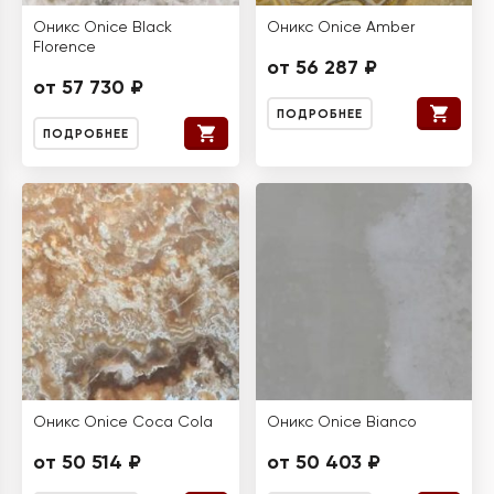
Оникс Onice Black
Оникс Onice Amber
Florence
от 56 287 ₽
от 57 730 ₽
ПОДРОБНЕЕ
ПОДРОБНЕЕ
Оникс Onice Coca Cola
Оникс Onice Bianco
от 50 514 ₽
от 50 403 ₽