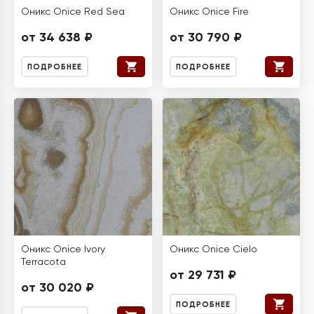
Оникс Onice Red Sea
Оникс Onice Fire
от 34 638 ₽
от 30 790 ₽
ПОДРОБНЕЕ
ПОДРОБНЕЕ
Оникс Onice Ivory
Оникс Onice Cielo
Terracota
от 29 731 ₽
от 30 020 ₽
ПОДРОБНЕЕ