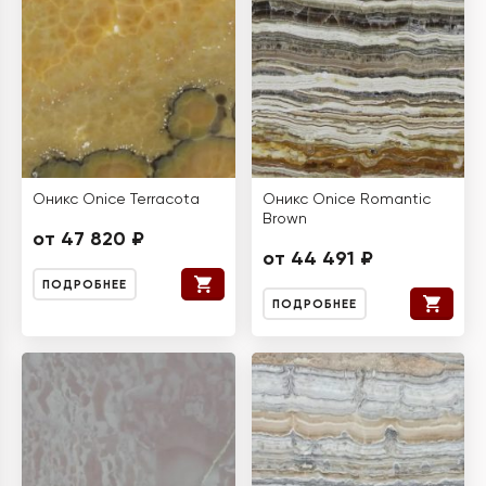
Оникс Onice Terracota
Оникс Onice Romantic
Brown
от 47 820 ₽
от 44 491 ₽
ПОДРОБНЕЕ
ПОДРОБНЕЕ