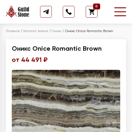
0
Главная
/
Каталог камня
/
Оникс
/
Оникс Onice Romantic Brown
Оникс Onice Romantic Brown
от 44 491 ₽