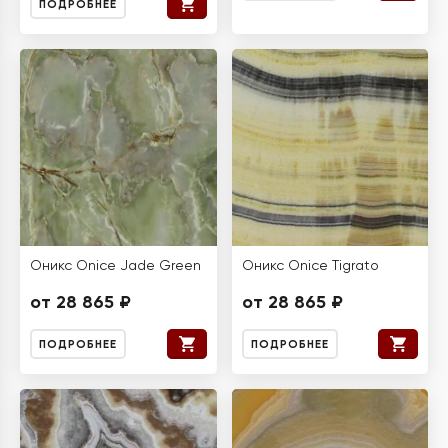
ПОДРОБНЕЕ
Оникс Onice Jade Green
Оникс Onice Tigrato
от 28 865 ₽
от 28 865 ₽
ПОДРОБНЕЕ
ПОДРОБНЕЕ