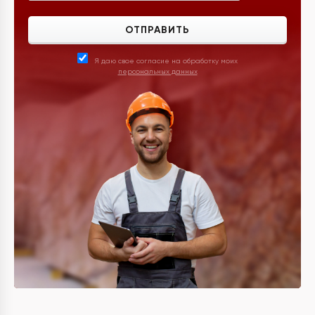
ОТПРАВИТЬ
Я даю свое согласие на обработку моих
персональных данных