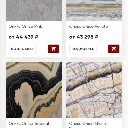
Оникс Onice Pink
Оникс Onice Velluto
от 44 439 ₽
от 43 298 ₽
ПОДРОБНЕЕ
ПОДРОБНЕЕ
Оникс Onice Tropical
Оникс Onice Giallo