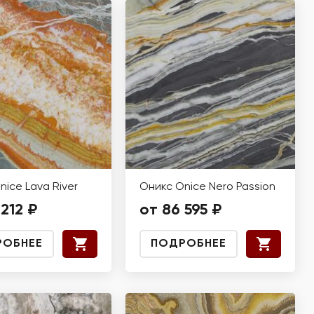
nice Lava River
Оникс Onice Nero Passion
 212 ₽
от 86 595 ₽
РОБНЕЕ
ПОДРОБНЕЕ