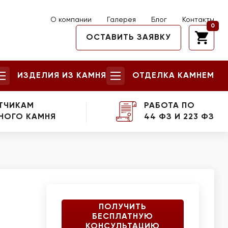
О компании
Галерея
Блог
Контакты
0
ОСТАВИТЬ ЗАЯВКУ
ИЗДЕЛИЯ ИЗ КАМНЯ
ОТДЕЛКА КАМНЕМ
ТЧИКАМ
РАБОТА ПО
НОГО КАМНЯ
44 ФЗ И 223 ФЗ
ПОЛУЧИТЬ
БЕСПЛАТНУЮ
КОНСУЛЬТАЦИЮ