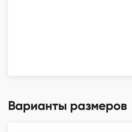
Варианты размеров