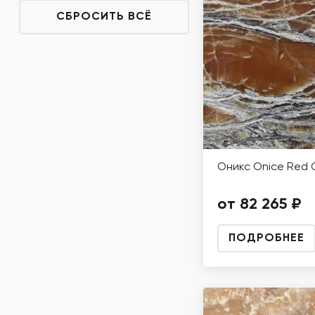
СБРОСИТЬ ВСЁ
Оникс Onice Red 
от 82 265 ₽
ПОДРОБНЕЕ