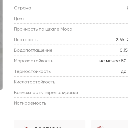
Страна
Цвет
Прочность по шкале Моса
Плотность
2.65-
Водопоглащение
0.1
Морозостойкость
не менее 50
Термостойкость
до
Кислотостойкость
Возможность переполировки
Истираемость