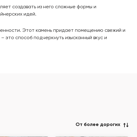
ляет создавать из него сложные формы и
йнерских идей.
нченности. Этот камень придает помещению свежий и
 – это способ подчеркнуть изысканный вкус и
От более дорогих