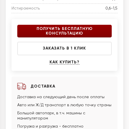
Истираемость
0,6-1,5
ПОЛУЧИТЬ БЕСПЛАТНУЮ
КОНСУЛЬТАЦИЮ
ЗАКАЗАТЬ В 1 КЛИК
КАК КУПИТЬ?
ДОСТАВКА
Доставка на следующий день после оплаты
Авто или Ж/Д транспорт в любую точку страны
Большой автопарк, в т.ч. машины с
манипулятором
Погрузка и разгрузка - бесплатно