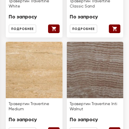
Травертин Travertine
Травертин Travertine
White
Classic Sand
По запросу
По запросу
ПОДРОБНЕЕ
ПОДРОБНЕЕ
Травертин Travertine
Травертин Travertine Inti
Medium
Walnut
По запросу
По запросу