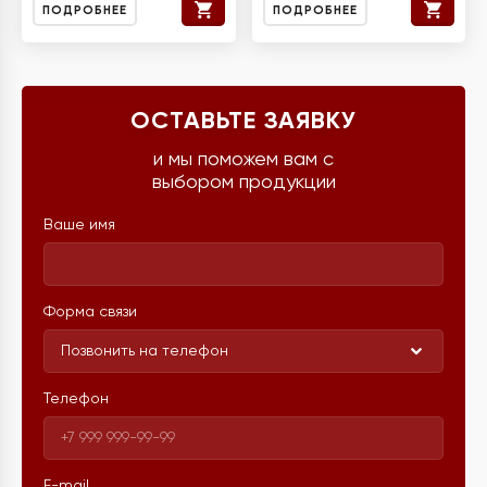
ПОДРОБНЕЕ
ПОДРОБНЕЕ
ОСТАВЬТЕ ЗАЯВКУ
и мы поможем вам с
выбором продукции
Ваше имя
Форма связи
Позвонить на телефон
Телефон
E-mail