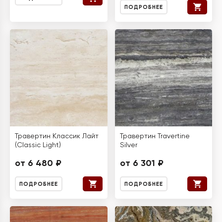
ПОДРОБНЕЕ
Травертин Классик Лайт
Травертин Travertine
(Classic Light)
Silver
от 6 480 ₽
от 6 301 ₽
ПОДРОБНЕЕ
ПОДРОБНЕЕ