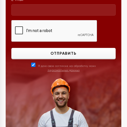
ОТПРАВИТЬ
Я даю свое согласие на обработку моих
персональных данных