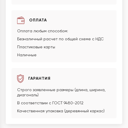
ОПЛАТА
Оплата любым способом:
Безналичный расчет по общей схеме с НДС
Пластиковые карты
Наличные
ГАРАНТИЯ
Строго заявленные размеры (длина, ширина,
диагональ)
В соответствии с ГОСТ 9480-2012
Качественная упаковка (деревянный каркас)