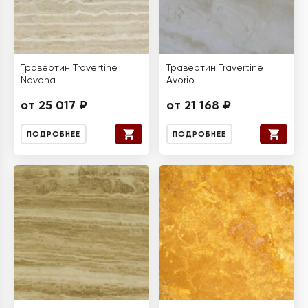
Травертин Travertine
Травертин Travertine
Navona
Avorio
от 25 017 ₽
от 21 168 ₽
ПОДРОБНЕЕ
ПОДРОБНЕЕ