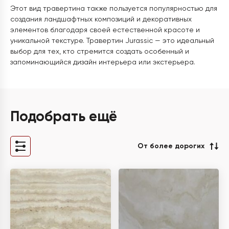
Этот вид травертина также пользуется популярностью для
создания ландшафтных композиций и декоративных
элементов благодаря своей естественной красоте и
уникальной текстуре. Травертин Jurassic — это идеальный
выбор для тех, кто стремится создать особенный и
запоминающийся дизайн интерьера или экстерьера.
Подобрать ещё
От более дорогих