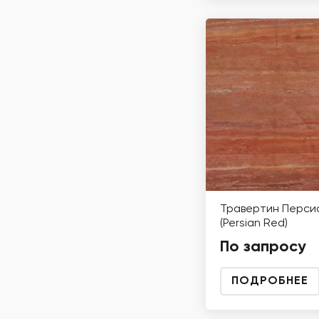
Травертин Перси
(Persian Red)
По запросу
ПОДРОБНЕЕ