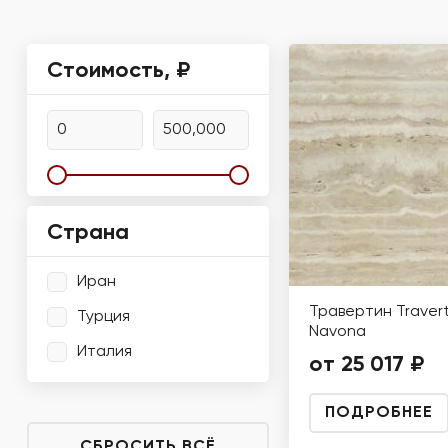
Стоимость, ₽
Страна
Иран
Травертин Travert
Турция
Navona
Италия
от 25 017 ₽
ПОДРОБНЕЕ
СБРОСИТЬ ВСЁ