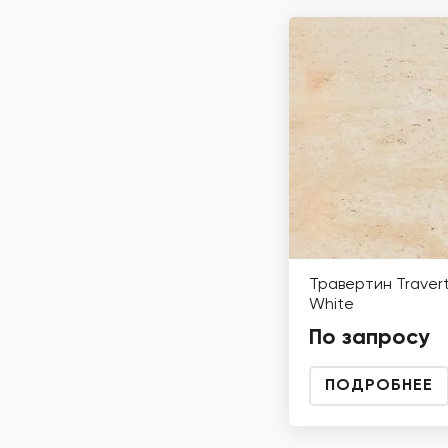
Травертин Travert
White
По запросу
ПОДРОБНЕЕ