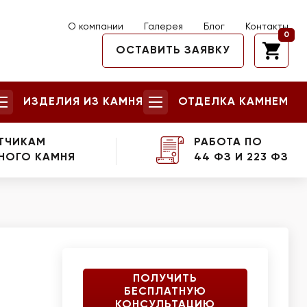
О компании
Галерея
Блог
Контакты
0
ОСТАВИТЬ ЗАЯВКУ
ИЗДЕЛИЯ ИЗ КАМНЯ
ОТДЕЛКА КАМНЕМ
ТЧИКАМ
РАБОТА ПО
НОГО КАМНЯ
44 ФЗ И 223 ФЗ
ПОЛУЧИТЬ
БЕСПЛАТНУЮ
КОНСУЛЬТАЦИЮ