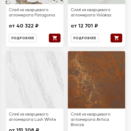
Слэб из кварцевого
Слэб из кварцевого
агломерата Patagonia
агломерата Volakas
от 40 322 ₽
от 12 701 ₽
ПОДРОБНЕЕ
ПОДРОБНЕЕ
Слэб из кварцевого
Слэб из кварцевого
агломерата Lush White
агломерата Antica
Bronze
от 151 208 ₽