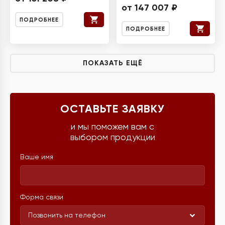
от 147 007 ₽
ПОДРОБНЕЕ
ПОДРОБНЕЕ
ПОКАЗАТЬ ЕЩЁ
ОСТАВЬТЕ ЗАЯВКУ
и мы поможем вам с
выбором продукции
Ваше имя
Форма связи
Позвонить на телефон