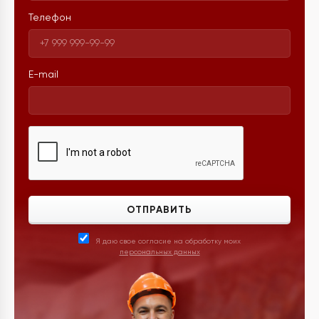
Телефон
E-mail
ОТПРАВИТЬ
Я даю свое согласие на обработку моих
персональных данных