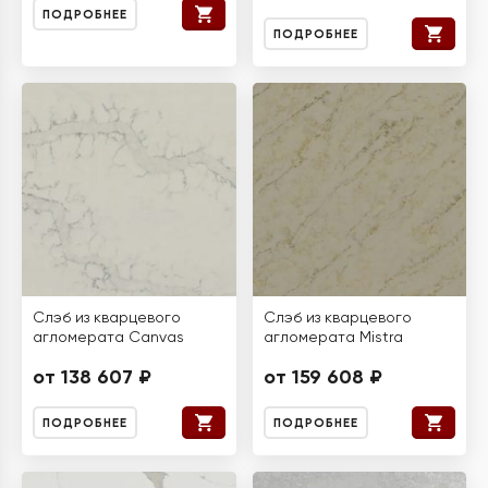
ПОДРОБНЕЕ
ПОДРОБНЕЕ
Слэб из кварцевого
Слэб из кварцевого
агломерата Canvas
агломерата Mistra
от 138 607 ₽
от 159 608 ₽
ПОДРОБНЕЕ
ПОДРОБНЕЕ