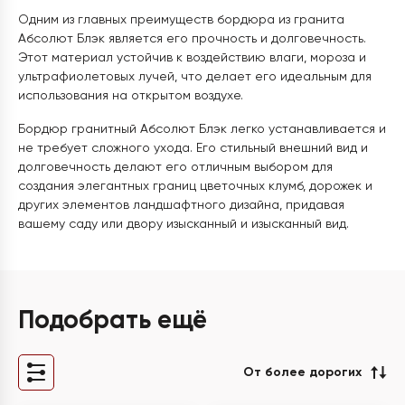
Одним из главных преимуществ бордюра из гранита
Абсолют Блэк является его прочность и долговечность.
Этот материал устойчив к воздействию влаги, мороза и
ультрафиолетовых лучей, что делает его идеальным для
использования на открытом воздухе.
Бордюр гранитный Абсолют Блэк легко устанавливается и
не требует сложного ухода. Его стильный внешний вид и
долговечность делают его отличным выбором для
создания элегантных границ цветочных клумб, дорожек и
других элементов ландшафтного дизайна, придавая
вашему саду или двору изысканный и изысканный вид.
Подобрать ещё
От более дорогих