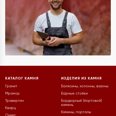
КАТАЛОГ КАМНЯ
ИЗДЕЛИЯ ИЗ КАМНЯ
Гранит
Балясины, колонны, вазоны
Мрамор
Барные стойки
Травертин
Бордюрный (бортовой)
камень
Кварц
Камины, порталы
Оникс