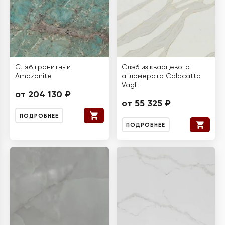
Слэб гранитный
Слэб из кварцевого
Amazonite
агломерата Calacatta
Vagli
от 204 130 ₽
от 55 325 ₽
ПОДРОБНЕЕ
ПОДРОБНЕЕ