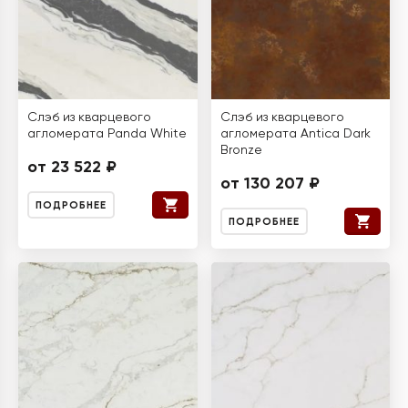
Слэб из кварцевого
Слэб из кварцевого
агломерата Panda White
агломерата Antica Dark
Bronze
от 23 522 ₽
от 130 207 ₽
ПОДРОБНЕЕ
ПОДРОБНЕЕ