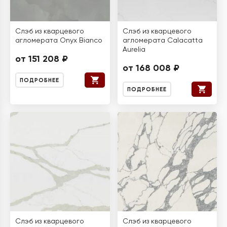
Слэб из кварцевого
Слэб из кварцевого
агломерата Onyx Bianco
агломерата Calacatta
Aurelia
от 151 208 ₽
от 168 008 ₽
ПОДРОБНЕЕ
ПОДРОБНЕЕ
Слэб из кварцевого
Слэб из кварцевого