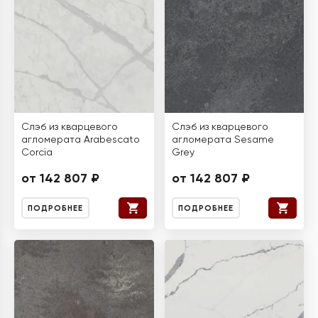
Слэб из кварцевого
Слэб из кварцевого
агломерата Arabescato
агломерата Sesame
Corcia
Grey
от 142 807 ₽
от 142 807 ₽
ПОДРОБНЕЕ
ПОДРОБНЕЕ