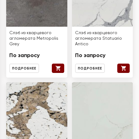
Слэб из кварцевого
Слэб из кварцевого
агломерата Metropolis
агломерата Statuario
Grey
Antico
По запросу
По запросу
ПОДРОБНЕЕ
ПОДРОБНЕЕ