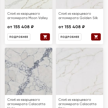
Слэб из кварцевого
Слэб из кварцевого
агломерата Moon Valley
агломерата Golden Silk
от 155 408 ₽
от 155 408 ₽
ПОДРОБНЕЕ
ПОДРОБНЕЕ
Слэб из кварцевого
Слэб из кварцевого
агломерата Calacatta
агломерата Calacatta