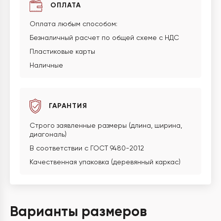
ОПЛАТА
Оплата любым способом:
Безналичный расчет по общей схеме с НДС
Пластиковые карты
Наличные
ГАРАНТИЯ
Строго заявленные размеры (длина, ширина,
диагональ)
В соответствии с ГОСТ 9480-2012
Качественная упаковка (деревянный каркас)
Варианты размеров