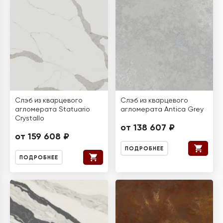
Слэб из кварцевого
Слэб из кварцевого
агломерата Statuario
агломерата Antica Grey
Crystallo
от 138 607 ₽
от 159 608 ₽
ПОДРОБНЕЕ
ПОДРОБНЕЕ