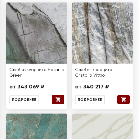
Слэб из кварцита Botanic
Слэб из кварцита
Green
Cristallo Vittro
от 343 069 ₽
от 340 217 ₽
ПОДРОБНЕЕ
ПОДРОБНЕЕ