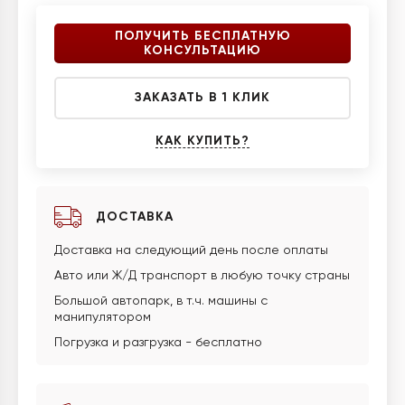
ПОЛУЧИТЬ БЕСПЛАТНУЮ
КОНСУЛЬТАЦИЮ
ЗАКАЗАТЬ В 1 КЛИК
КАК КУПИТЬ?
ДОСТАВКА
Доставка на следующий день после оплаты
Авто или Ж/Д транспорт в любую точку страны
Большой автопарк, в т.ч. машины с
манипулятором
Погрузка и разгрузка - бесплатно