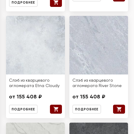
ПОДРОБНЕЕ
Слэб из кварцевого
Слэб из кварцевого
агломерата Etna Cloudy
агломерата River Stone
от 155 408 ₽
от 155 408 ₽
ПОДРОБНЕЕ
ПОДРОБНЕЕ