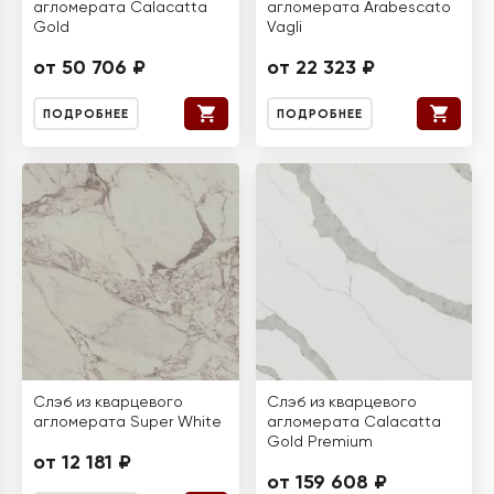
агломерата Calacatta
агломерата Arabescato
Gold
Vagli
от 50 706 ₽
от 22 323 ₽
ПОДРОБНЕЕ
ПОДРОБНЕЕ
Слэб из кварцевого
Слэб из кварцевого
агломерата Super White
агломерата Calacatta
Gold Premium
от 12 181 ₽
от 159 608 ₽