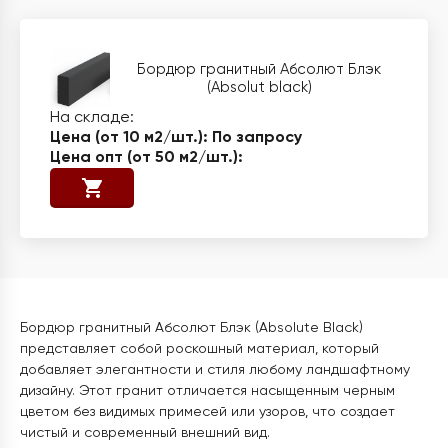
Бордюр гранитный Абсолют Блэк
(Absolut black)
По запросу
Бордюр гранитный Абсолют Блэк (Absolute Black)
представляет собой роскошный материал, который
добавляет элегантности и стиля любому ландшафтному
дизайну. Этот гранит отличается насыщенным черным
цветом без видимых примесей или узоров, что создает
чистый и современный внешний вид.