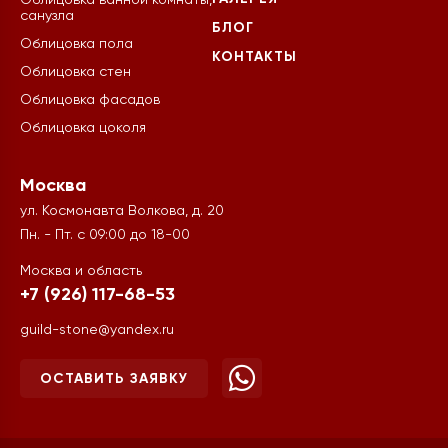
Облицовка ванной комнаты,
санузла
БЛОГ
Облицовка пола
КОНТАКТЫ
Облицовка стен
Облицовка фасадов
Облицовка цоколя
Москва
ул. Космонавта Волкова, д. 20
Пн. - Пт. с 09:00 до 18-00
Москва и область
+7 (926) 117-68-53
guild-stone@yandex.ru
ОСТАВИТЬ ЗАЯВКУ