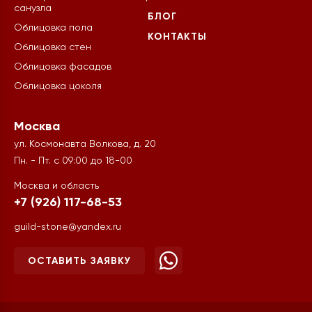
санузла
БЛОГ
Облицовка пола
КОНТАКТЫ
Облицовка стен
Облицовка фасадов
Облицовка цоколя
Москва
ул. Космонавта Волкова, д. 20
Пн. - Пт. с 09:00 до 18-00
Москва и область
+7 (926) 117-68-53
guild-stone@yandex.ru
ОСТАВИТЬ ЗАЯВКУ