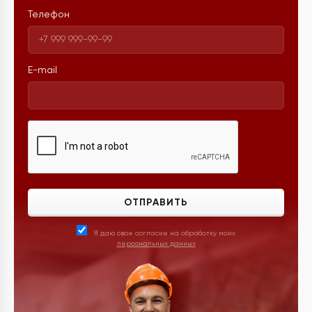
Телефон
E-mail
ОТПРАВИТЬ
Я даю свое согласие на обработку моих
персональных данных