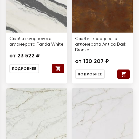
Слэб из кварцевого
Слэб из кварцевого
агломерата Panda White
агломерата Antica Dark
Bronze
от 23 522 ₽
от 130 207 ₽
ПОДРОБНЕЕ
ПОДРОБНЕЕ