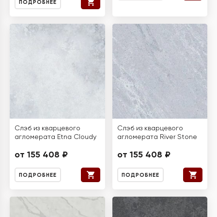
ПОДРОБНЕЕ
Слэб из кварцевого
Слэб из кварцевого
агломерата Etna Cloudy
агломерата River Stone
от 155 408 ₽
от 155 408 ₽
ПОДРОБНЕЕ
ПОДРОБНЕЕ