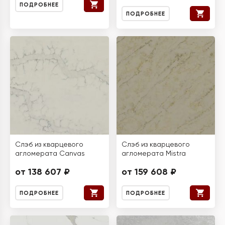
ПОДРОБНЕЕ
ПОДРОБНЕЕ
Слэб из кварцевого
Слэб из кварцевого
агломерата Canvas
агломерата Mistra
от 138 607 ₽
от 159 608 ₽
ПОДРОБНЕЕ
ПОДРОБНЕЕ