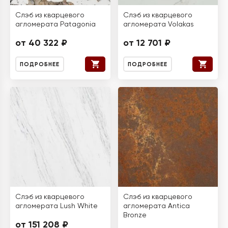
Слэб из кварцевого
Слэб из кварцевого
агломерата Patagonia
агломерата Volakas
от 40 322 ₽
от 12 701 ₽
ПОДРОБНЕЕ
ПОДРОБНЕЕ
Слэб из кварцевого
Слэб из кварцевого
агломерата Lush White
агломерата Antica
Bronze
от 151 208 ₽