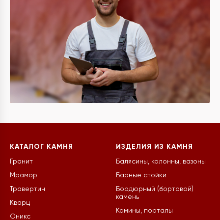
КАТАЛОГ КАМНЯ
ИЗДЕЛИЯ ИЗ КАМНЯ
Гранит
Балясины, колонны, вазоны
Мрамор
Барные стойки
Травертин
Бордюрный (бортовой)
камень
Кварц
Камины, порталы
Оникс