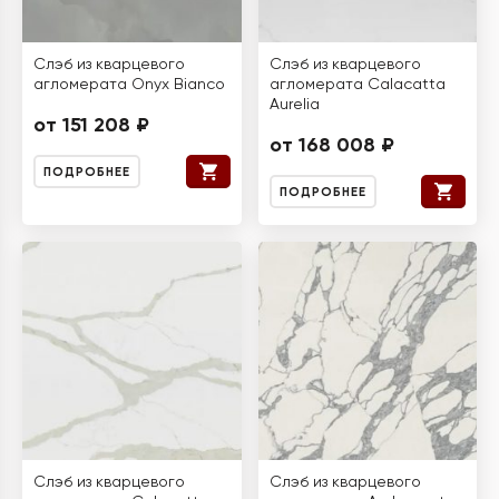
Слэб из кварцевого
Слэб из кварцевого
агломерата Onyx Bianco
агломерата Calacatta
Aurelia
от 151 208 ₽
от 168 008 ₽
ПОДРОБНЕЕ
ПОДРОБНЕЕ
Слэб из кварцевого
Слэб из кварцевого