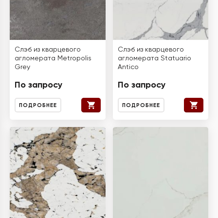
Слэб из кварцевого
Слэб из кварцевого
агломерата Metropolis
агломерата Statuario
Grey
Antico
По запросу
По запросу
ПОДРОБНЕЕ
ПОДРОБНЕЕ