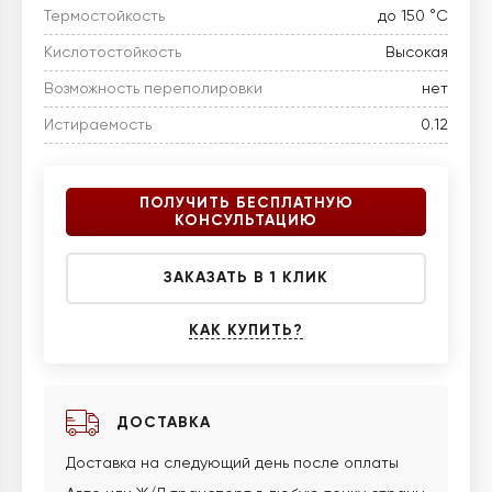
Термостойкость
до 150 °C
Кислотостойкость
Высокая
Возможность переполировки
нет
Истираемость
0.12
ПОЛУЧИТЬ БЕСПЛАТНУЮ
КОНСУЛЬТАЦИЮ
ЗАКАЗАТЬ В 1 КЛИК
КАК КУПИТЬ?
ДОСТАВКА
Доставка на следующий день после оплаты