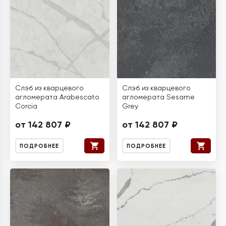
Слэб из кварцевого
Слэб из кварцевого
агломерата Arabescato
агломерата Sesame
Corcia
Grey
от 142 807 ₽
от 142 807 ₽
ПОДРОБНЕЕ
ПОДРОБНЕЕ