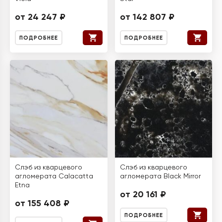
от 24 247 ₽
от 142 807 ₽
ПОДРОБНЕЕ
ПОДРОБНЕЕ
Слэб из кварцевого
Слэб из кварцевого
агломерата Calacatta
агломерата Black Mirror
Etna
от 20 161 ₽
от 155 408 ₽
ПОДРОБНЕЕ