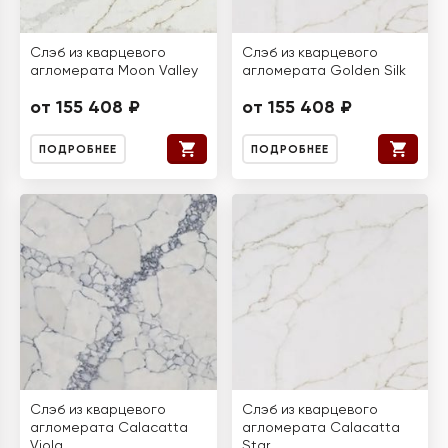
Слэб из кварцевого
Слэб из кварцевого
агломерата Moon Valley
агломерата Golden Silk
от 155 408 ₽
от 155 408 ₽
ПОДРОБНЕЕ
ПОДРОБНЕЕ
Слэб из кварцевого
Слэб из кварцевого
агломерата Calacatta
агломерата Calacatta
Viola
Star