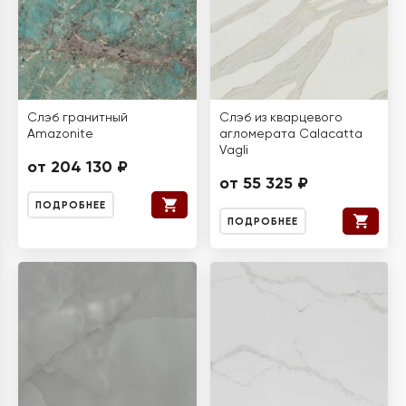
Слэб гранитный
Слэб из кварцевого
Amazonite
агломерата Calacatta
Vagli
от 204 130 ₽
от 55 325 ₽
ПОДРОБНЕЕ
ПОДРОБНЕЕ