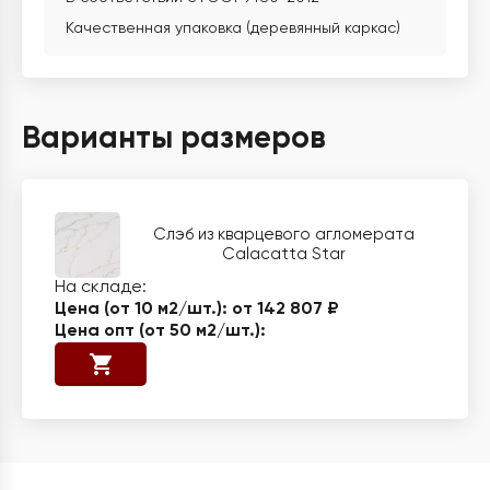
Качественная упаковка (деревянный каркас)
Варианты размеров
Слэб из кварцевого агломерата
Calacatta Star
от 142 807 ₽