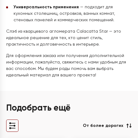
Универсальность применения
— подходит для
кухонных столешниц, островков, ванных комнат,
стеновых панелей и коммерческих помещений.
Слэб из кварцевого агломерата Calacatta Star — это
идеальное решение для тех, кто ценит стиль,
практичность и долговечность в интерьере.
Для оформления заказа или получения дополнительной
информации, пожалуйста, свяжитесь с нами удобным для
вас способом. Мы будем рады помочь вам выбрать
идеальный материал для вашего проекта!
Подобрать ещё
От более дорогих