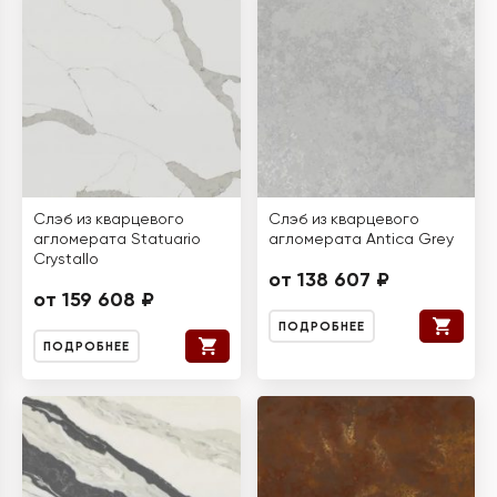
Слэб из кварцевого
Слэб из кварцевого
агломерата Statuario
агломерата Antica Grey
Crystallo
от 138 607 ₽
от 159 608 ₽
ПОДРОБНЕЕ
ПОДРОБНЕЕ