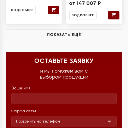
от 147 007 ₽
ПОДРОБНЕЕ
ПОДРОБНЕЕ
ПОКАЗАТЬ ЕЩЁ
ОСТАВЬТЕ ЗАЯВКУ
и мы поможем вам с
выбором продукции
Ваше имя
Форма связи
Позвонить на телефон