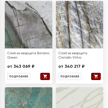
Слэб из кварцита Botanic
Слэб из кварцита
Green
Cristallo Vittro
от 343 069 ₽
от 340 217 ₽
ПОДРОБНЕЕ
ПОДРОБНЕЕ