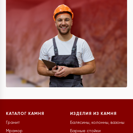
КАТАЛОГ КАМНЯ
ИЗДЕЛИЯ ИЗ КАМНЯ
Гранит
Балясины, колонны, вазоны
Мрамор
Барные стойки