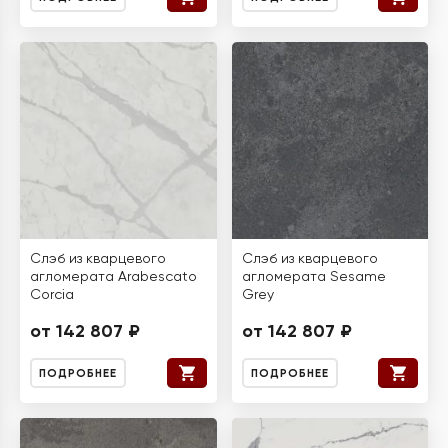
Слэб из кварцевого
Слэб из кварцевого
агломерата Arabescato
агломерата Sesame
Corcia
Grey
от 142 807 ₽
от 142 807 ₽
ПОДРОБНЕЕ
ПОДРОБНЕЕ