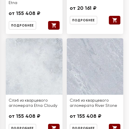
Etna
от 20 161 ₽
от 155 408 ₽
ПОДРОБНЕЕ
ПОДРОБНЕЕ
Слэб из кварцевого
Слэб из кварцевого
агломерата Etna Cloudy
агломерата River Stone
от 155 408 ₽
от 155 408 ₽
ПОДРОБНЕЕ
ПОДРОБНЕЕ