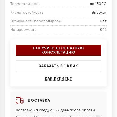
Термостойкость
до 150 °C
Кислотостойкость
Высокая
Возможность переполировки
нет
Истираемость
0.12
ПОЛУЧИТЬ БЕСПЛАТНУЮ
КОНСУЛЬТАЦИЮ
ЗАКАЗАТЬ В 1 КЛИК
КАК КУПИТЬ?
ДОСТАВКА
Доставка на следующий день после оплаты