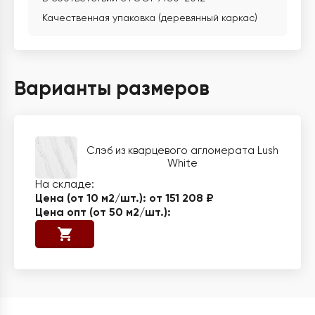
Качественная упаковка (деревянный каркас)
Варианты размеров
Слэб из кварцевого агломерата Lush
White
от 151 208 ₽