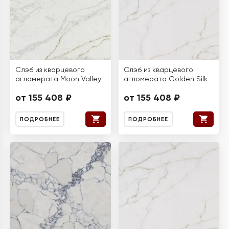
Слэб из кварцевого
Слэб из кварцевого
агломерата Moon Valley
агломерата Golden Silk
от 155 408 ₽
от 155 408 ₽
ПОДРОБНЕЕ
ПОДРОБНЕЕ