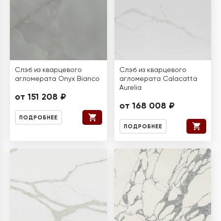
Слэб из кварцевого
Слэб из кварцевого
агломерата Onyx Bianco
агломерата Calacatta
Aurelia
от 151 208 ₽
от 168 008 ₽
ПОДРОБНЕЕ
ПОДРОБНЕЕ