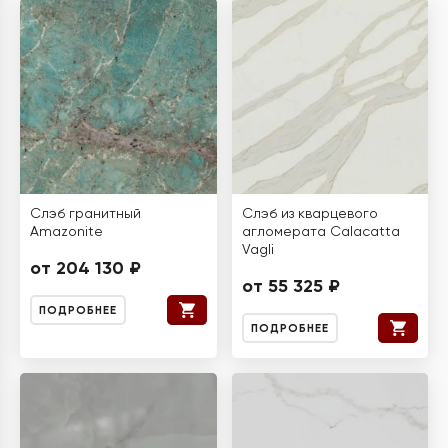
Слэб гранитный
Слэб из кварцевого
Amazonite
агломерата Calacatta
Vagli
от 204 130 ₽
от 55 325 ₽
ПОДРОБНЕЕ
ПОДРОБНЕЕ