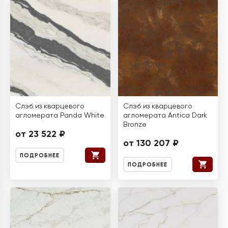
Слэб из кварцевого
Слэб из кварцевого
агломерата Panda White
агломерата Antica Dark
Bronze
от 23 522 ₽
от 130 207 ₽
ПОДРОБНЕЕ
ПОДРОБНЕЕ