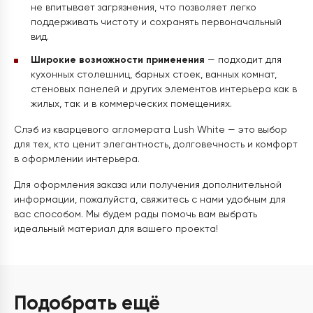
не впитывает загрязнения, что позволяет легко
поддерживать чистоту и сохранять первоначальный
вид.
Широкие возможности применения
— подходит для
кухонных столешниц, барных стоек, ванных комнат,
стеновых панелей и других элементов интерьера как в
жилых, так и в коммерческих помещениях.
Слэб из кварцевого агломерата Lush White — это выбор
для тех, кто ценит элегантность, долговечность и комфорт
в оформлении интерьера.
Для оформления заказа или получения дополнительной
информации, пожалуйста, свяжитесь с нами удобным для
вас способом. Мы будем рады помочь вам выбрать
идеальный материал для вашего проекта!
Подобрать ещё