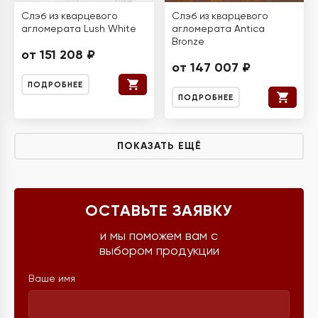
Слэб из кварцевого
Слэб из кварцевого
агломерата Lush White
агломерата Antica
Bronze
от 151 208 ₽
от 147 007 ₽
ПОДРОБНЕЕ
ПОДРОБНЕЕ
ПОКАЗАТЬ ЕЩЁ
ОСТАВЬТЕ ЗАЯВКУ
и мы поможем вам с
выбором продукции
Ваше имя