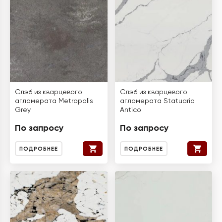
Слэб из кварцевого
Слэб из кварцевого
агломерата Metropolis
агломерата Statuario
Grey
Antico
По запросу
По запросу
ПОДРОБНЕЕ
ПОДРОБНЕЕ