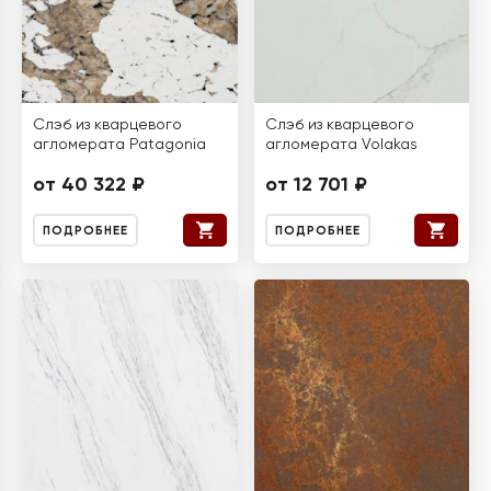
Слэб из кварцевого
Слэб из кварцевого
агломерата Patagonia
агломерата Volakas
от 40 322 ₽
от 12 701 ₽
ПОДРОБНЕЕ
ПОДРОБНЕЕ