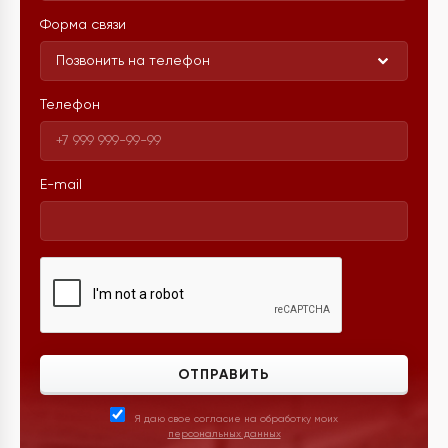
Форма связи
Позвонить на телефон
Телефон
E-mail
ОТПРАВИТЬ
Я даю свое согласие на обработку моих
персональных данных