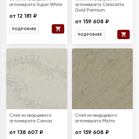
агломерата Super White
агломерата Calacatta
Gold Premium
от 12 181 ₽
от 159 608 ₽
ПОДРОБНЕЕ
ПОДРОБНЕЕ
Слэб из кварцевого
Слэб из кварцевого
агломерата Canvas
агломерата Mistra
от 138 607 ₽
от 159 608 ₽