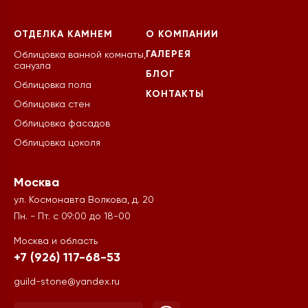
ОТДЕЛКА КАМНЕМ
О КОМПАНИИ
ГАЛЕРЕЯ
Облицовка ванной комнаты,
санузла
БЛОГ
Облицовка пола
КОНТАКТЫ
Облицовка стен
Облицовка фасадов
Облицовка цоколя
Москва
ул. Космонавта Волкова, д. 20
Пн. - Пт. с 09:00 до 18-00
Москва и область
+7 (926) 117-68-53
guild-stone@yandex.ru