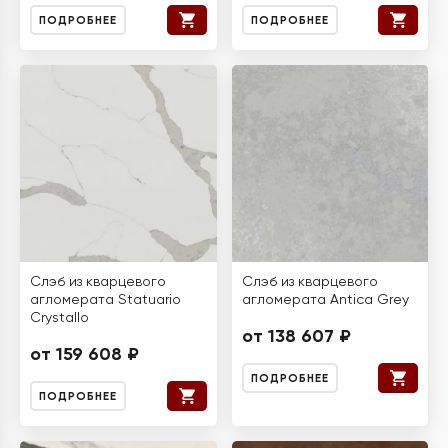
ПОДРОБНЕЕ
ПОДРОБНЕЕ
Слэб из кварцевого
Слэб из кварцевого
агломерата Statuario
агломерата Antica Grey
Crystallo
от 138 607 ₽
от 159 608 ₽
ПОДРОБНЕЕ
ПОДРОБНЕЕ