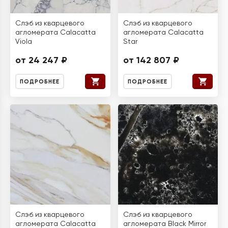
Слэб из кварцевого
Слэб из кварцевого
агломерата Calacatta
агломерата Calacatta
Viola
Star
от 24 247 ₽
от 142 807 ₽
ПОДРОБНЕЕ
ПОДРОБНЕЕ
Слэб из кварцевого
Слэб из кварцевого
агломерата Calacatta
агломерата Black Mirror