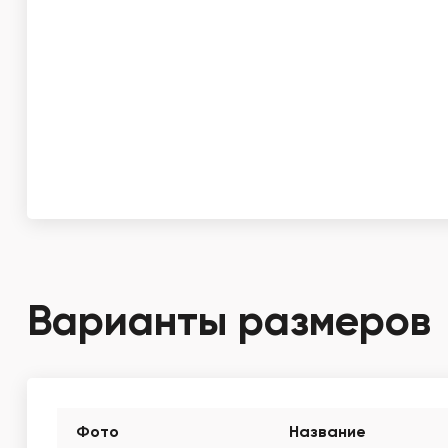
Варианты размеров
Фото
Название