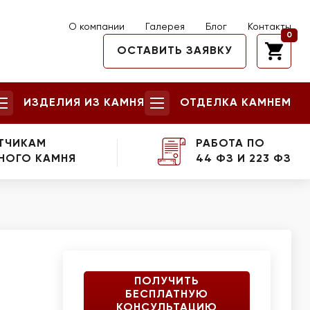
О компании
Галерея
Блог
Контакты
0
ОСТАВИТЬ ЗАЯВКУ
ИЗДЕЛИЯ ИЗ КАМНЯ
ОТДЕЛКА КАМНЕМ
ТЧИКАМ
РАБОТА ПО
НОГО КАМНЯ
44 ФЗ И 223 ФЗ
ПОЛУЧИТЬ
БЕСПЛАТНУЮ
КОНСУЛЬТАЦИЮ