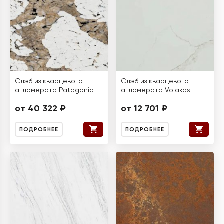
Слэб из кварцевого
Слэб из кварцевого
агломерата Patagonia
агломерата Volakas
от 40 322 ₽
от 12 701 ₽
ПОДРОБНЕЕ
ПОДРОБНЕЕ