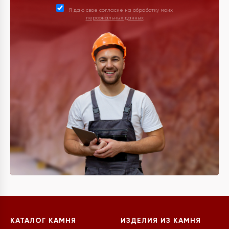
Я даю свое согласие на обработку моих
персональных данных
КАТАЛОГ КАМНЯ
ИЗДЕЛИЯ ИЗ КАМНЯ