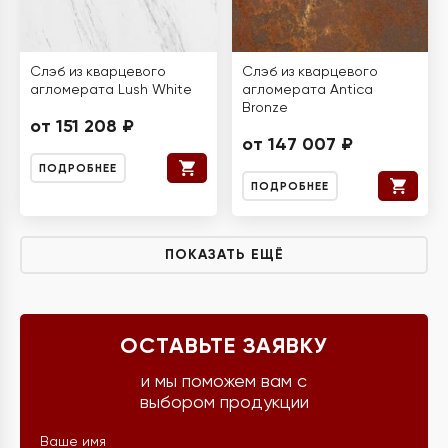
Слэб из кварцевого
Слэб из кварцевого
агломерата Lush White
агломерата Antica
Bronze
от 151 208 ₽
от 147 007 ₽
ПОДРОБНЕЕ
ПОДРОБНЕЕ
ПОКАЗАТЬ ЕЩЁ
ОСТАВЬТЕ ЗАЯВКУ
и мы поможем вам с
выбором продукции
Ваше имя