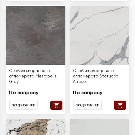
Слэб из кварцевого
Слэб из кварцевого
агломерата Metropolis
агломерата Statuario
Grey
Antico
По запросу
По запросу
ПОДРОБНЕЕ
ПОДРОБНЕЕ