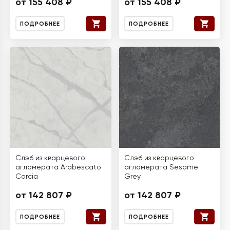
от 155 408 ₽
от 155 408 ₽
ПОДРОБНЕЕ
ПОДРОБНЕЕ
Слэб из кварцевого
Слэб из кварцевого
агломерата Arabescato
агломерата Sesame
Corcia
Grey
от 142 807 ₽
от 142 807 ₽
ПОДРОБНЕЕ
ПОДРОБНЕЕ