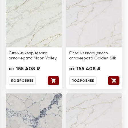
Слэб из кварцевого
Слэб из кварцевого
агломерата Moon Valley
агломерата Golden Silk
от 155 408 ₽
от 155 408 ₽
ПОДРОБНЕЕ
ПОДРОБНЕЕ