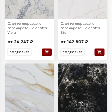
Слэб из кварцевого
Слэб из кварцевого
агломерата Calacatta
агломерата Calacatta
Viola
Star
от 24 247 ₽
от 142 807 ₽
ПОДРОБНЕЕ
ПОДРОБНЕЕ