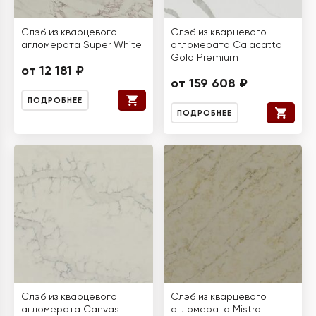
Слэб из кварцевого
Слэб из кварцевого
агломерата Super White
агломерата Calacatta
Gold Premium
от 12 181 ₽
от 159 608 ₽
ПОДРОБНЕЕ
ПОДРОБНЕЕ
Слэб из кварцевого
Слэб из кварцевого
агломерата Canvas
агломерата Mistra