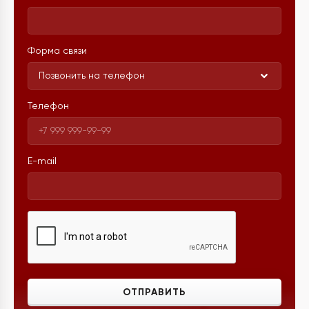
Форма связи
Позвонить на телефон
Телефон
E-mail
ОТПРАВИТЬ