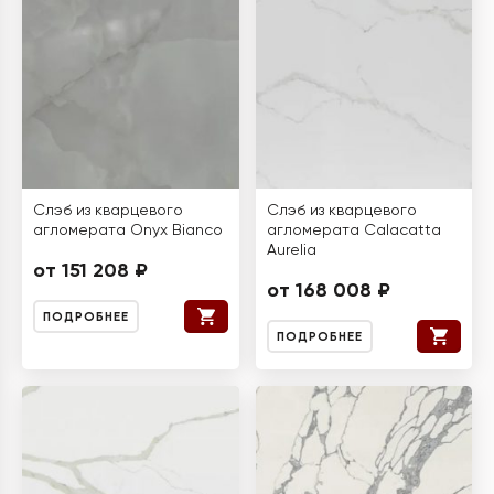
Слэб из кварцевого
Слэб из кварцевого
агломерата Onyx Bianco
агломерата Calacatta
Aurelia
от 151 208 ₽
от 168 008 ₽
ПОДРОБНЕЕ
ПОДРОБНЕЕ