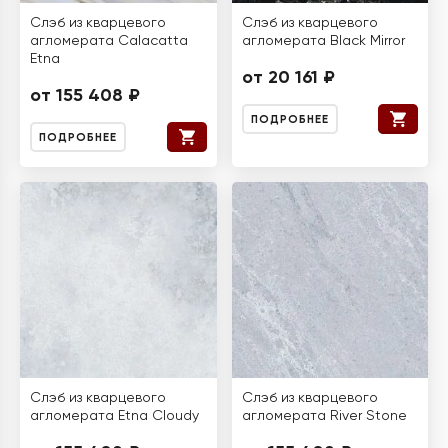
Слэб из кварцевого
Слэб из кварцевого
агломерата Calacatta
агломерата Black Mirror
Etna
от 20 161 ₽
от 155 408 ₽
ПОДРОБНЕЕ
ПОДРОБНЕЕ
Слэб из кварцевого
Слэб из кварцевого
агломерата Etna Cloudy
агломерата River Stone