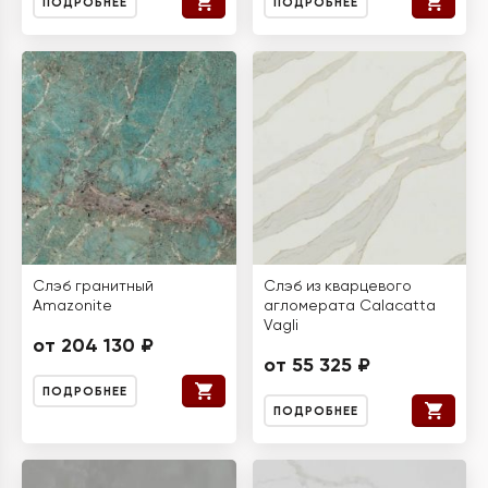
ПОДРОБНЕЕ
ПОДРОБНЕЕ
Слэб гранитный
Слэб из кварцевого
Amazonite
агломерата Calacatta
Vagli
от 204 130 ₽
от 55 325 ₽
ПОДРОБНЕЕ
ПОДРОБНЕЕ