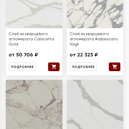
Слэб из кварцевого
Слэб из кварцевого
агломерата Calacatta
агломерата Arabescato
Gold
Vagli
от 50 706 ₽
от 22 323 ₽
ПОДРОБНЕЕ
ПОДРОБНЕЕ