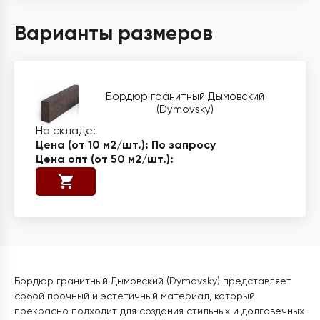
Варианты размеров
Бордюр гранитный Дымовский
(Dymovsky)
По запросу
Бордюр гранитный Дымовский (Dymovsky) представляет
собой прочный и эстетичный материал, который
прекрасно подходит для создания стильных и долговечных