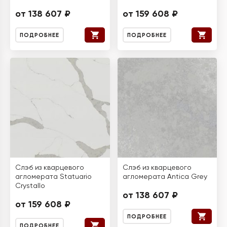
от 138 607 ₽
от 159 608 ₽
ПОДРОБНЕЕ
ПОДРОБНЕЕ
Слэб из кварцевого
Слэб из кварцевого
агломерата Statuario
агломерата Antica Grey
Crystallo
от 138 607 ₽
от 159 608 ₽
ПОДРОБНЕЕ
ПОДРОБНЕЕ