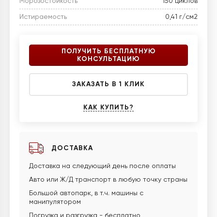
Морозостойкость
150 циклов
Истираемость
0,41 г/см2
ПОЛУЧИТЬ БЕСПЛАТНУЮ
КОНСУЛЬТАЦИЮ
ЗАКАЗАТЬ В 1 КЛИК
КАК КУПИТЬ?
ДОСТАВКА
Доставка на следующий день после оплаты
Авто или Ж/Д транспорт в любую точку страны
Большой автопарк, в т.ч. машины с
манипулятором
Погрузка и разгрузка - бесплатно