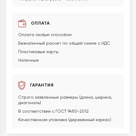
ОПЛАТА
Оплата любым способом:
Безналичный расчет по общей схеме с НДС
Пластиковые карты
Наличные
ГАРАНТИЯ
Строго заявленные размеры (длина, ширина,
диагональ)
В соответствии с ГОСТ 9480-2012
Качественная упаковка (деревянный каркас)