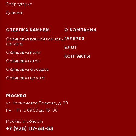
Лабрадорит
Доломит
ОТДЕЛКА КАМНЕМ
О КОМПАНИИ
ГАЛЕРЕЯ
Облицовка ванной комнаты,
санузла
БЛОГ
Облицовка пола
КОНТАКТЫ
Облицовка стен
Облицовка фасадов
Облицовка цоколя
Москва
ул. Космонавта Волкова, д. 20
Пн. - Пт. с 09:00 до 18-00
Москва и область
+7 (926) 117-68-53