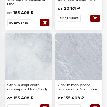
Etna
от 20 161 ₽
от 155 408 ₽
ПОДРОБНЕЕ
ПОДРОБНЕЕ
Слэб из кварцевого
Слэб из кварцевого
агломерата Etna Cloudy
агломерата River Stone
от 155 408 ₽
от 155 408 ₽