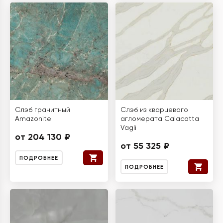
Слэб гранитный
Слэб из кварцевого
Amazonite
агломерата Calacatta
Vagli
от 204 130 ₽
от 55 325 ₽
ПОДРОБНЕЕ
ПОДРОБНЕЕ