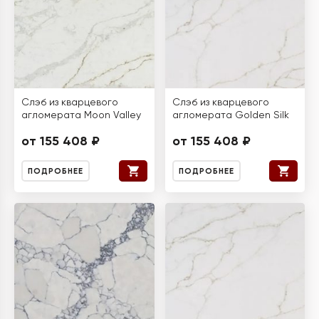
Слэб из кварцевого
Слэб из кварцевого
агломерата Moon Valley
агломерата Golden Silk
от 155 408 ₽
от 155 408 ₽
ПОДРОБНЕЕ
ПОДРОБНЕЕ