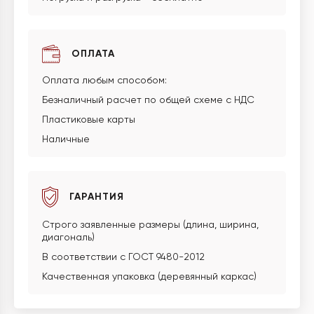
ОПЛАТА
Оплата любым способом:
Безналичный расчет по общей схеме с НДС
Пластиковые карты
Наличные
ГАРАНТИЯ
Строго заявленные размеры (длина, ширина,
диагональ)
В соответствии с ГОСТ 9480-2012
Качественная упаковка (деревянный каркас)