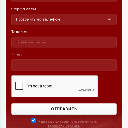
Форма связи
Позвонить на телефон
Телефон
E-mail
ОТПРАВИТЬ
Я даю свое согласие на обработку моих
персональных данных