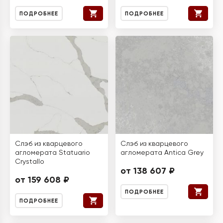
ПОДРОБНЕЕ
ПОДРОБНЕЕ
Слэб из кварцевого
Слэб из кварцевого
агломерата Statuario
агломерата Antica Grey
Crystallo
от 138 607 ₽
от 159 608 ₽
ПОДРОБНЕЕ
ПОДРОБНЕЕ