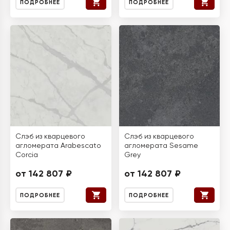
ПОДРОБНЕЕ
ПОДРОБНЕЕ
Слэб из кварцевого
Слэб из кварцевого
агломерата Arabescato
агломерата Sesame
Corcia
Grey
от 142 807 ₽
от 142 807 ₽
ПОДРОБНЕЕ
ПОДРОБНЕЕ