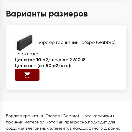
Варианты размеров
Бордюр гранитный Габбро (Gabbro)
от 2 610 ₽
Бордюр гранитный Габбро (Gabbro) — это красивый и
прочный материал, который прекрасно подходит для
создания элегантных элементов ландшафтного дизайна.