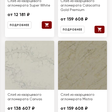
Слэб из кварцевого
Слэб из кварцевого
агломерата Super White
агломерата Calacatta
Gold Premium
от 12 181 ₽
от 159 608 ₽
ПОДРОБНЕЕ
ПОДРОБНЕЕ
Слэб из кварцевого
Слэб из кварцевого
агломерата Canvas
агломерата Mistra
от 138 607 ₽
от 159 608 ₽