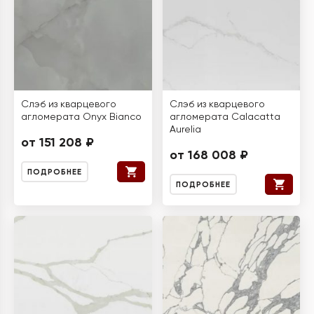
Слэб из кварцевого
Слэб из кварцевого
агломерата Onyx Bianco
агломерата Calacatta
Aurelia
от 151 208 ₽
от 168 008 ₽
ПОДРОБНЕЕ
ПОДРОБНЕЕ