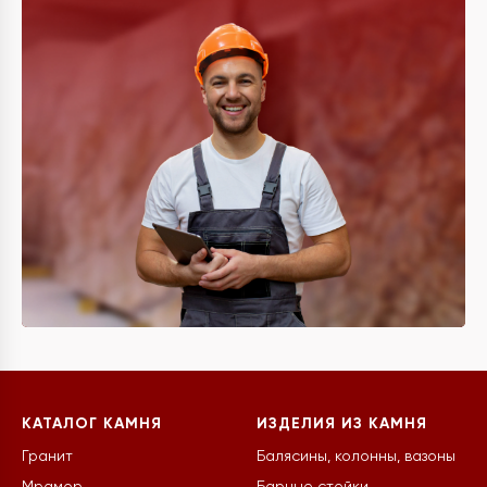
КАТАЛОГ КАМНЯ
ИЗДЕЛИЯ ИЗ КАМНЯ
Гранит
Балясины, колонны, вазоны