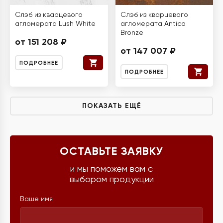
Слэб из кварцевого
Слэб из кварцевого
агломерата Lush White
агломерата Antica
Bronze
от 151 208 ₽
от 147 007 ₽
ПОДРОБНЕЕ
ПОДРОБНЕЕ
ПОКАЗАТЬ ЕЩЁ
ОСТАВЬТЕ ЗАЯВКУ
и мы поможем вам с
выбором продукции
Ваше имя