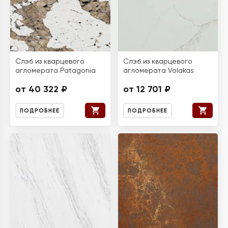
Слэб из кварцевого
Слэб из кварцевого
агломерата Patagonia
агломерата Volakas
от 40 322 ₽
от 12 701 ₽
ПОДРОБНЕЕ
ПОДРОБНЕЕ