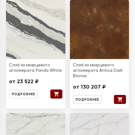
Слэб из кварцевого
Слэб из кварцевого
агломерата Panda White
агломерата Antica Dark
Bronze
от 23 522 ₽
от 130 207 ₽
ПОДРОБНЕЕ
ПОДРОБНЕЕ