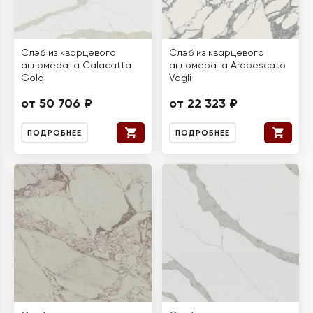
Слэб из кварцевого
Слэб из кварцевого
агломерата Calacatta
агломерата Arabescato
Gold
Vagli
от 50 706 ₽
от 22 323 ₽
ПОДРОБНЕЕ
ПОДРОБНЕЕ