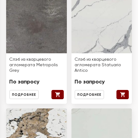
Слэб из кварцевого
Слэб из кварцевого
агломерата Metropolis
агломерата Statuario
Grey
Antico
По запросу
По запросу
ПОДРОБНЕЕ
ПОДРОБНЕЕ