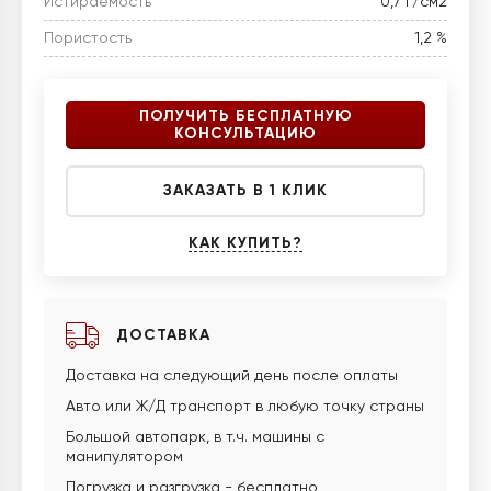
Истираемость
0,7 г/см2
Пористость
1,2 %
ПОЛУЧИТЬ БЕСПЛАТНУЮ
КОНСУЛЬТАЦИЮ
ЗАКАЗАТЬ В 1 КЛИК
КАК КУПИТЬ?
ДОСТАВКА
Доставка на следующий день после оплаты
Авто или Ж/Д транспорт в любую точку страны
Большой автопарк, в т.ч. машины с
манипулятором
Погрузка и разгрузка - бесплатно