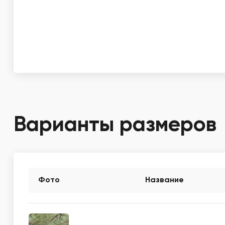
Варианты размеров
Фото
Название