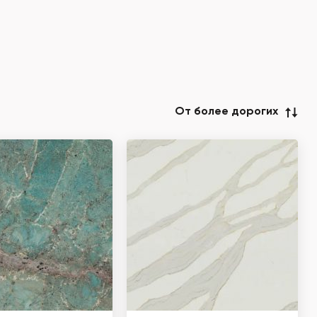
От более дорогих