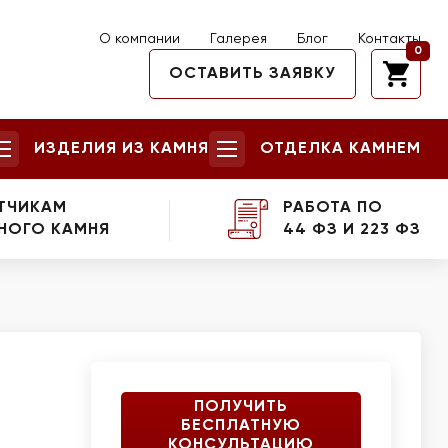
О компании
Галерея
Блог
Контакты
0
ОСТАВИТЬ ЗАЯВКУ
ИЗДЕЛИЯ ИЗ КАМНЯ
ОТДЕЛКА КАМНЕМ
ТЧИКАМ
РАБОТА ПО
НОГО КАМНЯ
44 ФЗ И 223 ФЗ
ПОЛУЧИТЬ
БЕСПЛАТНУЮ
КОНСУЛЬТАЦИЮ