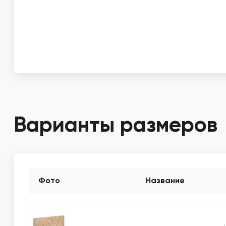
Варианты размеров
Фото
Название