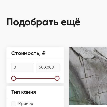
Подобрать ещё
Стоимость, ₽
Тип камня
Мрамор