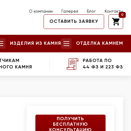
О компании
Галерея
Блог
Контакты
0
ОСТАВИТЬ ЗАЯВКУ
ИЗДЕЛИЯ ИЗ КАМНЯ
ОТДЕЛКА КАМНЕМ
ТЧИКАМ
РАБОТА ПО
НОГО КАМНЯ
44 ФЗ И 223 ФЗ
ПОЛУЧИТЬ
БЕСПЛАТНУЮ
КОНСУЛЬТАЦИЮ