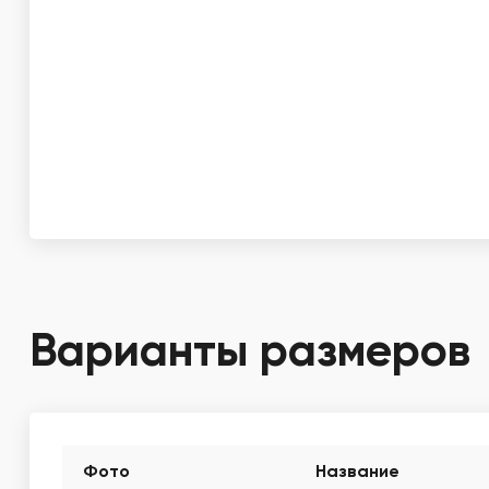
Варианты размеров
Фото
Название