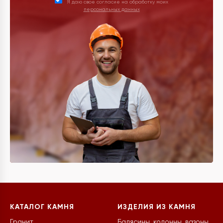
Я даю свое согласие на обработку моих
персональных данных
КАТАЛОГ КАМНЯ
ИЗДЕЛИЯ ИЗ КАМНЯ
Гранит
Балясины, колонны, вазоны