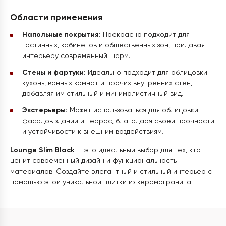
Области применения
Напольные покрытия:
Прекрасно подходит для
гостинных, кабинетов и общественных зон, придавая
интерьеру современный шарм.
Стены и фартуки:
Идеально подходит для облицовки
кухонь, ванных комнат и прочих внутренних стен,
добавляя им стильный и минималистичный вид.
Экстерьеры:
Может использоваться для облицовки
фасадов зданий и террас, благодаря своей прочности
и устойчивости к внешним воздействиям.
Lounge Slim Black
— это идеальный выбор для тех, кто
ценит современный дизайн и функциональность
материалов. Создайте элегантный и стильный интерьер с
помощью этой уникальной плитки из керамогранита.