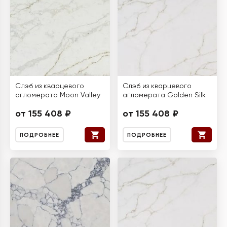
Слэб из кварцевого
Слэб из кварцевого
агломерата Moon Valley
агломерата Golden Silk
от 155 408 ₽
от 155 408 ₽
ПОДРОБНЕЕ
ПОДРОБНЕЕ