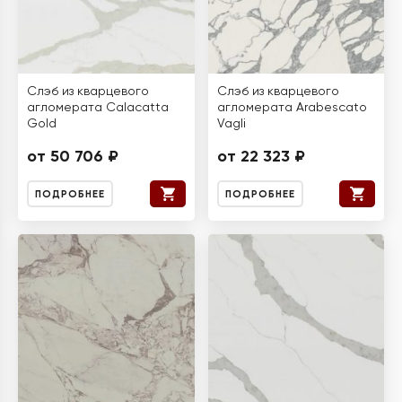
Слэб из кварцевого
Слэб из кварцевого
агломерата Calacatta
агломерата Arabescato
Gold
Vagli
от 50 706 ₽
от 22 323 ₽
ПОДРОБНЕЕ
ПОДРОБНЕЕ