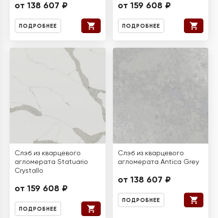
от 138 607 ₽
от 159 608 ₽
ПОДРОБНЕЕ
ПОДРОБНЕЕ
Слэб из кварцевого
Слэб из кварцевого
агломерата Statuario
агломерата Antica Grey
Crystallo
от 138 607 ₽
от 159 608 ₽
ПОДРОБНЕЕ
ПОДРОБНЕЕ