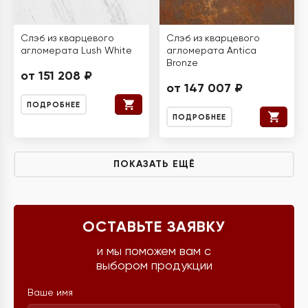
Слэб из кварцевого
Слэб из кварцевого
агломерата Lush White
агломерата Antica
Bronze
от 151 208 ₽
от 147 007 ₽
ПОДРОБНЕЕ
ПОДРОБНЕЕ
ПОКАЗАТЬ ЕЩЁ
ОСТАВЬТЕ ЗАЯВКУ
и мы поможем вам с
выбором продукции
Ваше имя