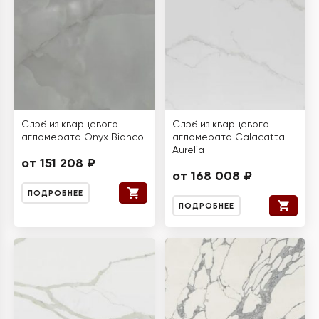
Слэб из кварцевого
Слэб из кварцевого
агломерата Onyx Bianco
агломерата Calacatta
Aurelia
от 151 208 ₽
от 168 008 ₽
ПОДРОБНЕЕ
ПОДРОБНЕЕ