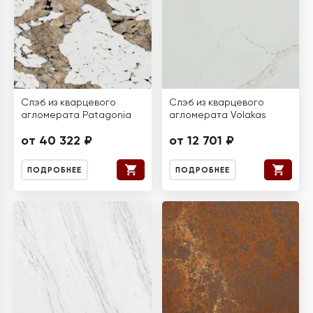
Слэб из кварцевого
Слэб из кварцевого
агломерата Patagonia
агломерата Volakas
от 40 322 ₽
от 12 701 ₽
ПОДРОБНЕЕ
ПОДРОБНЕЕ