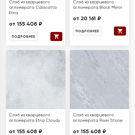
Слэб из кварцевого
Слэб из кварцевого
агломерата Calacatta
агломерата Black Mirror
Etna
от 20 161 ₽
от 155 408 ₽
ПОДРОБНЕЕ
ПОДРОБНЕЕ
Слэб из кварцевого
Слэб из кварцевого
агломерата Etna Cloudy
агломерата River Stone
от 155 408 ₽
от 155 408 ₽