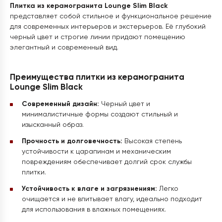
Плитка из керамогранита Lounge Slim Black
представляет собой стильное и функциональное решение
для современных интерьеров и экстерьеров. Её глубокий
черный цвет и строгие линии придают помещению
элегантный и современный вид.
Преимущества плитки из керамогранита
Lounge Slim Black
Современный дизайн:
Черный цвет и
минималистичные формы создают стильный и
изысканный образ.
Прочность и долговечность:
Высокая степень
устойчивости к царапинам и механическим
повреждениям обеспечивает долгий срок службы
плитки.
Устойчивость к влаге и загрязнениям:
Легко
очищается и не впитывает влагу, идеально подходит
для использования в влажных помещениях.