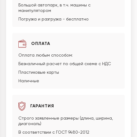
Большой автопарк, в т.ч. машины с
манипулятором
Погрузка и разгрузка - бесплатно
ОПЛАТА
Оплата любым способом:
Безналичный расчет по общей схеме с НДС
Пластиковые карты
Наличные
ГАРАНТИЯ
Строго заявленные размеры (длина, ширина,
диагональ)
В соответствии с ГОСТ 9480-2012