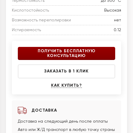
Термостойкость
до 500 °C
Кислотостойкость
Высокая
Возможность переполировки
нет
Истираемость
0.12
ПОЛУЧИТЬ БЕСПЛАТНУЮ
КОНСУЛЬТАЦИЮ
ЗАКАЗАТЬ В 1 КЛИК
КАК КУПИТЬ?
ДОСТАВКА
Доставка на следующий день после оплаты
Авто или Ж/Д транспорт в любую точку страны