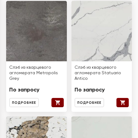
Слэб из кварцевого
Слэб из кварцевого
агломерата Metropolis
агломерата Statuario
Grey
Antico
По запросу
По запросу
ПОДРОБНЕЕ
ПОДРОБНЕЕ