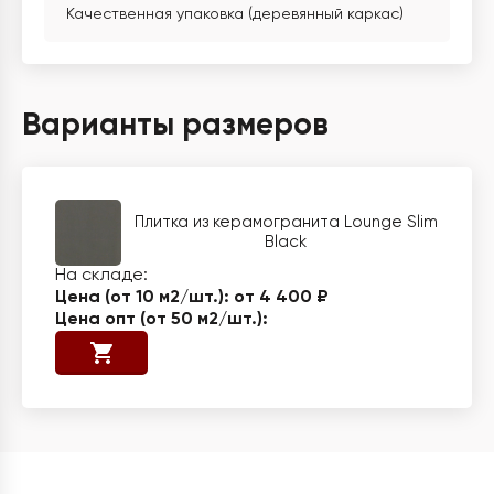
Качественная упаковка (деревянный каркас)
Варианты размеров
Плитка из керамогранита Lounge Slim
Black
от 4 400 ₽