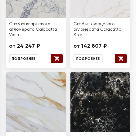
Слэб из кварцевого
Слэб из кварцевого
агломерата Calacatta
агломерата Calacatta
Viola
Star
от 24 247 ₽
от 142 807 ₽
ПОДРОБНЕЕ
ПОДРОБНЕЕ