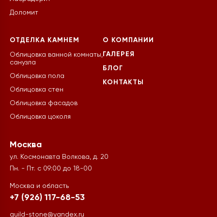
Доломит
ОТДЕЛКА КАМНЕМ
О КОМПАНИИ
ГАЛЕРЕЯ
Облицовка ванной комнаты,
санузла
БЛОГ
Облицовка пола
КОНТАКТЫ
Облицовка стен
Облицовка фасадов
Облицовка цоколя
Москва
ул. Космонавта Волкова, д. 20
Пн. - Пт. с 09:00 до 18-00
Москва и область
+7 (926) 117-68-53
guild-stone@yandex.ru