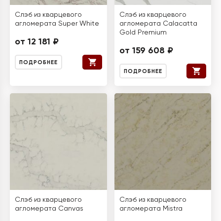
Слэб из кварцевого
Слэб из кварцевого
агломерата Super White
агломерата Calacatta
Gold Premium
от 12 181 ₽
от 159 608 ₽
ПОДРОБНЕЕ
ПОДРОБНЕЕ
Слэб из кварцевого
Слэб из кварцевого
агломерата Canvas
агломерата Mistra