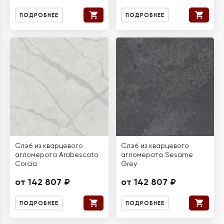
ПОДРОБНЕЕ
ПОДРОБНЕЕ
Слэб из кварцевого
Слэб из кварцевого
агломерата Arabescato
агломерата Sesame
Corcia
Grey
от 142 807 ₽
от 142 807 ₽
ПОДРОБНЕЕ
ПОДРОБНЕЕ