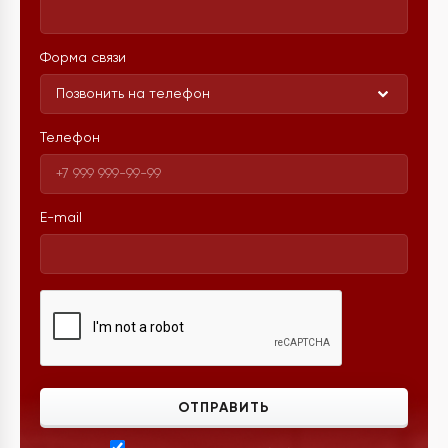
Форма связи
Позвонить на телефон
Телефон
E-mail
ОТПРАВИТЬ