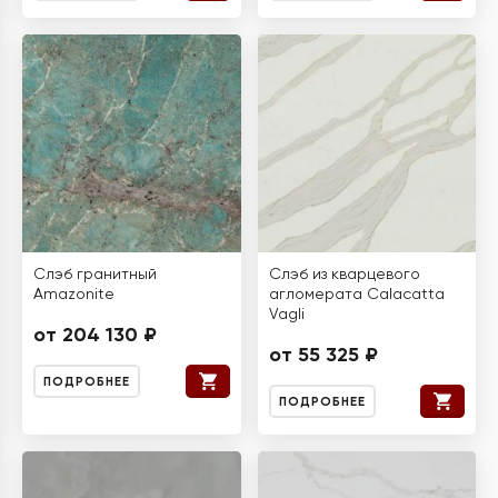
Слэб гранитный
Слэб из кварцевого
Amazonite
агломерата Calacatta
Vagli
от 204 130 ₽
от 55 325 ₽
ПОДРОБНЕЕ
ПОДРОБНЕЕ