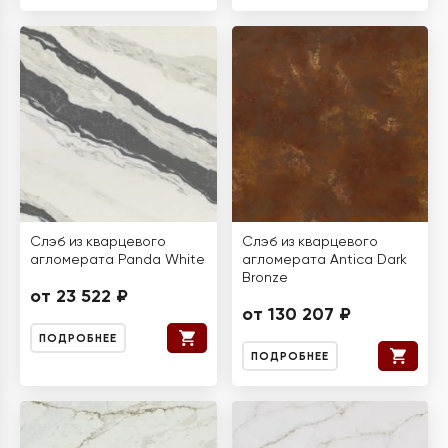
Слэб из кварцевого
Слэб из кварцевого
агломерата Panda White
агломерата Antica Dark
Bronze
от 23 522 ₽
от 130 207 ₽
ПОДРОБНЕЕ
ПОДРОБНЕЕ