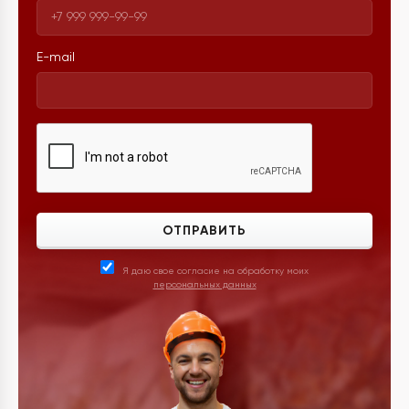
E-mail
ОТПРАВИТЬ
Я даю свое согласие на обработку моих
персональных данных