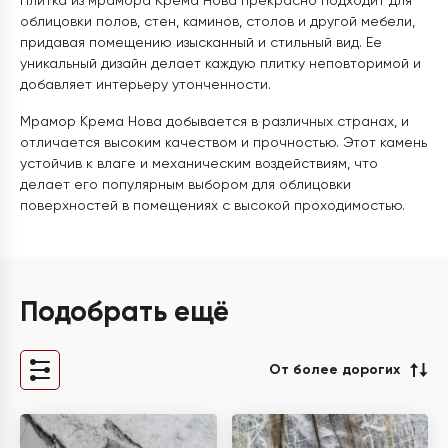
Плитка из мрамора Крема Нова прекрасно подходит для
облицовки полов, стен, каминов, столов и другой мебели,
придавая помещению изысканный и стильный вид. Ее
уникальный дизайн делает каждую плитку неповторимой и
добавляет интерьеру утонченности.
Мрамор Крема Нова добывается в различных странах, и
отличается высоким качеством и прочностью. Этот камень
устойчив к влаге и механическим воздействиям, что
делает его популярным выбором для облицовки
поверхностей в помещениях с высокой проходимостью.
Подобрать ещё
От более дорогих