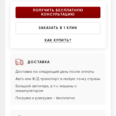
ПОЛУЧИТЬ БЕСПЛАТНУЮ
КОНСУЛЬТАЦИЮ
ЗАКАЗАТЬ В 1 КЛИК
КАК КУПИТЬ?
ДОСТАВКА
Доставка на следующий день после оплаты
Авто или Ж/Д транспорт в любую точку страны
Большой автопарк, в т.ч. машины с
манипулятором
Погрузка и разгрузка - бесплатно