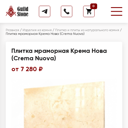
0
Главная
/
Изделия из камня
/
Плитка и плиты из натурального камня
/
Плитка мраморная Крема Нова (Crema Nuova)
Плитка мраморная Крема Нова
(Crema Nuova)
от 7 280 ₽