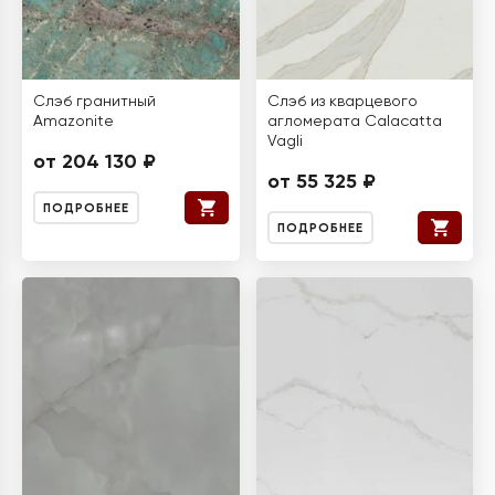
Слэб гранитный
Слэб из кварцевого
Amazonite
агломерата Calacatta
Vagli
от 204 130 ₽
от 55 325 ₽
ПОДРОБНЕЕ
ПОДРОБНЕЕ