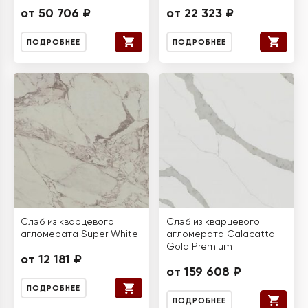
от 50 706 ₽
от 22 323 ₽
ПОДРОБНЕЕ
ПОДРОБНЕЕ
Слэб из кварцевого
Слэб из кварцевого
агломерата Super White
агломерата Calacatta
Gold Premium
от 12 181 ₽
от 159 608 ₽
ПОДРОБНЕЕ
ПОДРОБНЕЕ