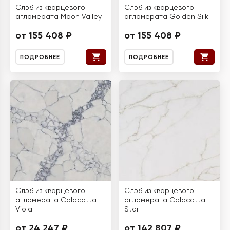
Слэб из кварцевого
Слэб из кварцевого
агломерата Moon Valley
агломерата Golden Silk
от 155 408 ₽
от 155 408 ₽
ПОДРОБНЕЕ
ПОДРОБНЕЕ
Слэб из кварцевого
Слэб из кварцевого
агломерата Calacatta
агломерата Calacatta
Viola
Star
от 24 247 ₽
от 142 807 ₽