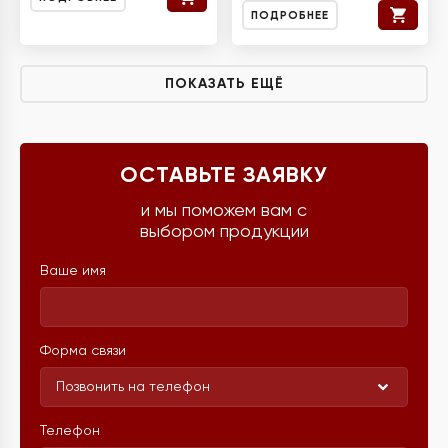
ПОДРОБНЕЕ
ПОКАЗАТЬ ЕЩЁ
ОСТАВЬТЕ ЗАЯВКУ
и мы поможем вам с
выбором продукции
Ваше имя
Форма связи
Позвонить на телефон
Телефон