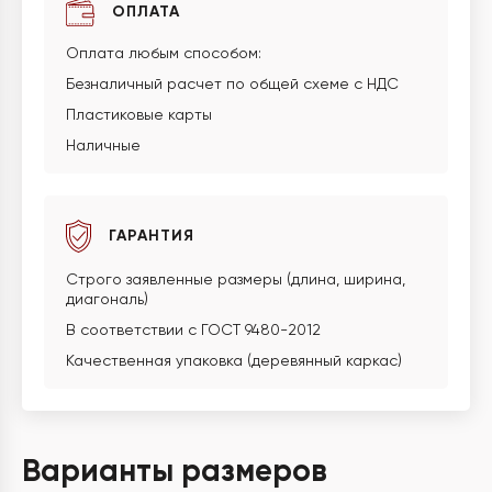
ОПЛАТА
Оплата любым способом:
Безналичный расчет по общей схеме с НДС
Пластиковые карты
Наличные
ГАРАНТИЯ
Строго заявленные размеры (длина, ширина,
диагональ)
В соответствии с ГОСТ 9480-2012
Качественная упаковка (деревянный каркас)
Варианты размеров