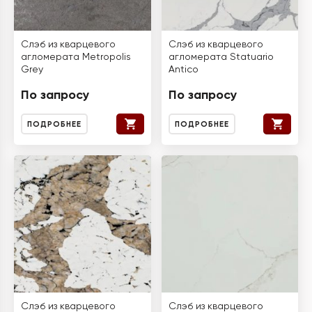
Слэб из кварцевого
Слэб из кварцевого
агломерата Metropolis
агломерата Statuario
Grey
Antico
По запросу
По запросу
ПОДРОБНЕЕ
ПОДРОБНЕЕ
Слэб из кварцевого
Слэб из кварцевого