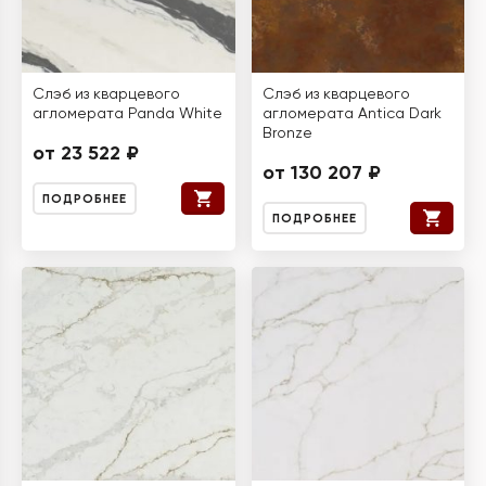
Слэб из кварцевого
Слэб из кварцевого
агломерата Panda White
агломерата Antica Dark
Bronze
от 23 522 ₽
от 130 207 ₽
ПОДРОБНЕЕ
ПОДРОБНЕЕ