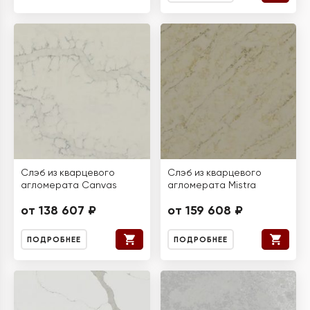
Слэб из кварцевого
Слэб из кварцевого
агломерата Canvas
агломерата Mistra
от 138 607 ₽
от 159 608 ₽
ПОДРОБНЕЕ
ПОДРОБНЕЕ