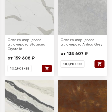
Слэб из кварцевого
Слэб из кварцевого
агломерата Statuario
агломерата Antica Grey
Crystallo
от 138 607 ₽
от 159 608 ₽
ПОДРОБНЕЕ
ПОДРОБНЕЕ