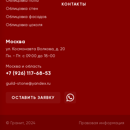
Облицовка пола
КОНТАКТЫ
Облицовка стен
Облицовка фасадов
Облицовка цоколя
Москва
ул. Космонавта Волкова, д. 20
Пн. - Пт. с 09:00 до 18-00
Москва и область
+7 (926) 117-68-53
guild-stone@yandex.ru
ОСТАВИТЬ ЗАЯВКУ
© Гранит, 2024
Правовая информация