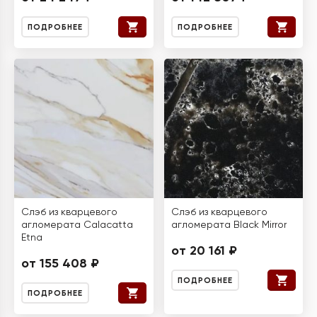
ПОДРОБНЕЕ
ПОДРОБНЕЕ
Слэб из кварцевого
Слэб из кварцевого
агломерата Calacatta
агломерата Black Mirror
Etna
от 20 161 ₽
от 155 408 ₽
ПОДРОБНЕЕ
ПОДРОБНЕЕ