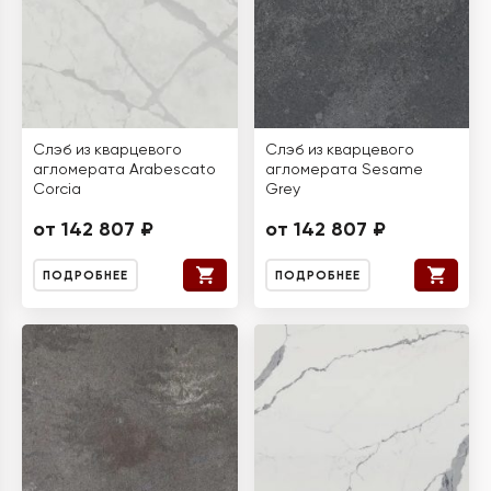
Слэб из кварцевого
Слэб из кварцевого
агломерата Arabescato
агломерата Sesame
Corcia
Grey
от 142 807 ₽
от 142 807 ₽
ПОДРОБНЕЕ
ПОДРОБНЕЕ