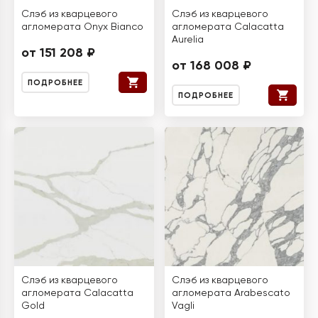
Слэб из кварцевого
Слэб из кварцевого
агломерата Onyx Bianco
агломерата Calacatta
Aurelia
от 151 208 ₽
от 168 008 ₽
ПОДРОБНЕЕ
ПОДРОБНЕЕ
Слэб из кварцевого
Слэб из кварцевого
агломерата Calacatta
агломерата Arabescato
Gold
Vagli