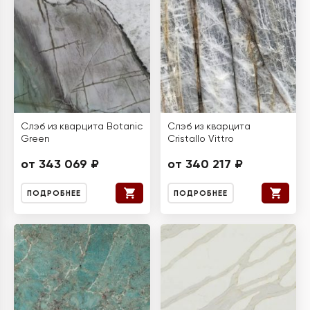
Слэб из кварцита Botanic
Слэб из кварцита
Green
Cristallo Vittro
от 343 069 ₽
от 340 217 ₽
ПОДРОБНЕЕ
ПОДРОБНЕЕ