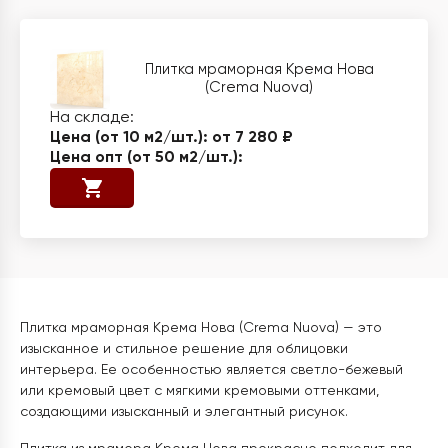
Плитка мраморная Крема Нова
(Crema Nuova)
от 7 280 ₽
Плитка мраморная Крема Нова (Crema Nuova) — это
изысканное и стильное решение для облицовки
интерьера. Ее особенностью является светло-бежевый
или кремовый цвет с мягкими кремовыми оттенками,
создающими изысканный и элегантный рисунок.