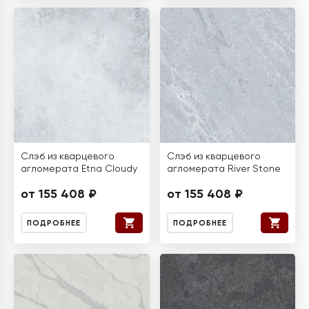
Слэб из кварцевого
Слэб из кварцевого
агломерата Etna Cloudy
агломерата River Stone
от 155 408 ₽
от 155 408 ₽
ПОДРОБНЕЕ
ПОДРОБНЕЕ