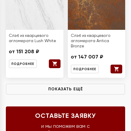
Слэб из кварцевого
Слэб из кварцевого
агломерата Lush White
агломерата Antica
Bronze
от 151 208 ₽
от 147 007 ₽
ПОДРОБНЕЕ
ПОДРОБНЕЕ
ПОКАЗАТЬ ЕЩЁ
ОСТАВЬТЕ ЗАЯВКУ
и мы поможем вам с