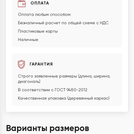
ОПЛАТА
Оплата любым способом:
Безналичный расчет по общей схеме с НДС
Пластиковые карты
Наличные
ГАРАНТИЯ
Строго заявленные размеры (длина, ширина,
диагональ)
В соответствии с ГОСТ 9480-2012
Качественная упаковка (деревянный каркас)
Варианты размеров