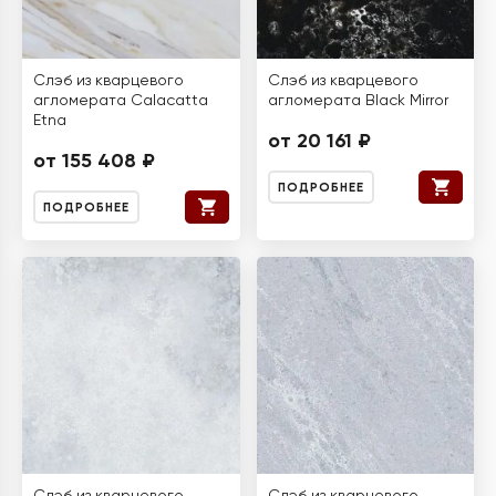
Слэб из кварцевого
Слэб из кварцевого
агломерата Calacatta
агломерата Black Mirror
Etna
от 20 161 ₽
от 155 408 ₽
ПОДРОБНЕЕ
ПОДРОБНЕЕ