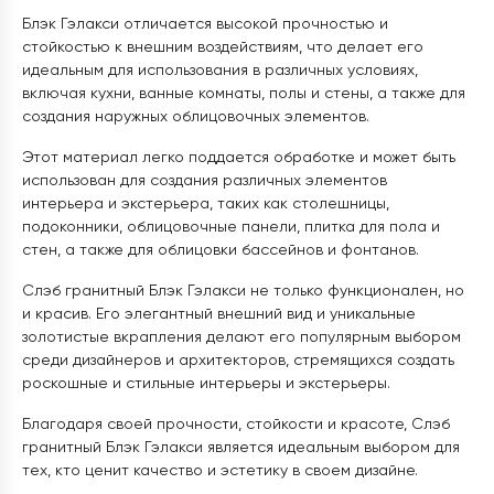
Блэк Гэлакси отличается высокой прочностью и
стойкостью к внешним воздействиям, что делает его
идеальным для использования в различных условиях,
включая кухни, ванные комнаты, полы и стены, а также для
создания наружных облицовочных элементов.
Этот материал легко поддается обработке и может быть
использован для создания различных элементов
интерьера и экстерьера, таких как столешницы,
подоконники, облицовочные панели, плитка для пола и
стен, а также для облицовки бассейнов и фонтанов.
Слэб гранитный Блэк Гэлакси не только функционален, но
и красив. Его элегантный внешний вид и уникальные
золотистые вкрапления делают его популярным выбором
среди дизайнеров и архитекторов, стремящихся создать
роскошные и стильные интерьеры и экстерьеры.
Благодаря своей прочности, стойкости и красоте, Слэб
гранитный Блэк Гэлакси является идеальным выбором для
тех, кто ценит качество и эстетику в своем дизайне.