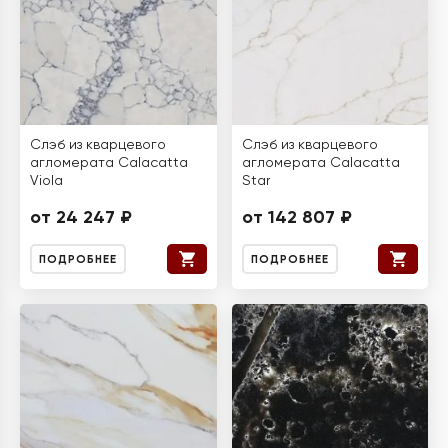
Слэб из кварцевого
Слэб из кварцевого
агломерата Calacatta
агломерата Calacatta
Viola
Star
от 24 247 ₽
от 142 807 ₽
ПОДРОБНЕЕ
ПОДРОБНЕЕ