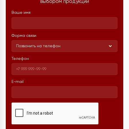
выбором продукции
Ваше имя
Форма связи
Позвонить на телефон
Телефон
E-mail