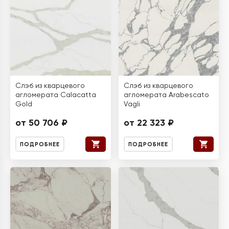
Слэб из кварцевого
Слэб из кварцевого
агломерата Calacatta
агломерата Arabescato
Gold
Vagli
от 50 706 ₽
от 22 323 ₽
ПОДРОБНЕЕ
ПОДРОБНЕЕ