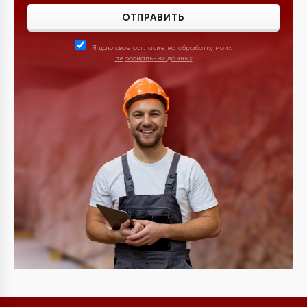
ОТПРАВИТЬ
Я даю свое согласие на обработку моих
персональных данных