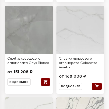
Слэб из кварцевого
Слэб из кварцевого
агломерата Onyx Bianco
агломерата Calacatta
Aurelia
от 151 208 ₽
от 168 008 ₽
ПОДРОБНЕЕ
ПОДРОБНЕЕ