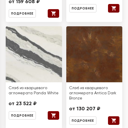
от 159 608 ₽
ПОДРОБНЕЕ
ПОДРОБНЕЕ
Слэб из кварцевого
Слэб из кварцевого
агломерата Panda White
агломерата Antica Dark
Bronze
от 23 522 ₽
от 130 207 ₽
ПОДРОБНЕЕ
ПОДРОБНЕЕ