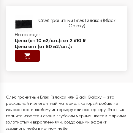
Слэб гранитный Блэк Гэлакси (Black
Galaxy)
от 2 610 ₽
Слэб гранитный Блэк Гэлакси или Black Galaxy — это
роскошный и элегантный материал, который добавляет
изысканности любому интерьеру или экстерьеру. Этот вид
гранита известен своим глубоким черным цветом с яркими
золотистыми вкраплениями, создающими эффект
звездного неба в ночном небе.