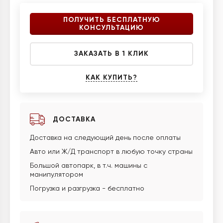
ПОЛУЧИТЬ БЕСПЛАТНУЮ
КОНСУЛЬТАЦИЮ
ЗАКАЗАТЬ В 1 КЛИК
КАК КУПИТЬ?
ДОСТАВКА
Доставка на следующий день после оплаты
Авто или Ж/Д транспорт в любую точку страны
Большой автопарк, в т.ч. машины с
манипулятором
Погрузка и разгрузка - бесплатно