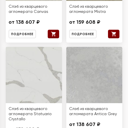
Слэб из кварцевого
Слэб из кварцевого
агломерата Canvas
агломерата Mistra
от 138 607 ₽
от 159 608 ₽
ПОДРОБНЕЕ
ПОДРОБНЕЕ
Слэб из кварцевого
Слэб из кварцевого
агломерата Statuario
агломерата Antica Grey
Crystallo
от 138 607 ₽