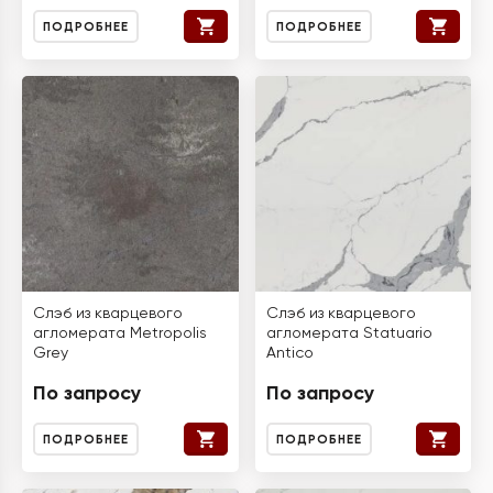
ПОДРОБНЕЕ
ПОДРОБНЕЕ
Слэб из кварцевого
Слэб из кварцевого
агломерата Metropolis
агломерата Statuario
Grey
Antico
По запросу
По запросу
ПОДРОБНЕЕ
ПОДРОБНЕЕ