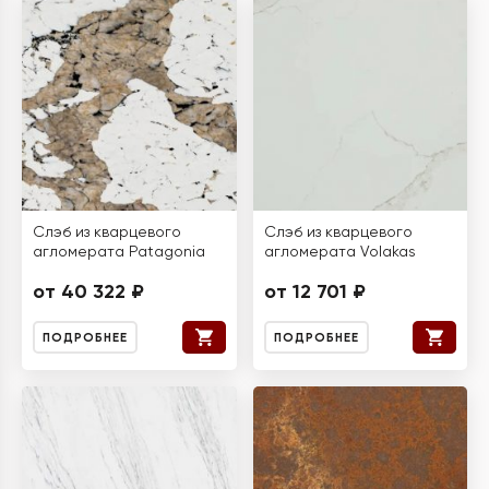
Слэб из кварцевого
Слэб из кварцевого
агломерата Patagonia
агломерата Volakas
от 40 322 ₽
от 12 701 ₽
ПОДРОБНЕЕ
ПОДРОБНЕЕ