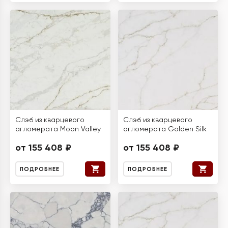
Слэб из кварцевого
Слэб из кварцевого
агломерата Moon Valley
агломерата Golden Silk
от 155 408 ₽
от 155 408 ₽
ПОДРОБНЕЕ
ПОДРОБНЕЕ