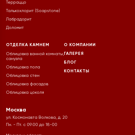
Терраццо
Талькохлорит (Soapstone)
Лабрадорит
Доломит
ОТДЕЛКА КАМНЕМ
О КОМПАНИИ
ГАЛЕРЕЯ
Облицовка ванной комнаты,
санузла
БЛОГ
Облицовка пола
КОНТАКТЫ
Облицовка стен
Облицовка фасадов
Облицовка цоколя
Москва
ул. Космонавта Волкова, д. 20
Пн. - Пт. с 09:00 до 18-00