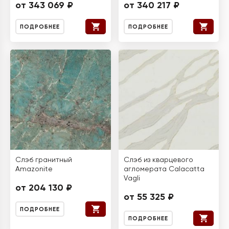
от 343 069 ₽
от 340 217 ₽
ПОДРОБНЕЕ
ПОДРОБНЕЕ
Слэб гранитный
Слэб из кварцевого
Amazonite
агломерата Calacatta
Vagli
от 204 130 ₽
от 55 325 ₽
ПОДРОБНЕЕ
ПОДРОБНЕЕ