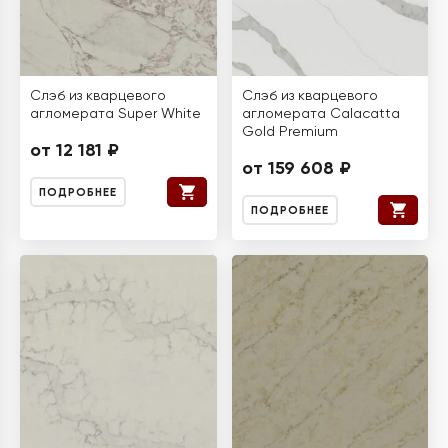
Слэб из кварцевого
Слэб из кварцевого
агломерата Super White
агломерата Calacatta
Gold Premium
от 12 181 ₽
от 159 608 ₽
ПОДРОБНЕЕ
ПОДРОБНЕЕ