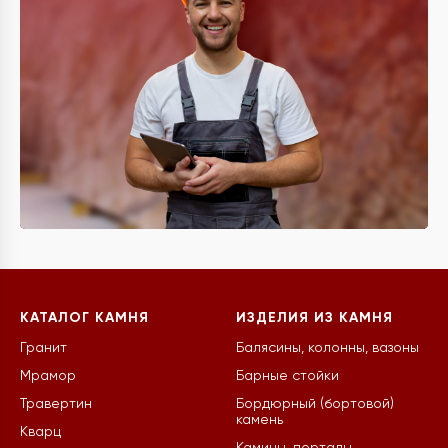
КАТАЛОГ КАМНЯ
ИЗДЕЛИЯ ИЗ КАМНЯ
Гранит
Балясины, колонны, вазоны
Мрамор
Барные стойки
Травертин
Бордюрный (бортовой)
камень
Кварц