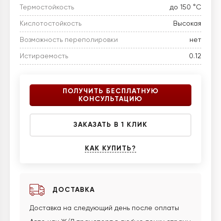
Термостойкость
до 150 °C
Кислотостойкость
Высокая
Возможность переполировки
нет
Истираемость
0.12
ПОЛУЧИТЬ БЕСПЛАТНУЮ
КОНСУЛЬТАЦИЮ
ЗАКАЗАТЬ В 1 КЛИК
КАК КУПИТЬ?
ДОСТАВКА
Доставка на следующий день после оплаты