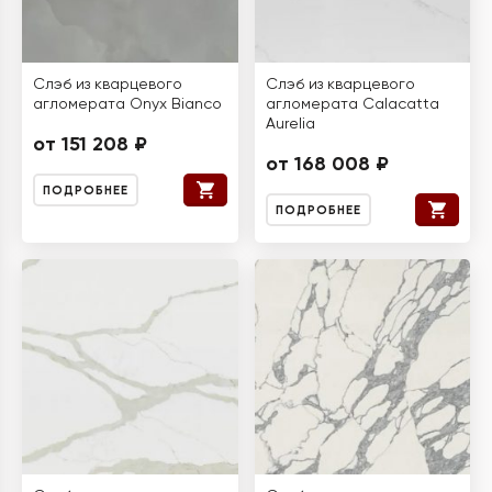
Слэб из кварцевого
Слэб из кварцевого
агломерата Onyx Bianco
агломерата Calacatta
Aurelia
от 151 208 ₽
от 168 008 ₽
ПОДРОБНЕЕ
ПОДРОБНЕЕ