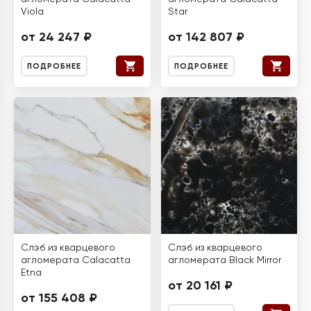
Viola
Star
от 24 247 ₽
от 142 807 ₽
ПОДРОБНЕЕ
ПОДРОБНЕЕ
Слэб из кварцевого
Слэб из кварцевого
агломерата Calacatta
агломерата Black Mirror
Etna
от 20 161 ₽
от 155 408 ₽