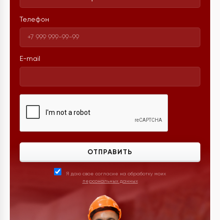
Телефон
E-mail
ОТПРАВИТЬ
Я даю свое согласие на обработку моих
персональных данных