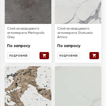
Слэб из кварцевого
Слэб из кварцевого
агломерата Metropolis
агломерата Statuario
Grey
Antico
По запросу
По запросу
ПОДРОБНЕЕ
ПОДРОБНЕЕ