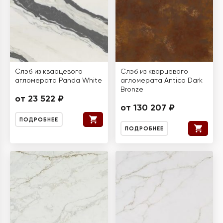
Слэб из кварцевого
Слэб из кварцевого
агломерата Panda White
агломерата Antica Dark
Bronze
от 23 522 ₽
от 130 207 ₽
ПОДРОБНЕЕ
ПОДРОБНЕЕ