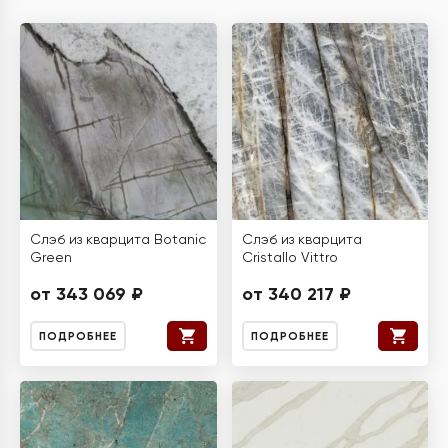
Слэб из кварцита Botanic
Слэб из кварцита
Green
Cristallo Vittro
от 343 069 ₽
от 340 217 ₽
ПОДРОБНЕЕ
ПОДРОБНЕЕ