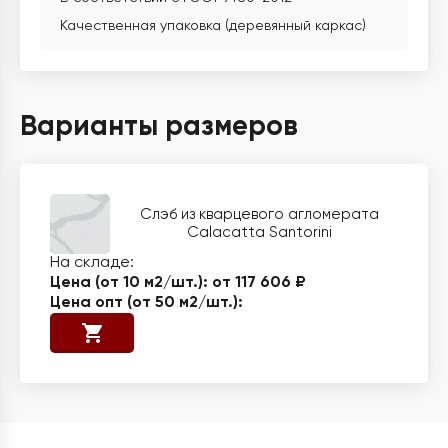
Качественная упаковка (деревянный каркас)
Варианты размеров
Слэб из кварцевого агломерата
Calacatta Santorini
от 117 606 ₽