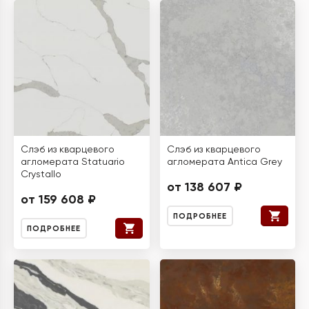
Слэб из кварцевого
Слэб из кварцевого
агломерата Statuario
агломерата Antica Grey
Crystallo
от 138 607 ₽
от 159 608 ₽
ПОДРОБНЕЕ
ПОДРОБНЕЕ