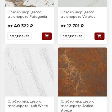
Слэб из кварцевого
Слэб из кварцевого
агломерата Patagonia
агломерата Volakas
от 40 322 ₽
от 12 701 ₽
ПОДРОБНЕЕ
ПОДРОБНЕЕ
Слэб из кварцевого
Слэб из кварцевого
агломерата Lush White
агломерата Antica
Bronze