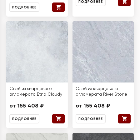
ПОДРОБНЕЕ
ПОДРОБНЕЕ
Слэб из кварцевого
Слэб из кварцевого
агломерата Etna Cloudy
агломерата River Stone
от 155 408 ₽
от 155 408 ₽
ПОДРОБНЕЕ
ПОДРОБНЕЕ