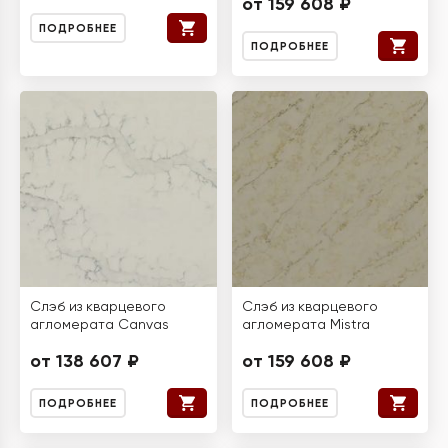
от 159 608 ₽
ПОДРОБНЕЕ
ПОДРОБНЕЕ
Слэб из кварцевого
Слэб из кварцевого
агломерата Canvas
агломерата Mistra
от 138 607 ₽
от 159 608 ₽
ПОДРОБНЕЕ
ПОДРОБНЕЕ