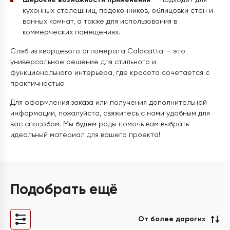
Широкие возможности применения
— подходит для
кухонных столешниц, подоконников, облицовки стен и
ванных комнат, а также для использования в
коммерческих помещениях.
Слэб из кварцевого агломерата Calacatta — это
универсальное решение для стильного и
функционального интерьера, где красота сочетается с
практичностью.
Для оформления заказа или получения дополнительной
информации, пожалуйста, свяжитесь с нами удобным для
вас способом. Мы будем рады помочь вам выбрать
идеальный материал для вашего проекта!
Подобрать ещё
От более дорогих