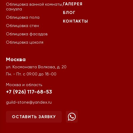
ГАЛЕРЕЯ
Облицовка ванной комнаты,
санузла
БЛОГ
Облицовка пола
КОНТАКТЫ
Облицовка стен
Облицовка фасадов
Облицовка цоколя
Москва
ул. Космонавта Волкова, д. 20
Пн. - Пт. с 09:00 до 18-00
Москва и область
+7 (926) 117-68-53
guild-stone@yandex.ru
ОСТАВИТЬ ЗАЯВКУ