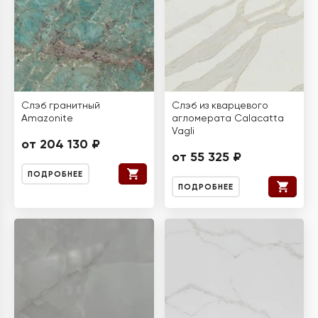
Слэб гранитный
Слэб из кварцевого
Amazonite
агломерата Calacatta
Vagli
от 204 130 ₽
от 55 325 ₽
ПОДРОБНЕЕ
ПОДРОБНЕЕ