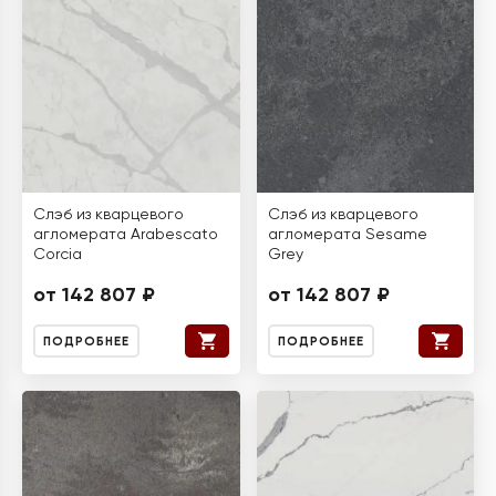
Слэб из кварцевого
Слэб из кварцевого
агломерата Arabescato
агломерата Sesame
Corcia
Grey
от 142 807 ₽
от 142 807 ₽
ПОДРОБНЕЕ
ПОДРОБНЕЕ