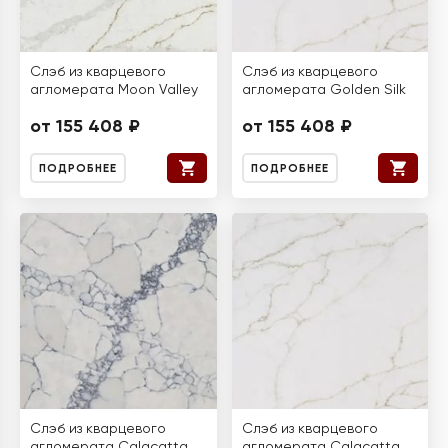
Слэб из кварцевого
Слэб из кварцевого
агломерата Moon Valley
агломерата Golden Silk
от 155 408 ₽
от 155 408 ₽
ПОДРОБНЕЕ
ПОДРОБНЕЕ
Слэб из кварцевого
Слэб из кварцевого
агломерата Calacatta
агломерата Calacatta