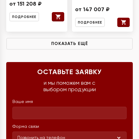
от 151 208 ₽
от 147 007 ₽
ПОДРОБНЕЕ
ПОДРОБНЕЕ
ПОКАЗАТЬ ЕЩЁ
ОСТАВЬТЕ ЗАЯВКУ
и мы поможем вам с
выбором продукции
Ваше имя
Форма связи
Позвонить на телефон