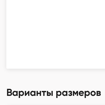
Варианты размеров