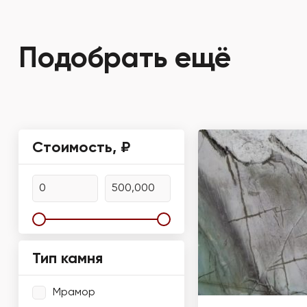
Подобрать ещё
Стоимость, ₽
Тип камня
Мрамор