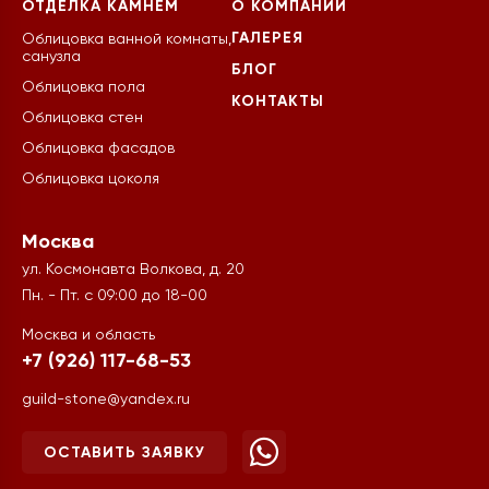
ОТДЕЛКА КАМНЕМ
О КОМПАНИИ
ГАЛЕРЕЯ
Облицовка ванной комнаты,
санузла
БЛОГ
Облицовка пола
КОНТАКТЫ
Облицовка стен
Облицовка фасадов
Облицовка цоколя
Москва
ул. Космонавта Волкова, д. 20
Пн. - Пт. с 09:00 до 18-00
Москва и область
+7 (926) 117-68-53
guild-stone@yandex.ru
ОСТАВИТЬ ЗАЯВКУ