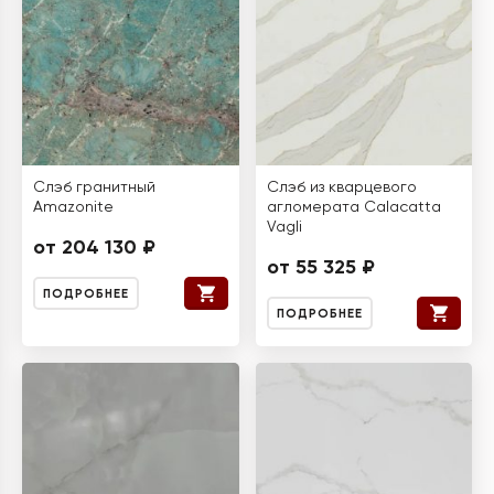
Слэб гранитный
Слэб из кварцевого
Amazonite
агломерата Calacatta
Vagli
от 204 130 ₽
от 55 325 ₽
ПОДРОБНЕЕ
ПОДРОБНЕЕ