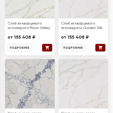
Слэб из кварцевого
Слэб из кварцевого
агломерата Moon Valley
агломерата Golden Silk
от 155 408 ₽
от 155 408 ₽
ПОДРОБНЕЕ
ПОДРОБНЕЕ