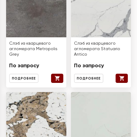
Слэб из кварцевого
Слэб из кварцевого
агломерата Metropolis
агломерата Statuario
Grey
Antico
По запросу
По запросу
ПОДРОБНЕЕ
ПОДРОБНЕЕ