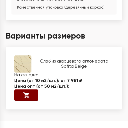
Качественная упаковка (деревянный каркас)
Варианты размеров
Слэб из кварцевого агломерата
Sofita Beige
от 7 981 ₽