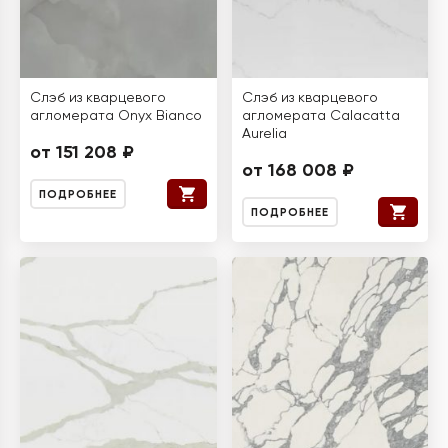
Слэб из кварцевого
Слэб из кварцевого
агломерата Onyx Bianco
агломерата Calacatta
Aurelia
от 151 208 ₽
от 168 008 ₽
ПОДРОБНЕЕ
ПОДРОБНЕЕ