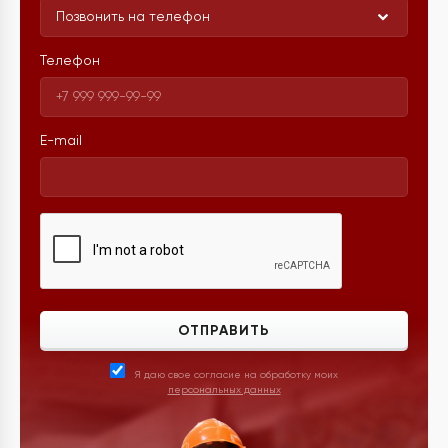
Позвонить на телефон
Телефон
E-mail
ОТПРАВИТЬ
Я даю свое согласие на обработку моих
персональных данных