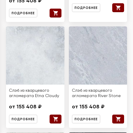
от 155 408 ₽
ПОДРОБНЕЕ
ПОДРОБНЕЕ
Слэб из кварцевого
Слэб из кварцевого
агломерата Etna Cloudy
агломерата River Stone
от 155 408 ₽
от 155 408 ₽
ПОДРОБНЕЕ
ПОДРОБНЕЕ