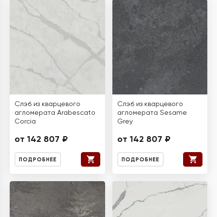
Слэб из кварцевого
Слэб из кварцевого
агломерата Arabescato
агломерата Sesame
Corcia
Grey
от 142 807 ₽
от 142 807 ₽
ПОДРОБНЕЕ
ПОДРОБНЕЕ