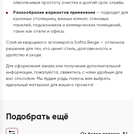
обеспечивая простоту очистки и долгий срок службы.
Разнообразие вариантов применения
— подходит для
кухонных столешниц, ванных комнат, стеновых
панелей, подоконников и коммерческих помещений,
таких как отели и офисы.
Слэб из кварцевого агломерата Sofita Beige — отличное
решение для тех, кто ценит стиль, долговечность и
удобство в уходе.
Для оформления заказа или получения дополнительной
информации, пожалуйста, свяжитесь с нами удобным для
вас способом. Мы будем рады помочь вам выбрать
идеальный материал для вашего проекта!
Подобрать ещё