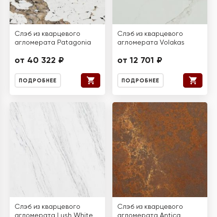
Слэб из кварцевого
Слэб из кварцевого
агломерата Patagonia
агломерата Volakas
от 40 322 ₽
от 12 701 ₽
ПОДРОБНЕЕ
ПОДРОБНЕЕ
Слэб из кварцевого
Слэб из кварцевого
агломерата Lush White
агломерата Antica