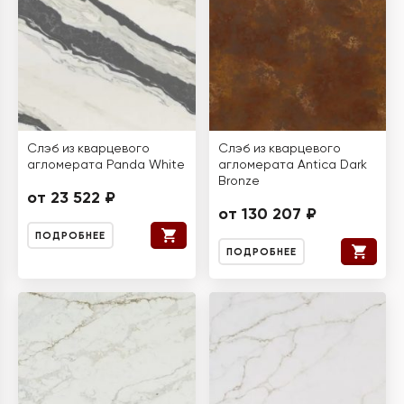
Слэб из кварцевого
Слэб из кварцевого
агломерата Panda White
агломерата Antica Dark
Bronze
от 23 522 ₽
от 130 207 ₽
ПОДРОБНЕЕ
ПОДРОБНЕЕ