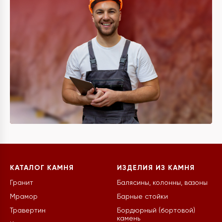
КАТАЛОГ КАМНЯ
ИЗДЕЛИЯ ИЗ КАМНЯ
Гранит
Балясины, колонны, вазоны
Мрамор
Барные стойки
Травертин
Бордюрный (бортовой)
камень