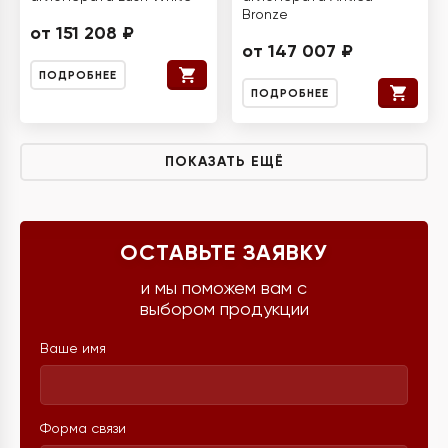
Bronze
от 151 208 ₽
от 147 007 ₽
ПОДРОБНЕЕ
ПОДРОБНЕЕ
ПОКАЗАТЬ ЕЩЁ
ОСТАВЬТЕ ЗАЯВКУ
и мы поможем вам с
выбором продукции
Ваше имя
Форма связи