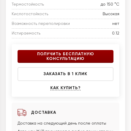
Термостойкость
до 150 °C
Кислотостойкость
Высокая
Возможность переполировки
нет
Истираемость
0.12
ПОЛУЧИТЬ БЕСПЛАТНУЮ
КОНСУЛЬТАЦИЮ
ЗАКАЗАТЬ В 1 КЛИК
КАК КУПИТЬ?
ДОСТАВКА
Доставка на следующий день после оплаты