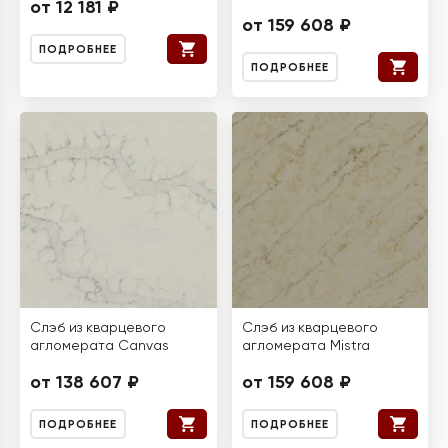
от 12 181 ₽
от 159 608 ₽
ПОДРОБНЕЕ
ПОДРОБНЕЕ
Слэб из кварцевого
Слэб из кварцевого
агломерата Canvas
агломерата Mistra
от 138 607 ₽
от 159 608 ₽
ПОДРОБНЕЕ
ПОДРОБНЕЕ