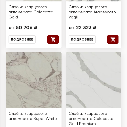
Слэб из кварцевого
Слэб из кварцевого
агломерата Calacatta
агломерата Arabescato
Gold
Vagli
от 50 706 ₽
от 22 323 ₽
ПОДРОБНЕЕ
ПОДРОБНЕЕ
Слэб из кварцевого
Слэб из кварцевого
агломерата Super White
агломерата Calacatta
Gold Premium