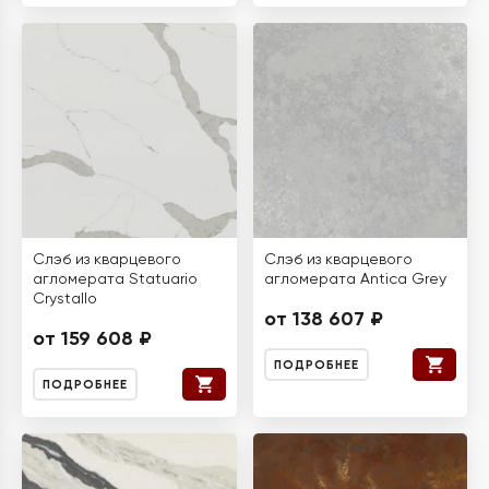
Слэб из кварцевого
Слэб из кварцевого
агломерата Statuario
агломерата Antica Grey
Crystallo
от 138 607 ₽
от 159 608 ₽
ПОДРОБНЕЕ
ПОДРОБНЕЕ