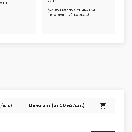
2012
арты
Качественная упаковка
(деревянный каркас)
2/шт.)
Цена опт (от 50 м2/шт.)