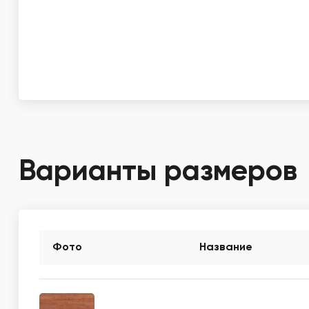
Варианты размеров
Фото
Название