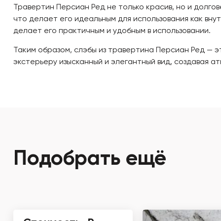
Травертин Персиан Ред не только красив, но и долго
что делает его идеальным для использования как внут
делает его практичным и удобным в использовании.
Таким образом, слэбы из травертина Персиан Ред — э
экстерьеру изысканный и элегантный вид, создавая ат
Подобрать ещё