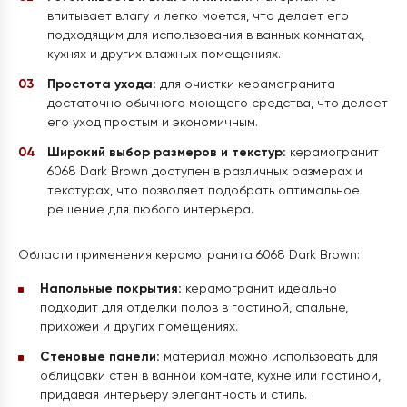
впитывает влагу и легко моется, что делает его
подходящим для использования в ванных комнатах,
кухнях и других влажных помещениях.
Простота ухода:
для очистки керамогранита
достаточно обычного моющего средства, что делает
его уход простым и экономичным.
Широкий выбор размеров и текстур:
керамогранит
6068 Dark Brown доступен в различных размерах и
текстурах, что позволяет подобрать оптимальное
решение для любого интерьера.
Области применения керамогранита 6068 Dark Brown:
Напольные покрытия:
керамогранит идеально
подходит для отделки полов в гостиной, спальне,
прихожей и других помещениях.
Стеновые панели:
материал можно использовать для
облицовки стен в ванной комнате, кухне или гостиной,
придавая интерьеру элегантность и стиль.