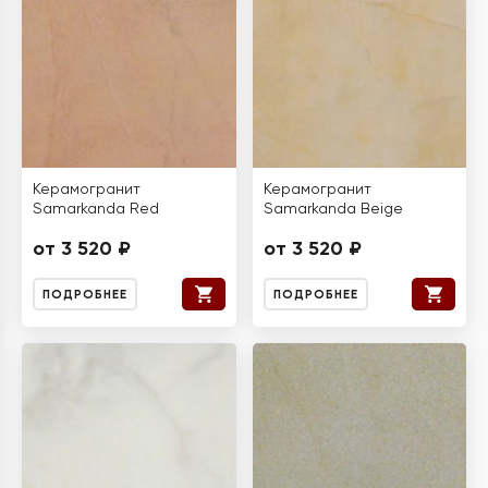
Керамогранит
Керамогранит
Samarkanda Red
Samarkanda Beige
от 3 520 ₽
от 3 520 ₽
ПОДРОБНЕЕ
ПОДРОБНЕЕ