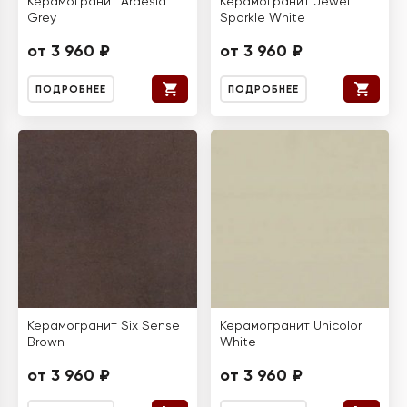
Керамогранит Ardesia
Керамогранит Jewel
Grey
Sparkle White
от 3 960 ₽
от 3 960 ₽
ПОДРОБНЕЕ
ПОДРОБНЕЕ
Керамогранит Six Sense
Керамогранит Unicolor
Brown
White
от 3 960 ₽
от 3 960 ₽