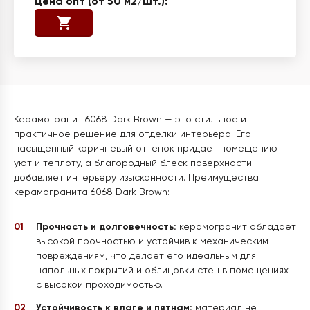
Керамогранит 6068 Dark Brown — это стильное и
практичное решение для отделки интерьера. Его
насыщенный коричневый оттенок придает помещению
уют и теплоту, а благородный блеск поверхности
добавляет интерьеру изысканности. Преимущества
керамогранита 6068 Dark Brown:
Прочность и долговечность:
керамогранит обладает
высокой прочностью и устойчив к механическим
повреждениям, что делает его идеальным для
напольных покрытий и облицовки стен в помещениях
с высокой проходимостью.
Устойчивость к влаге и пятнам:
материал не