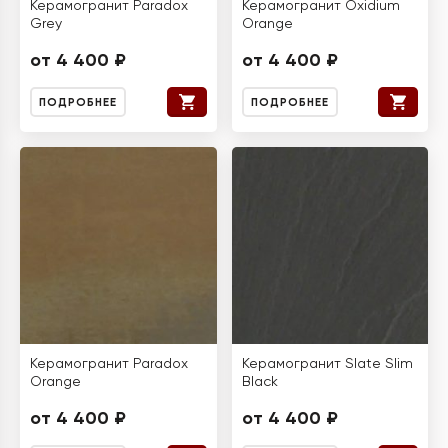
Керамогранит Paradox
Керамогранит Oxidium
Grey
Orange
от 4 400 ₽
от 4 400 ₽
ПОДРОБНЕЕ
ПОДРОБНЕЕ
Керамогранит Paradox
Керамогранит Slate Slim
Orange
Black
от 4 400 ₽
от 4 400 ₽