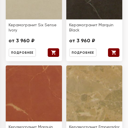
Керамогранит Six Sense
Керамогранит Marquin
Ivory
Black
от 3 960 ₽
от 3 960 ₽
ПОДРОБНЕЕ
ПОДРОБНЕЕ
Керамогранит Marquin
Керамогранит Emperador