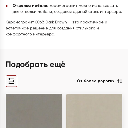
Отделка мебели:
керамогранит можно использовать
для отделки мебели, создавая единый стиль интерьера.
Керамогранит 6068 Dark Brown — это практичное и
эстетичное решение для создания стильного и
комфортного интерьера.
Подобрать ещё
От более дорогих