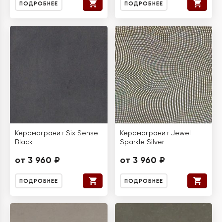
ПОДРОБНЕЕ
ПОДРОБНЕЕ
Керамогранит Six Sense
Керамогранит Jewel
Black
Sparkle Silver
от 3 960 ₽
от 3 960 ₽
ПОДРОБНЕЕ
ПОДРОБНЕЕ