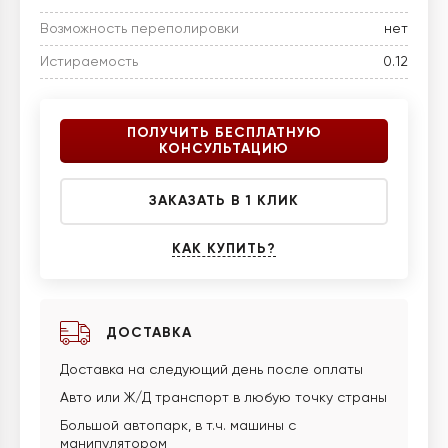
Возможность переполировки
нет
Истираемость
0.12
ПОЛУЧИТЬ БЕСПЛАТНУЮ
КОНСУЛЬТАЦИЮ
ЗАКАЗАТЬ В 1 КЛИК
КАК КУПИТЬ?
ДОСТАВКА
Доставка на следующий день после оплаты
Авто или Ж/Д транспорт в любую точку страны
Большой автопарк, в т.ч. машины с
манипулятором