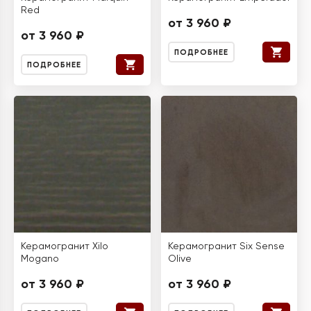
Red
от 3 960 ₽
от 3 960 ₽
ПОДРОБНЕЕ
ПОДРОБНЕЕ
Керамогранит Xilo
Керамогранит Six Sense
Mogano
Olive
от 3 960 ₽
от 3 960 ₽