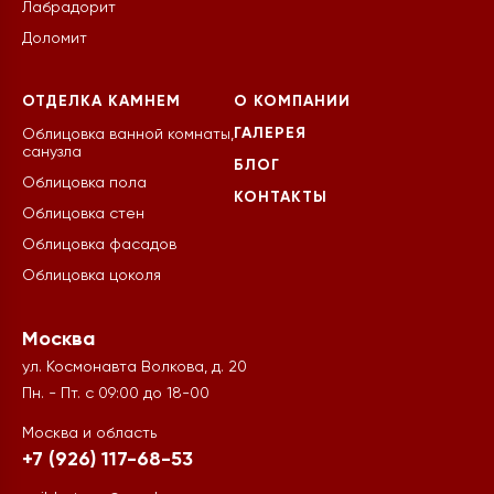
Лабрадорит
Доломит
ОТДЕЛКА КАМНЕМ
О КОМПАНИИ
ГАЛЕРЕЯ
Облицовка ванной комнаты,
санузла
БЛОГ
Облицовка пола
КОНТАКТЫ
Облицовка стен
Облицовка фасадов
Облицовка цоколя
Москва
ул. Космонавта Волкова, д. 20
Пн. - Пт. с 09:00 до 18-00
Москва и область
+7 (926) 117-68-53