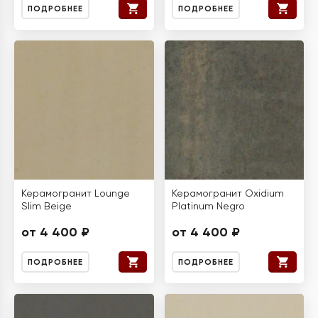
ПОДРОБНЕЕ
ПОДРОБНЕЕ
Керамогранит Lounge
Керамогранит Oxidium
Slim Beige
Platinum Negro
от 4 400 ₽
от 4 400 ₽
ПОДРОБНЕЕ
ПОДРОБНЕЕ