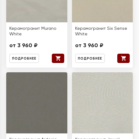
Керамогранит Murano
Керамогранит Six Sense
White
White
от 3 960 ₽
от 3 960 ₽
ПОДРОБНЕЕ
ПОДРОБНЕЕ