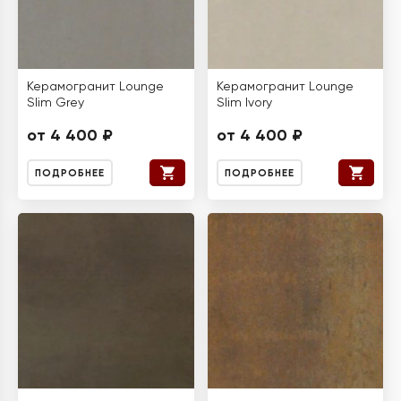
Керамогранит Lounge
Керамогранит Lounge
Slim Grey
Slim Ivory
от 4 400 ₽
от 4 400 ₽
ПОДРОБНЕЕ
ПОДРОБНЕЕ