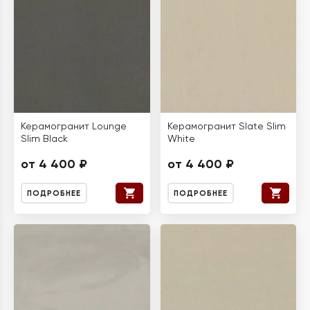
Керамогранит Lounge
Керамогранит Slate Slim
Slim Black
White
от 4 400 ₽
от 4 400 ₽
ПОДРОБНЕЕ
ПОДРОБНЕЕ