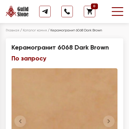
0
Главная
/
Каталог камня
/
Керамогранит 6068 Dark Brown
Керамогранит 6068 Dark Brown
По запросу