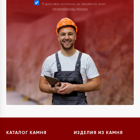
Я даю свое согласие на обработку моих
персональных данных
КАТАЛОГ КАМНЯ
ИЗДЕЛИЯ ИЗ КАМНЯ