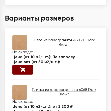
Варианты размеров
Слэб керамогранитный 6068 Dark
Brown
По запросу
Плитка из керамогранита 6068 Dark
Brown
от 2 200 ₽