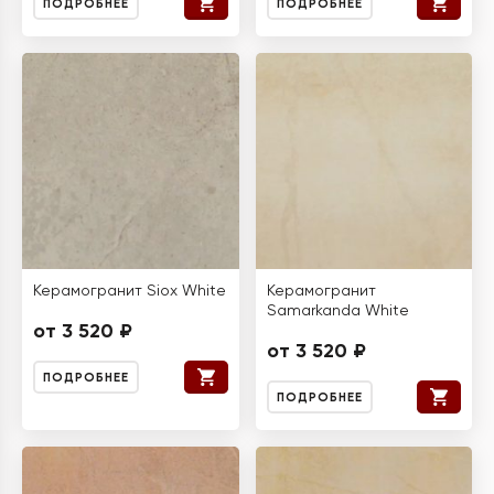
ПОДРОБНЕЕ
ПОДРОБНЕЕ
Керамогранит Siox White
Керамогранит
Samarkanda White
от 3 520 ₽
от 3 520 ₽
ПОДРОБНЕЕ
ПОДРОБНЕЕ