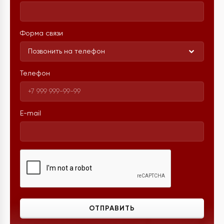
Форма связи
Позвонить на телефон
Телефон
E-mail
ОТПРАВИТЬ