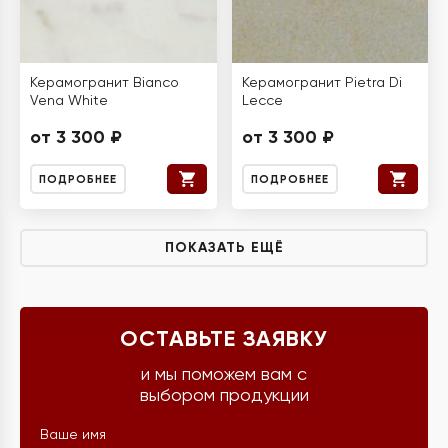
Керамогранит Bianco
Керамогранит Pietra Di
Vena White
Lecce
от 3 300 ₽
от 3 300 ₽
ПОДРОБНЕЕ
ПОДРОБНЕЕ
ПОКАЗАТЬ ЕЩЁ
ОСТАВЬТЕ ЗАЯВКУ
и мы поможем вам с
выбором продукции
Ваше имя