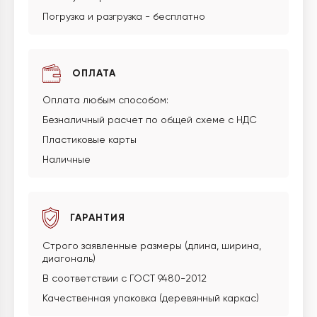
Погрузка и разгрузка - бесплатно
ОПЛАТА
Оплата любым способом:
Безналичный расчет по общей схеме с НДС
Пластиковые карты
Наличные
ГАРАНТИЯ
Строго заявленные размеры (длина, ширина,
диагональ)
В соответствии с ГОСТ 9480-2012
Качественная упаковка (деревянный каркас)