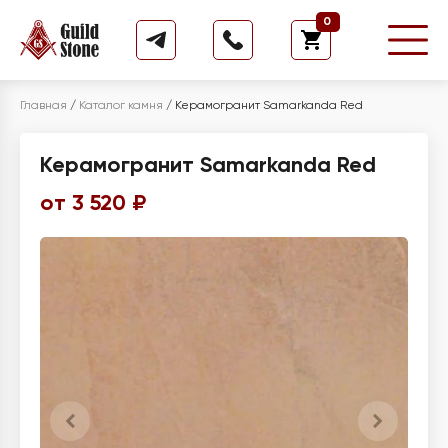
0
Главная
/
Каталог камня
/
Керамогранит Samarkanda Red
Керамогранит Samarkanda Red
от 3 520 ₽