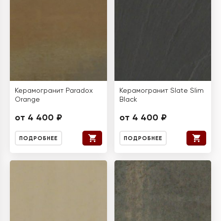
Керамогранит Paradox
Керамогранит Slate Slim
Orange
Black
от 4 400 ₽
от 4 400 ₽
ПОДРОБНЕЕ
ПОДРОБНЕЕ