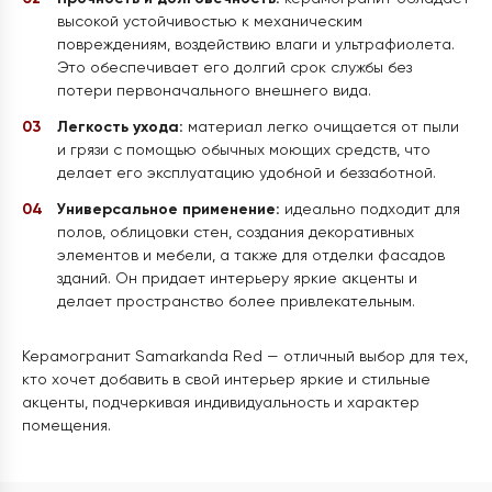
высокой устойчивостью к механическим
повреждениям, воздействию влаги и ультрафиолета.
Это обеспечивает его долгий срок службы без
потери первоначального внешнего вида.
Легкость ухода:
материал легко очищается от пыли
и грязи с помощью обычных моющих средств, что
делает его эксплуатацию удобной и беззаботной.
Универсальное применение:
идеально подходит для
полов, облицовки стен, создания декоративных
элементов и мебели, а также для отделки фасадов
зданий. Он придает интерьеру яркие акценты и
делает пространство более привлекательным.
Керамогранит Samarkanda Red — отличный выбор для тех,
кто хочет добавить в свой интерьер яркие и стильные
акценты, подчеркивая индивидуальность и характер
помещения.