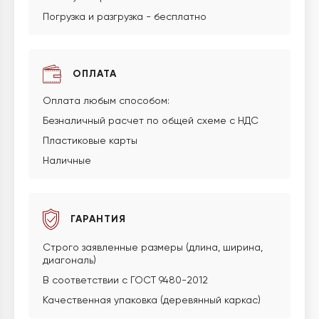
Погрузка и разгрузка - бесплатно
ОПЛАТА
Оплата любым способом:
Безналичный расчет по общей схеме с НДС
Пластиковые карты
Наличные
ГАРАНТИЯ
Строго заявленные размеры (длина, ширина,
диагональ)
В соответствии с ГОСТ 9480-2012
Качественная упаковка (деревянный каркас)