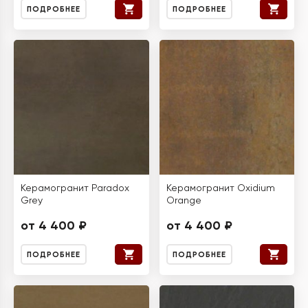
ПОДРОБНЕЕ
ПОДРОБНЕЕ
Керамогранит Paradox
Керамогранит Oxidium
Grey
Orange
от 4 400 ₽
от 4 400 ₽
ПОДРОБНЕЕ
ПОДРОБНЕЕ