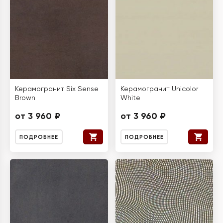
Керамогранит Six Sense
Керамогранит Unicolor
Brown
White
от 3 960 ₽
от 3 960 ₽
ПОДРОБНЕЕ
ПОДРОБНЕЕ