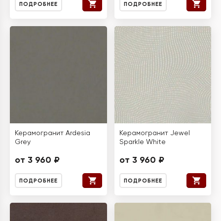
ПОДРОБНЕЕ
ПОДРОБНЕЕ
Керамогранит Ardesia
Керамогранит Jewel
Grey
Sparkle White
от 3 960 ₽
от 3 960 ₽
ПОДРОБНЕЕ
ПОДРОБНЕЕ