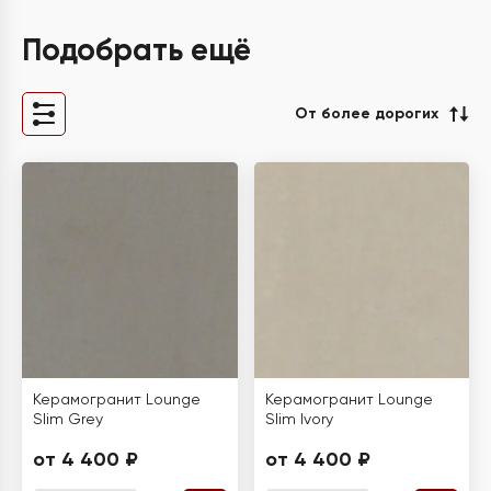
Подобрать ещё
От более дорогих
Керамогранит Lounge
Керамогранит Lounge
Slim Grey
Slim Ivory
от 4 400 ₽
от 4 400 ₽