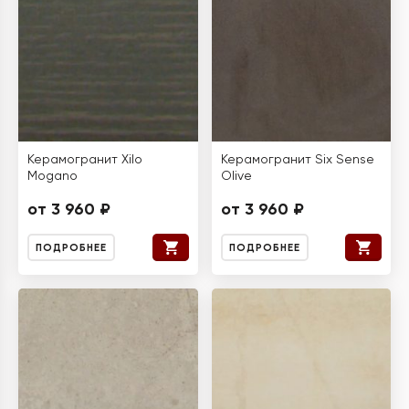
Керамогранит Xilo
Керамогранит Six Sense
Mogano
Olive
от 3 960 ₽
от 3 960 ₽
ПОДРОБНЕЕ
ПОДРОБНЕЕ