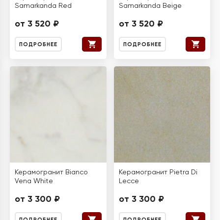
Samarkanda Red
Samarkanda Beige
от 3 520 ₽
от 3 520 ₽
ПОДРОБНЕЕ
ПОДРОБНЕЕ
Керамогранит Bianco
Керамогранит Pietra Di
Vena White
Lecce
от 3 300 ₽
от 3 300 ₽
ПОДРОБНЕЕ
ПОДРОБНЕЕ