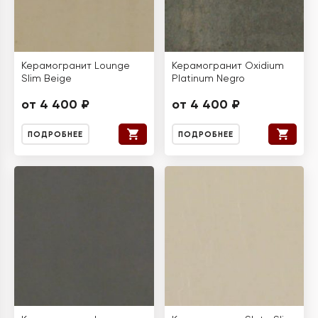
Керамогранит Lounge
Керамогранит Oxidium
Slim Beige
Platinum Negro
от 4 400 ₽
от 4 400 ₽
ПОДРОБНЕЕ
ПОДРОБНЕЕ