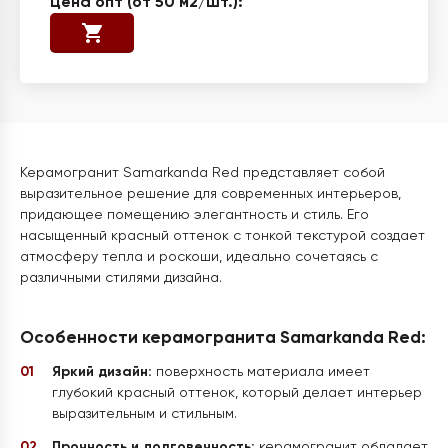
Керамогранит Samarkanda Red представляет собой
выразительное решение для современных интерьеров,
придающее помещению элегантность и стиль. Его
насыщенный красный оттенок с тонкой текстурой создает
атмосферу тепла и роскоши, идеально сочетаясь с
различными стилями дизайна.
Особенности керамогранита Samarkanda Red:
Яркий дизайн:
поверхность материала имеет
глубокий красный оттенок, который делает интерьер
выразительным и стильным.
Прочность и долговечность:
керамогранит обладает