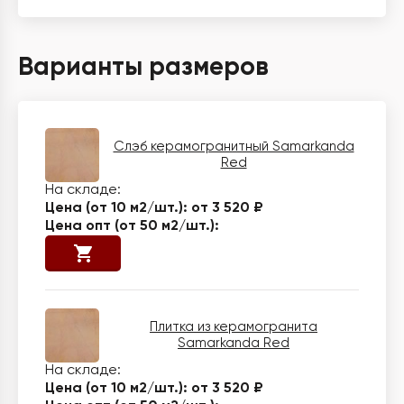
Варианты размеров
Слэб керамогранитный Samarkanda
Red
от 3 520 ₽
Плитка из керамогранита
Samarkanda Red
от 3 520 ₽