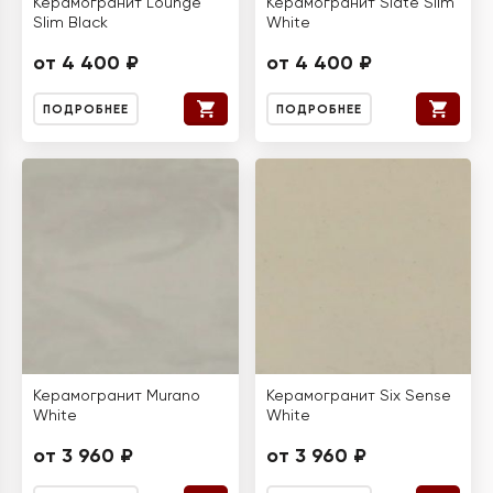
Керамогранит Lounge
Керамогранит Slate Slim
Slim Black
White
от 4 400 ₽
от 4 400 ₽
ПОДРОБНЕЕ
ПОДРОБНЕЕ
Керамогранит Murano
Керамогранит Six Sense
White
White
от 3 960 ₽
от 3 960 ₽