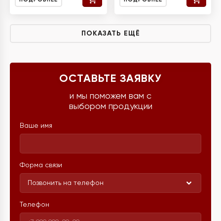
ПОКАЗАТЬ ЕЩЁ
ОСТАВЬТЕ ЗАЯВКУ
и мы поможем вам с
выбором продукции
Ваше имя
Форма связи
Позвонить на телефон
Телефон