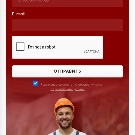
E-mail
ОТПРАВИТЬ
Я даю свое согласие на обработку моих
персональных данных