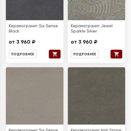
Керамогранит Six Sense
Керамогранит Jewel
Black
Sparkle Silver
от 3 960 ₽
от 3 960 ₽
ПОДРОБНЕЕ
ПОДРОБНЕЕ
Керамогранит Six Sense
Керамогранит Irish Stone