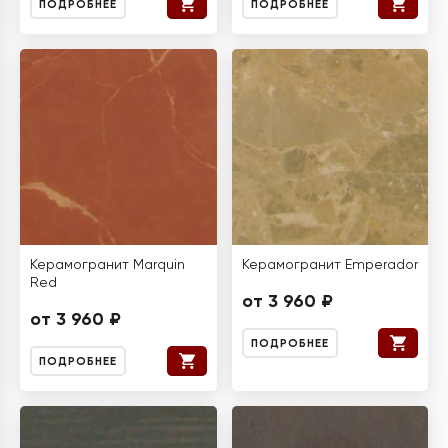
ПОДРОБНЕЕ
ПОДРОБНЕЕ
Керамогранит Marquin
Керамогранит Emperador
Red
от 3 960 ₽
от 3 960 ₽
ПОДРОБНЕЕ
ПОДРОБНЕЕ