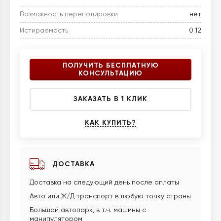
Возможность переполировки
нет
Истираемость
0.12
ПОЛУЧИТЬ БЕСПЛАТНУЮ
КОНСУЛЬТАЦИЮ
ЗАКАЗАТЬ В 1 КЛИК
КАК КУПИТЬ?
ДОСТАВКА
Доставка на следующий день после оплаты
Авто или Ж/Д транспорт в любую точку страны
Большой автопарк, в т.ч. машины с
манипулятором