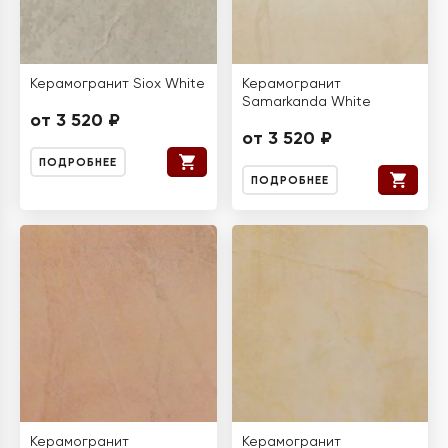
Керамогранит Siox White
Керамогранит
Samarkanda White
от 3 520 ₽
от 3 520 ₽
ПОДРОБНЕЕ
ПОДРОБНЕЕ
Керамогранит
Керамогранит