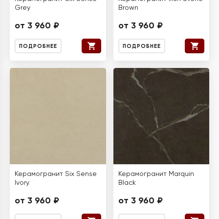
Grey
Brown
от 3 960 ₽
от 3 960 ₽
ПОДРОБНЕЕ
ПОДРОБНЕЕ
Керамогранит Six Sense
Керамогранит Marquin
Ivory
Black
от 3 960 ₽
от 3 960 ₽