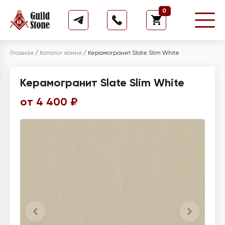
0
Главная
/
Каталог камня
/
Керамогранит Slate Slim White
Керамогранит Slate Slim White
от 4 400 ₽