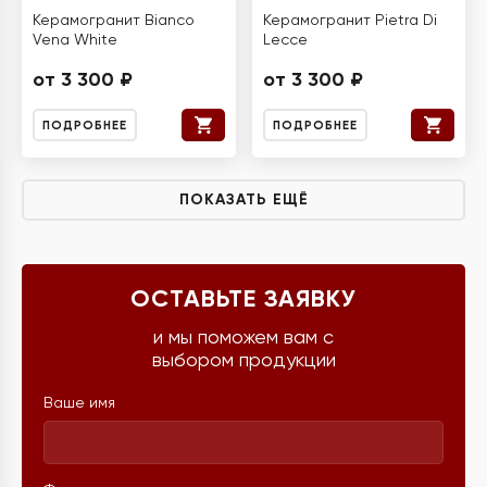
Керамогранит Bianco
Керамогранит Pietra Di
Vena White
Lecce
от 3 300 ₽
от 3 300 ₽
ПОДРОБНЕЕ
ПОДРОБНЕЕ
ПОКАЗАТЬ ЕЩЁ
ОСТАВЬТЕ ЗАЯВКУ
и мы поможем вам с
выбором продукции
Ваше имя