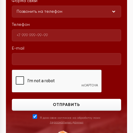
Форма связи
Позвонить на телефон
Телефон
E-mail
ОТПРАВИТЬ
Я даю свое согласие на обработку моих
персональных данных