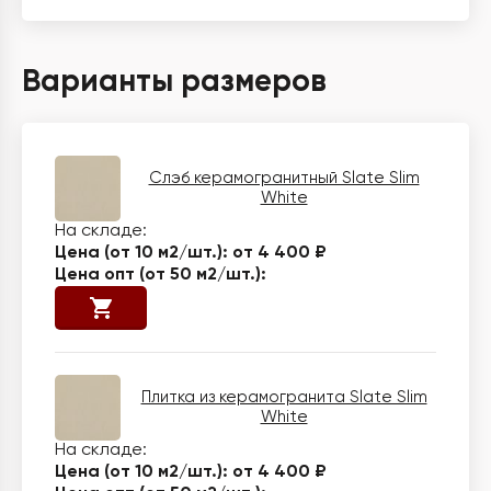
Варианты размеров
Слэб керамогранитный Slate Slim
White
от 4 400 ₽
Плитка из керамогранита Slate Slim
White
от 4 400 ₽