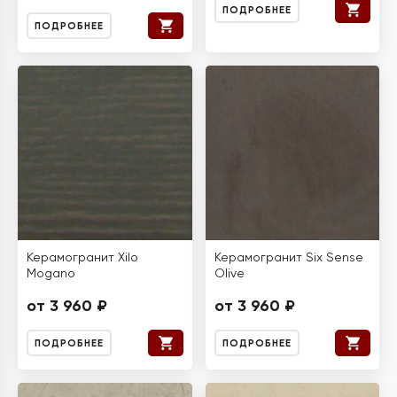
ПОДРОБНЕЕ
ПОДРОБНЕЕ
Керамогранит Xilo
Керамогранит Six Sense
Mogano
Olive
от 3 960 ₽
от 3 960 ₽
ПОДРОБНЕЕ
ПОДРОБНЕЕ