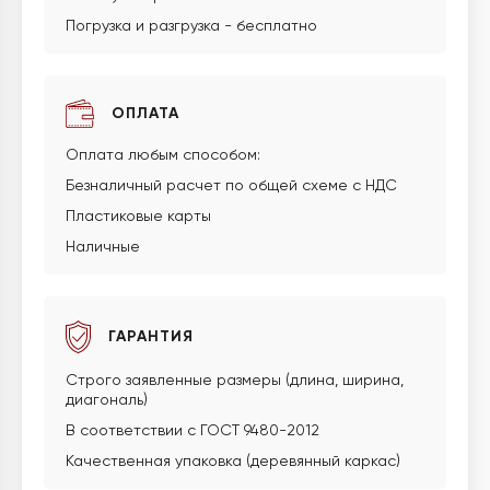
Погрузка и разгрузка - бесплатно
ОПЛАТА
Оплата любым способом:
Безналичный расчет по общей схеме с НДС
Пластиковые карты
Наличные
ГАРАНТИЯ
Строго заявленные размеры (длина, ширина,
диагональ)
В соответствии с ГОСТ 9480-2012
Качественная упаковка (деревянный каркас)