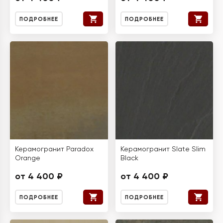
ПОДРОБНЕЕ
ПОДРОБНЕЕ
Керамогранит Paradox
Керамогранит Slate Slim
Orange
Black
от 4 400 ₽
от 4 400 ₽
ПОДРОБНЕЕ
ПОДРОБНЕЕ