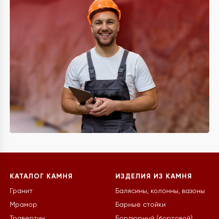
КАТАЛОГ КАМНЯ
ИЗДЕЛИЯ ИЗ КАМНЯ
Гранит
Балясины, колонны, вазоны
Мрамор
Барные стойки
Травертин
Бордюрный (бортовой)