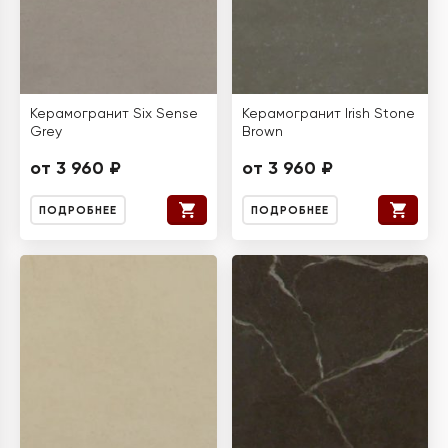
Керамогранит Six Sense
Керамогранит Irish Stone
Grey
Brown
от 3 960 ₽
от 3 960 ₽
ПОДРОБНЕЕ
ПОДРОБНЕЕ