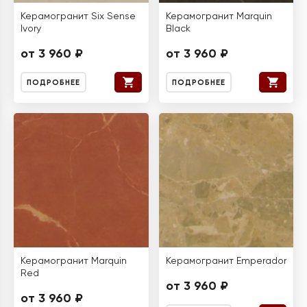
Керамогранит Six Sense
Керамогранит Marquin
Ivory
Black
от 3 960 ₽
от 3 960 ₽
ПОДРОБНЕЕ
ПОДРОБНЕЕ
Керамогранит Marquin
Керамогранит Emperador
Red
от 3 960 ₽
от 3 960 ₽