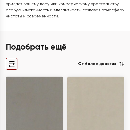
придаст вашему дому или коммерческому пространству
особую изысканность и элегантность, создавая атмосферу
чистоты и современности.
Подобрать ещё
От более дорогих