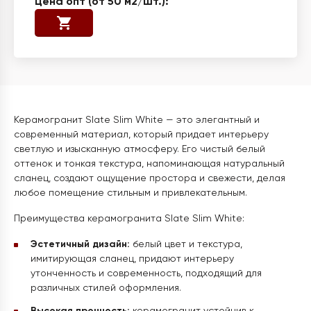
Керамогранит Slate Slim White — это элегантный и
современный материал, который придает интерьеру
светлую и изысканную атмосферу. Его чистый белый
оттенок и тонкая текстура, напоминающая натуральный
сланец, создают ощущение простора и свежести, делая
любое помещение стильным и привлекательным.
Преимущества керамогранита Slate Slim White:
Эстетичный дизайн:
белый цвет и текстура,
имитирующая сланец, придают интерьеру
утонченность и современность, подходящий для
различных стилей оформления.