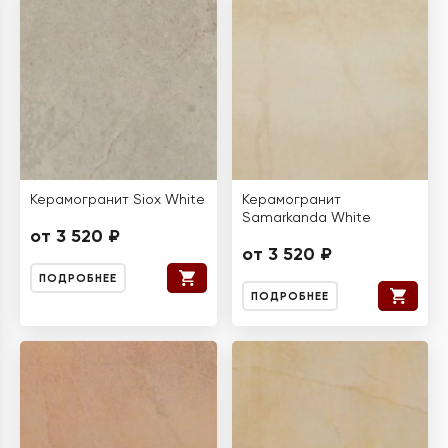
Керамогранит Siox White
Керамогранит
Samarkanda White
от 3 520 ₽
от 3 520 ₽
ПОДРОБНЕЕ
ПОДРОБНЕЕ