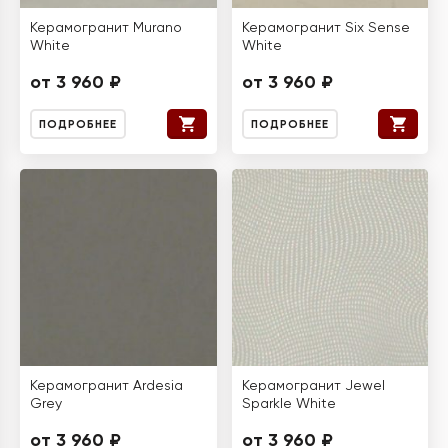
Керамогранит Murano
Керамогранит Six Sense
White
White
от 3 960 ₽
от 3 960 ₽
ПОДРОБНЕЕ
ПОДРОБНЕЕ
Керамогранит Ardesia
Керамогранит Jewel
Grey
Sparkle White
от 3 960 ₽
от 3 960 ₽