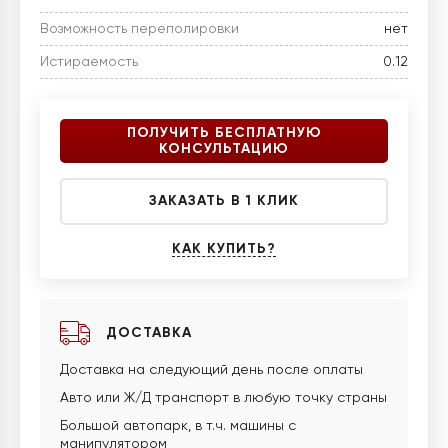
Возможность переполировки
нет
Истираемость
0.12
ПОЛУЧИТЬ БЕСПЛАТНУЮ
КОНСУЛЬТАЦИЮ
ЗАКАЗАТЬ В 1 КЛИК
КАК КУПИТЬ?
ДОСТАВКА
Доставка на следующий день после оплаты
Авто или Ж/Д транспорт в любую точку страны
Большой автопарк, в т.ч. машины с
манипулятором