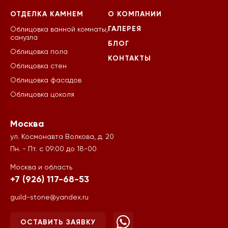
ОТДЕЛКА КАМНЕМ
О КОМПАНИИ
ГАЛЕРЕЯ
Облицовка ванной комнаты,
санузла
БЛОГ
Облицовка пола
КОНТАКТЫ
Облицовка стен
Облицовка фасадов
Облицовка цоколя
Москва
ул. Космонавта Волкова, д. 20
Пн. - Пт. с 09:00 до 18-00
Москва и область
+7 (926) 117-68-53
guild-stone@yandex.ru
ОСТАВИТЬ ЗАЯВКУ