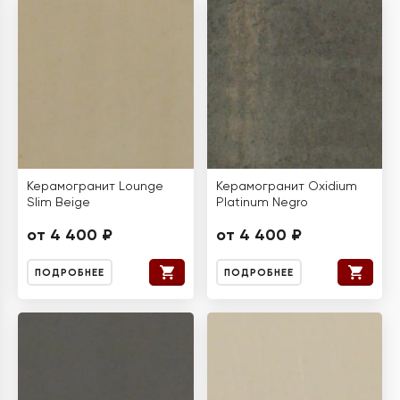
Керамогранит Lounge
Керамогранит Oxidium
Slim Beige
Platinum Negro
от 4 400 ₽
от 4 400 ₽
ПОДРОБНЕЕ
ПОДРОБНЕЕ