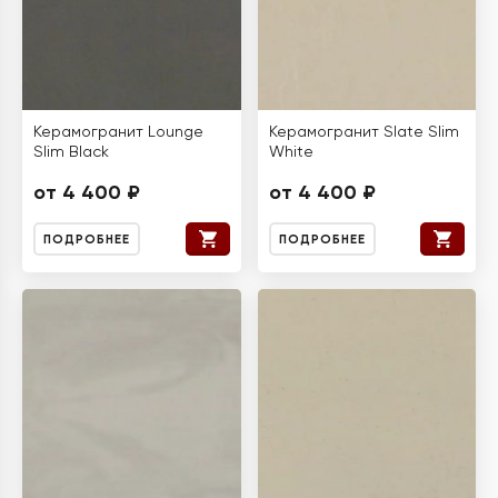
Керамогранит Lounge
Керамогранит Slate Slim
Slim Black
White
от 4 400 ₽
от 4 400 ₽
ПОДРОБНЕЕ
ПОДРОБНЕЕ