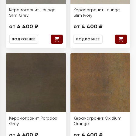
Керамогранит Lounge
Керамогранит Lounge
Slim Grey
Slim Ivory
от 4 400 ₽
от 4 400 ₽
ПОДРОБНЕЕ
ПОДРОБНЕЕ
Керамогранит Paradox
Керамогранит Oxidium
Grey
Orange
от 4 400 ₽
от 4 400 ₽