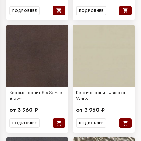
ПОДРОБНЕЕ
ПОДРОБНЕЕ
Керамогранит Six Sense
Керамогранит Unicolor
Brown
White
от 3 960 ₽
от 3 960 ₽
ПОДРОБНЕЕ
ПОДРОБНЕЕ