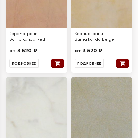
Керамогранит
Керамогранит
Samarkanda Red
Samarkanda Beige
от 3 520 ₽
от 3 520 ₽
ПОДРОБНЕЕ
ПОДРОБНЕЕ