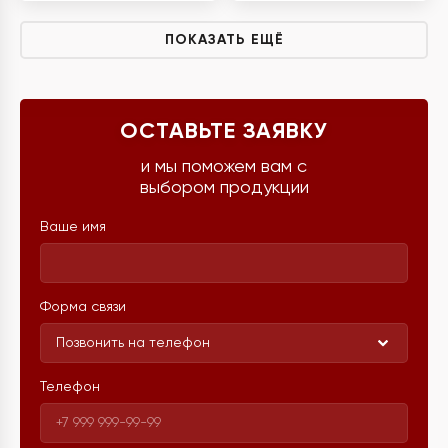
ПОКАЗАТЬ ЕЩЁ
ОСТАВЬТЕ ЗАЯВКУ
и мы поможем вам с
выбором продукции
Ваше имя
Форма связи
Позвонить на телефон
Телефон