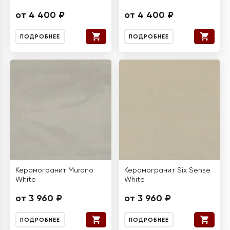
от 4 400 ₽
от 4 400 ₽
ПОДРОБНЕЕ
ПОДРОБНЕЕ
Керамогранит Murano
Керамогранит Six Sense
White
White
от 3 960 ₽
от 3 960 ₽
ПОДРОБНЕЕ
ПОДРОБНЕЕ