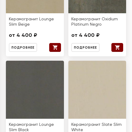
Керамогранит Lounge
Керамогранит Oxidium
Slim Beige
Platinum Negro
от 4 400 ₽
от 4 400 ₽
ПОДРОБНЕЕ
ПОДРОБНЕЕ
Керамогранит Lounge
Керамогранит Slate Slim
Slim Black
White