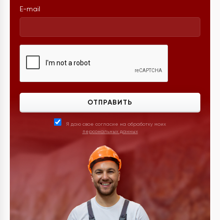
E-mail
ОТПРАВИТЬ
Я даю свое согласие на обработку моих
персональных данных