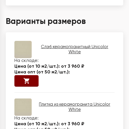
Варианты размеров
Слэб керамогранитный Unicolor
White
от 3 960 ₽
Плитка из керамогранита Unicolor
White
от 3 960 ₽