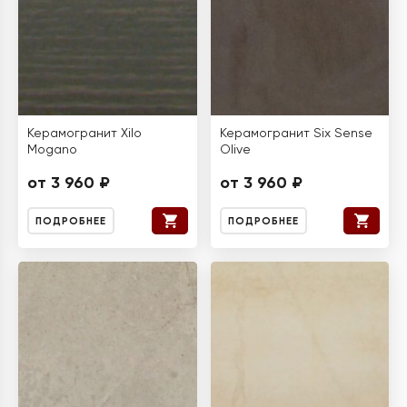
Керамогранит Xilo
Керамогранит Six Sense
Mogano
Olive
от 3 960 ₽
от 3 960 ₽
ПОДРОБНЕЕ
ПОДРОБНЕЕ