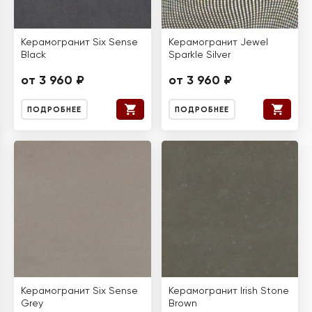
Керамогранит Six Sense
Керамогранит Jewel
Black
Sparkle Silver
от 3 960 ₽
от 3 960 ₽
ПОДРОБНЕЕ
ПОДРОБНЕЕ
Керамогранит Six Sense
Керамогранит Irish Stone
Grey
Brown