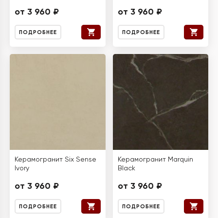
от 3 960 ₽
от 3 960 ₽
ПОДРОБНЕЕ
ПОДРОБНЕЕ
Керамогранит Six Sense
Керамогранит Marquin
Ivory
Black
от 3 960 ₽
от 3 960 ₽
ПОДРОБНЕЕ
ПОДРОБНЕЕ