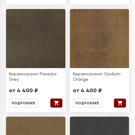
Керамогранит Paradox
Керамогранит Oxidium
Grey
Orange
от 4 400 ₽
от 4 400 ₽
ПОДРОБНЕЕ
ПОДРОБНЕЕ