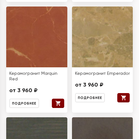
Керамогранит Marquin
Керамогранит Emperador
Red
от 3 960 ₽
от 3 960 ₽
ПОДРОБНЕЕ
ПОДРОБНЕЕ