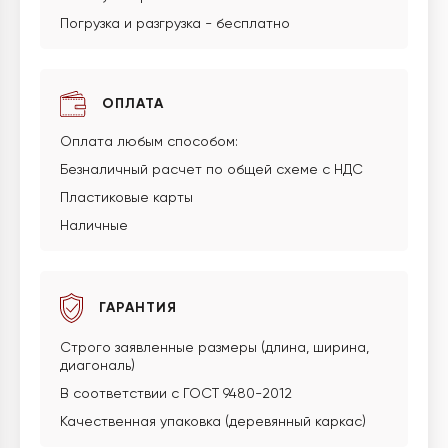
Погрузка и разгрузка - бесплатно
ОПЛАТА
Оплата любым способом:
Безналичный расчет по общей схеме с НДС
Пластиковые карты
Наличные
ГАРАНТИЯ
Строго заявленные размеры (длина, ширина,
диагональ)
В соответствии с ГОСТ 9480-2012
Качественная упаковка (деревянный каркас)