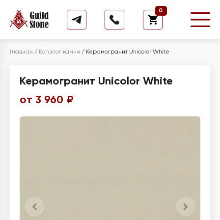
0
Главная
/
Каталог камня
/
Керамогранит Unicolor White
Керамогранит Unicolor White
от 3 960 ₽