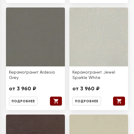
Керамогранит Ardesia
Керамогранит Jewel
Grey
Sparkle White
от 3 960 ₽
от 3 960 ₽
ПОДРОБНЕЕ
ПОДРОБНЕЕ