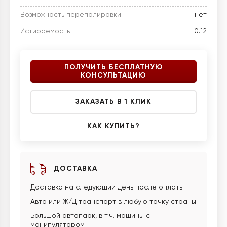
Возможность переполировки
нет
Истираемость
0.12
ПОЛУЧИТЬ БЕСПЛАТНУЮ
КОНСУЛЬТАЦИЮ
ЗАКАЗАТЬ В 1 КЛИК
КАК КУПИТЬ?
ДОСТАВКА
Доставка на следующий день после оплаты
Авто или Ж/Д транспорт в любую точку страны
Большой автопарк, в т.ч. машины с
манипулятором