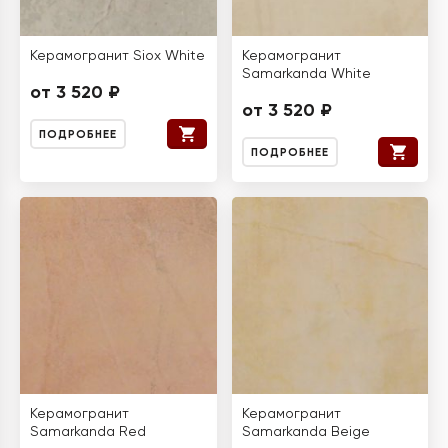
Керамогранит Siox White
Керамогранит
Samarkanda White
от 3 520 ₽
от 3 520 ₽
ПОДРОБНЕЕ
ПОДРОБНЕЕ
Керамогранит
Керамогранит
Samarkanda Red
Samarkanda Beige