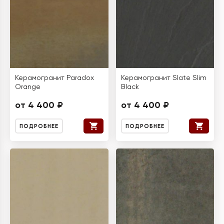
Керамогранит Paradox
Керамогранит Slate Slim
Orange
Black
от 4 400 ₽
от 4 400 ₽
ПОДРОБНЕЕ
ПОДРОБНЕЕ