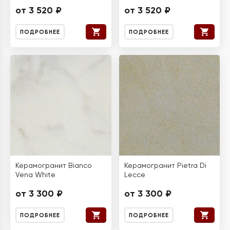
от 3 520 ₽
от 3 520 ₽
ПОДРОБНЕЕ
ПОДРОБНЕЕ
Керамогранит Bianco
Керамогранит Pietra Di
Vena White
Lecce
от 3 300 ₽
от 3 300 ₽
ПОДРОБНЕЕ
ПОДРОБНЕЕ