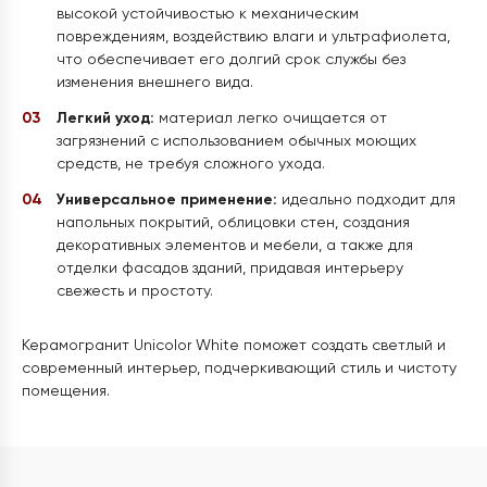
высокой устойчивостью к механическим
повреждениям, воздействию влаги и ультрафиолета,
что обеспечивает его долгий срок службы без
изменения внешнего вида.
Легкий уход:
материал легко очищается от
загрязнений с использованием обычных моющих
средств, не требуя сложного ухода.
Универсальное применение:
идеально подходит для
напольных покрытий, облицовки стен, создания
декоративных элементов и мебели, а также для
отделки фасадов зданий, придавая интерьеру
свежесть и простоту.
Керамогранит Unicolor White поможет создать светлый и
современный интерьер, подчеркивающий стиль и чистоту
помещения.