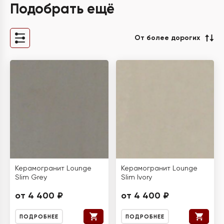
Подобрать ещё
От более дорогих
Керамогранит Lounge
Керамогранит Lounge
Slim Grey
Slim Ivory
от 4 400 ₽
от 4 400 ₽
ПОДРОБНЕЕ
ПОДРОБНЕЕ