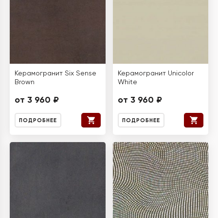
Керамогранит Six Sense
Керамогранит Unicolor
Brown
White
от 3 960 ₽
от 3 960 ₽
ПОДРОБНЕЕ
ПОДРОБНЕЕ