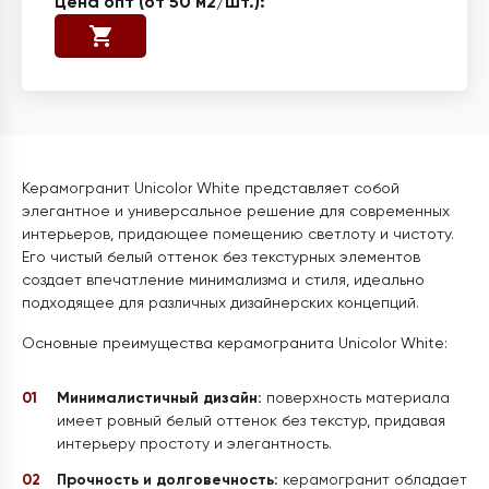
Керамогранит Unicolor White представляет собой
элегантное и универсальное решение для современных
интерьеров, придающее помещению светлоту и чистоту.
Его чистый белый оттенок без текстурных элементов
создает впечатление минимализма и стиля, идеально
подходящее для различных дизайнерских концепций.
Основные преимущества керамогранита Unicolor White:
Минималистичный дизайн:
поверхность материала
имеет ровный белый оттенок без текстур, придавая
интерьеру простоту и элегантность.
Прочность и долговечность:
керамогранит обладает