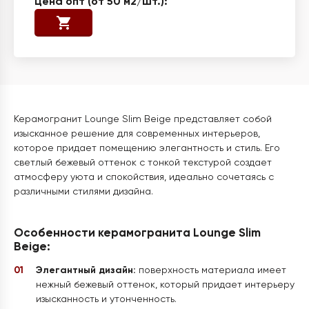
Керамогранит Lounge Slim Beige представляет собой
изысканное решение для современных интерьеров,
которое придает помещению элегантность и стиль. Его
светлый бежевый оттенок с тонкой текстурой создает
атмосферу уюта и спокойствия, идеально сочетаясь с
различными стилями дизайна.
Особенности керамогранита Lounge Slim
Beige:
Элегантный дизайн:
поверхность материала имеет
нежный бежевый оттенок, который придает интерьеру
изысканность и утонченность.