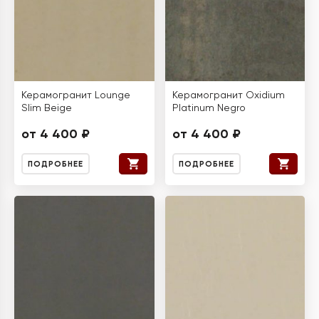
Керамогранит Lounge
Керамогранит Oxidium
Slim Beige
Platinum Negro
от 4 400 ₽
от 4 400 ₽
ПОДРОБНЕЕ
ПОДРОБНЕЕ