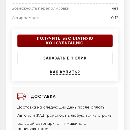
Возможность переполировки
нет
Истираемость
0.12
ПОЛУЧИТЬ БЕСПЛАТНУЮ
КОНСУЛЬТАЦИЮ
ЗАКАЗАТЬ В 1 КЛИК
КАК КУПИТЬ?
ДОСТАВКА
Доставка на следующий день после оплаты
Авто или Ж/Д транспорт в любую точку страны
Большой автопарк, в т.ч. машины с
манипулятором