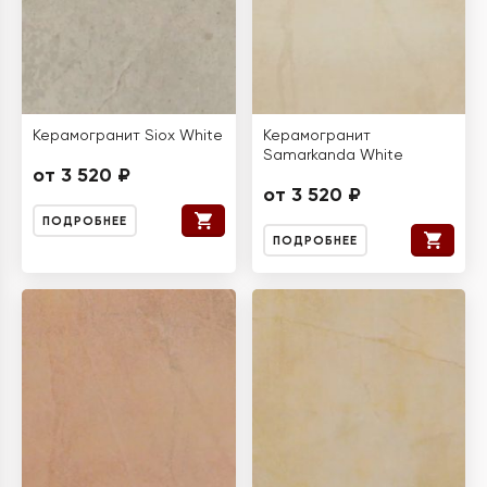
Керамогранит Siox White
Керамогранит
Samarkanda White
от 3 520 ₽
от 3 520 ₽
ПОДРОБНЕЕ
ПОДРОБНЕЕ