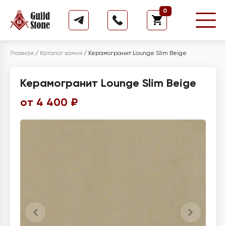
0
Главная
/
Каталог камня
/
Керамогранит Lounge Slim Beige
Керамогранит Lounge Slim Beige
от 4 400 ₽