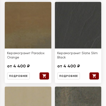
Керамогранит Paradox
Керамогранит Slate Slim
Orange
Black
от 4 400 ₽
от 4 400 ₽
ПОДРОБНЕЕ
ПОДРОБНЕЕ