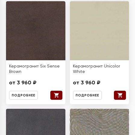
Керамогранит Six Sense
Керамогранит Unicolor
Brown
White
от 3 960 ₽
от 3 960 ₽
ПОДРОБНЕЕ
ПОДРОБНЕЕ