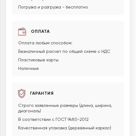
Погрузка и разгрузка - бесплатно
ОПЛАТА
Оплата любым способом:
Безналичный расчет по общей схеме с НДС
Пластиковые карты
Наличные
ГАРАНТИЯ
Строго заявленные размеры (длина, ширина,
диагональ)
В соответствии с ГОСТ 9480-2012
Качественная упаковка (деревянный каркас)