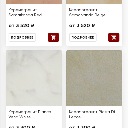
Керамогранит
Керамогранит
Samarkanda Red
Samarkanda Beige
от 3 520 ₽
от 3 520 ₽
ПОДРОБНЕЕ
ПОДРОБНЕЕ
Керамогранит Bianco
Керамогранит Pietra Di
Vena White
Lecce
от 3 300 ₽
от 3 300 ₽