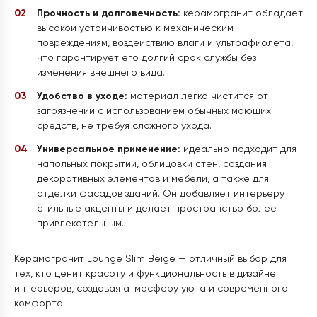
Прочность и долговечность:
керамогранит обладает
высокой устойчивостью к механическим
повреждениям, воздействию влаги и ультрафиолета,
что гарантирует его долгий срок службы без
изменения внешнего вида.
Удобство в уходе:
материал легко чистится от
загрязнений с использованием обычных моющих
средств, не требуя сложного ухода.
Универсальное применение:
идеально подходит для
напольных покрытий, облицовки стен, создания
декоративных элементов и мебели, а также для
отделки фасадов зданий. Он добавляет интерьеру
стильные акценты и делает пространство более
привлекательным.
Керамогранит Lounge Slim Beige — отличный выбор для
тех, кто ценит красоту и функциональность в дизайне
интерьеров, создавая атмосферу уюта и современного
комфорта.