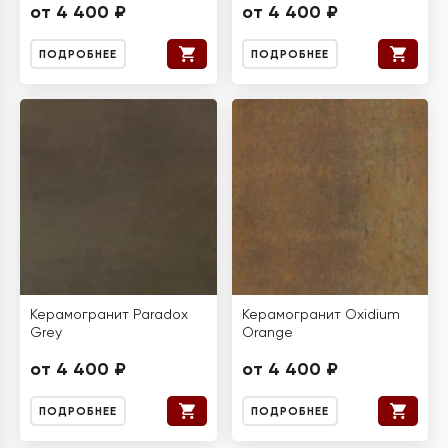
от 4 400 ₽
от 4 400 ₽
ПОДРОБНЕЕ
ПОДРОБНЕЕ
Керамогранит Paradox
Керамогранит Oxidium
Grey
Orange
от 4 400 ₽
от 4 400 ₽
ПОДРОБНЕЕ
ПОДРОБНЕЕ