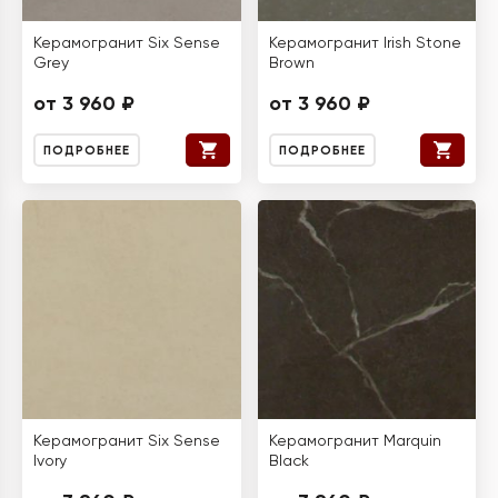
Керамогранит Six Sense
Керамогранит Irish Stone
Grey
Brown
от 3 960 ₽
от 3 960 ₽
ПОДРОБНЕЕ
ПОДРОБНЕЕ
Керамогранит Six Sense
Керамогранит Marquin
Ivory
Black