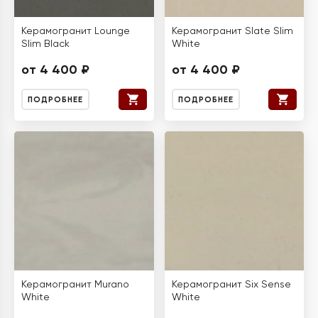
Керамогранит Lounge
Керамогранит Slate Slim
Slim Black
White
от 4 400 ₽
от 4 400 ₽
ПОДРОБНЕЕ
ПОДРОБНЕЕ
Керамогранит Murano
Керамогранит Six Sense
White
White