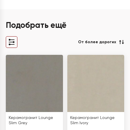
Подобрать ещё
От более дорогих
Керамогранит Lounge
Керамогранит Lounge
Slim Grey
Slim Ivory