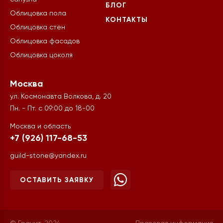
БЛОГ
Облицовка пола
КОНТАКТЫ
Облицовка стен
Облицовка фасадов
Облицовка цоколя
Москва
ул. Космонавта Волкова, д. 20
Пн. - Пт. с 09:00 до 18-00
Москва и область
+7 (926) 117-68-53
guild-stone@yandex.ru
ОСТАВИТЬ ЗАЯВКУ