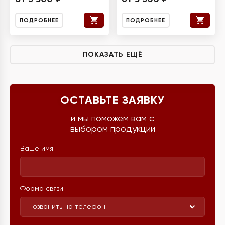
ПОДРОБНЕЕ
ПОДРОБНЕЕ
ПОКАЗАТЬ ЕЩЁ
ОСТАВЬТЕ ЗАЯВКУ
и мы поможем вам с
выбором продукции
Ваше имя
Форма связи
Позвонить на телефон