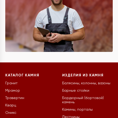
КАТАЛОГ КАМНЯ
ИЗДЕЛИЯ ИЗ КАМНЯ
Гранит
Балясины, колонны, вазоны
Мрамор
Барные стойки
Травертин
Бордюрный (бортовой)
камень
Кварц
Камины, порталы
Оникс
Лестницы