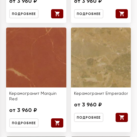
от 3 960 ₽
от 3 960 ₽
ПОДРОБНЕЕ
ПОДРОБНЕЕ
Керамогранит Marquin
Керамогранит Emperador
Red
от 3 960 ₽
от 3 960 ₽
ПОДРОБНЕЕ
ПОДРОБНЕЕ