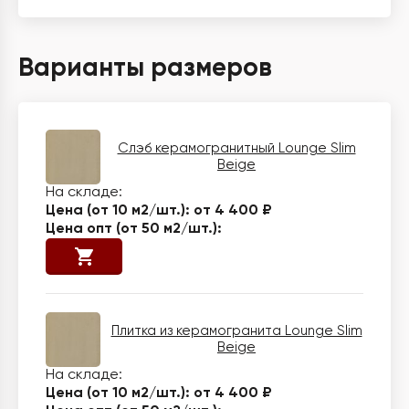
Варианты размеров
Слэб керамогранитный Lounge Slim
Beige
от 4 400 ₽
Плитка из керамогранита Lounge Slim
Beige
от 4 400 ₽