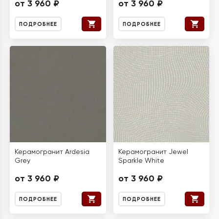
от 3 960 ₽
от 3 960 ₽
ПОДРОБНЕЕ
ПОДРОБНЕЕ
Керамогранит Ardesia
Керамогранит Jewel
Grey
Sparkle White
от 3 960 ₽
от 3 960 ₽
ПОДРОБНЕЕ
ПОДРОБНЕЕ