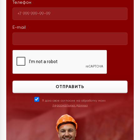
Телефон
E-mail
ОТПРАВИТЬ
Я даю свое согласие на обработку моих
персональных данных