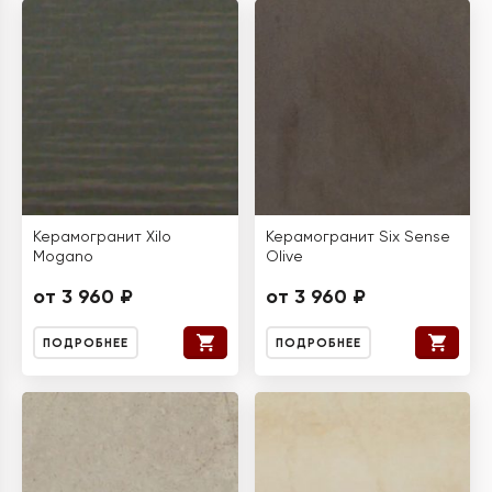
Керамогранит Xilo
Керамогранит Six Sense
Mogano
Olive
от 3 960 ₽
от 3 960 ₽
ПОДРОБНЕЕ
ПОДРОБНЕЕ