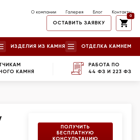
О компании
Галерея
Блог
Контакты
0
ОСТАВИТЬ ЗАЯВКУ
ИЗДЕЛИЯ ИЗ КАМНЯ
ОТДЕЛКА КАМНЕМ
ТЧИКАМ
РАБОТА ПО
НОГО КАМНЯ
44 ФЗ И 223 ФЗ
y
ПОЛУЧИТЬ
БЕСПЛАТНУЮ
КОНСУЛЬТАЦИЮ