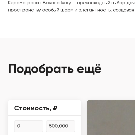
Керамогранит Bavaria Ivory — превосходный выбор дл
пространству особый шарм и элегантность, создавая
Подобрать ещё
Стоимость, ₽