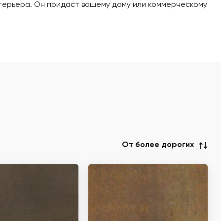
интерьера. Он придаст вашему дому или коммерческому
От более дорогих