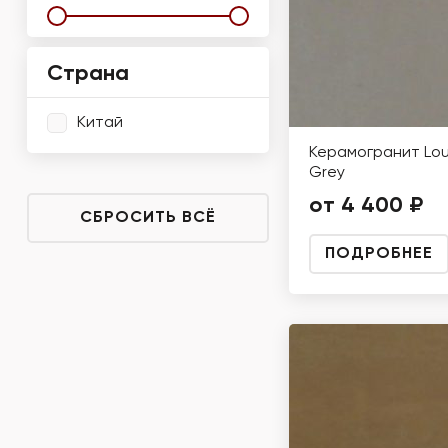
Страна
Китай
Керамогранит Lou
Grey
от 4 400 ₽
СБРОСИТЬ ВСЁ
ПОДРОБНЕЕ