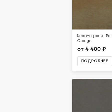
Керамогранит Pa
Orange
от 4 400 ₽
ПОДРОБНЕЕ