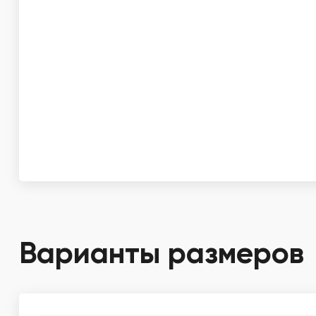
Варианты размеров