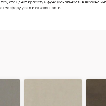
я тех, кто ценит красоту и функциональность в дизайне 
 атмосферу уюта и изысканности.