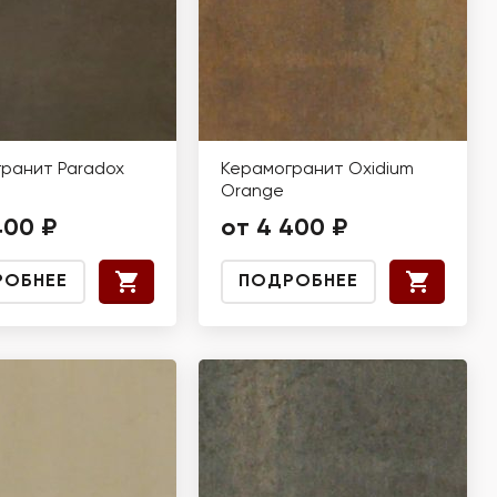
ранит Paradox
Керамогранит Oxidium
Orange
400 ₽
от 4 400 ₽
РОБНЕЕ
ПОДРОБНЕЕ