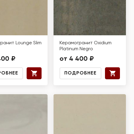
ранит Lounge Slim
Керамогранит Oxidium
Platinum Negro
400 ₽
от 4 400 ₽
РОБНЕЕ
ПОДРОБНЕЕ