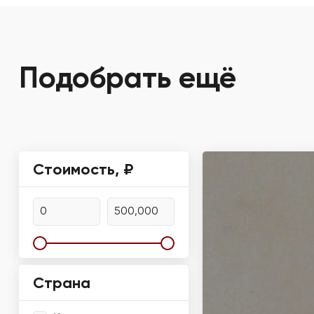
Подобрать ещё
Стоимость, ₽
Страна