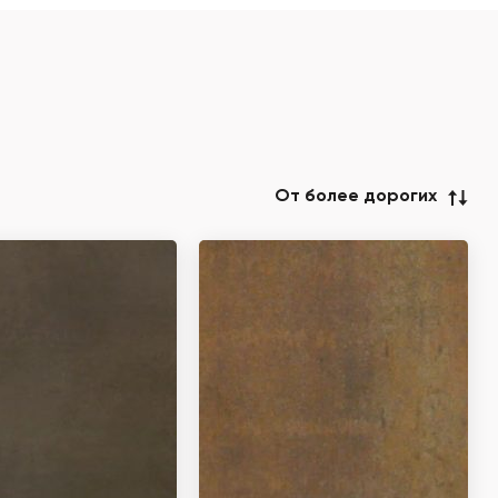
От более дорогих