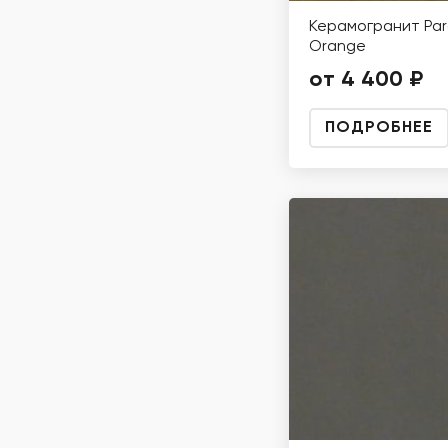
Керамогранит Pa
Orange
от 4 400 ₽
ПОДРОБНЕЕ