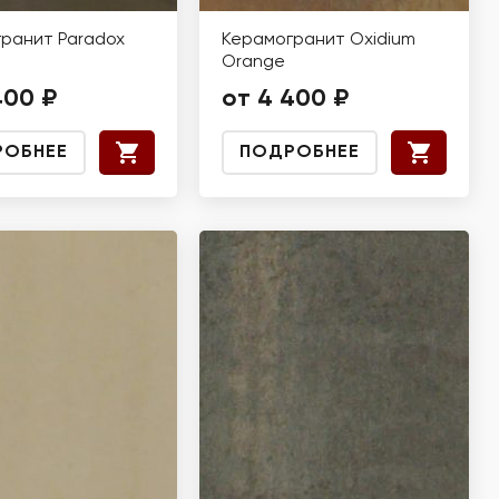
ранит Paradox
Керамогранит Oxidium
Orange
400 ₽
от 4 400 ₽
РОБНЕЕ
ПОДРОБНЕЕ