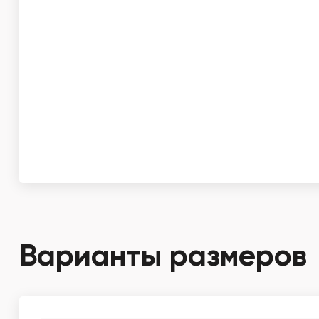
Варианты размеров