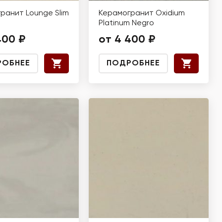
ранит Lounge Slim
Керамогранит Oxidium
Platinum Negro
400 ₽
от 4 400 ₽
РОБНЕЕ
ПОДРОБНЕЕ