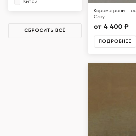
Китай
Керамогранит Lou
Grey
от 4 400 ₽
СБРОСИТЬ ВСЁ
ПОДРОБНЕЕ