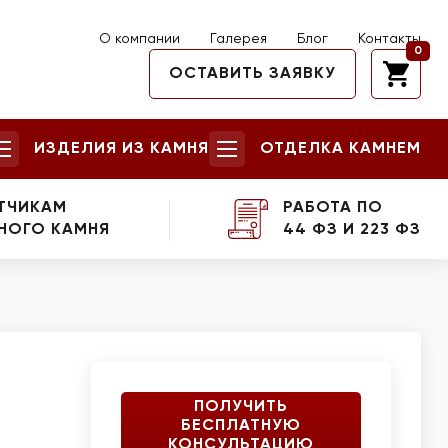
О компании
Галерея
Блог
Контакты
0
ОСТАВИТЬ ЗАЯВКУ
ИЗДЕЛИЯ ИЗ КАМНЯ
ОТДЕЛКА КАМНЕМ
ТЧИКАМ
РАБОТА ПО
НОГО КАМНЯ
44 ФЗ И 223 ФЗ
ПОЛУЧИТЬ
БЕСПЛАТНУЮ
КОНСУЛЬТАЦИЮ