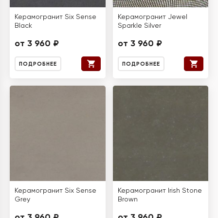
Керамогранит Six Sense
Керамогранит Jewel
Black
Sparkle Silver
от 3 960 ₽
от 3 960 ₽
ПОДРОБНЕЕ
ПОДРОБНЕЕ
Керамогранит Six Sense
Керамогранит Irish Stone
Grey
Brown
от 3 960 ₽
от 3 960 ₽