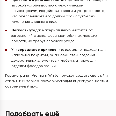
Прочность и долговечность:
керамогранит обладает
высокой устойчивостью к механическим
повреждениям, воздействию влаги и ультрафиолета,
что обеспечивает его долгий срок службы без
изменения внешнего вида.
Легкость ухода:
материал легко чистится от
загрязнений с использованием обычных моющих
средств, не требуя сложного ухода.
Универсальное применение:
идеально подходит для
напольных покрытий, облицовки стен, создания
декоративных элементов и мебели, а также для
отделки фасадов зданий.
Керамогранит Premium White поможет создать светлый и
стильный интерьер, подчеркивающий индивидуальность и
современный вкус.
Подобрать ещё