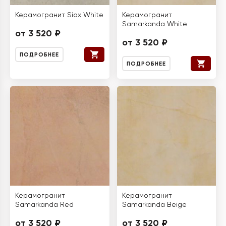
Керамогранит Siox White
Керамогранит
Samarkanda White
от 3 520 ₽
от 3 520 ₽
ПОДРОБНЕЕ
ПОДРОБНЕЕ
Керамогранит
Керамогранит
Samarkanda Red
Samarkanda Beige
от 3 520 ₽
от 3 520 ₽