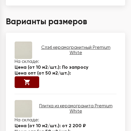
Варианты размеров
Слэб керамогранитный Premium
White
По запросу
Плитка из керамогранита Premium
White
от 2 200 ₽