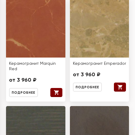
Керамогранит Marquin
Керамогранит Emperador
Red
от 3 960 ₽
от 3 960 ₽
ПОДРОБНЕЕ
ПОДРОБНЕЕ