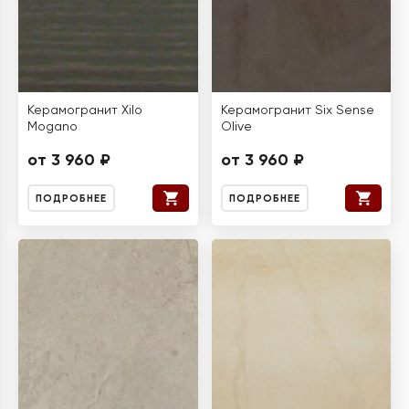
Керамогранит Xilo
Керамогранит Six Sense
Mogano
Olive
от 3 960 ₽
от 3 960 ₽
ПОДРОБНЕЕ
ПОДРОБНЕЕ