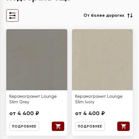
От более дорогих
Керамогранит Lounge
Керамогранит Lounge
Slim Grey
Slim Ivory
от 4 400 ₽
от 4 400 ₽
ПОДРОБНЕЕ
ПОДРОБНЕЕ