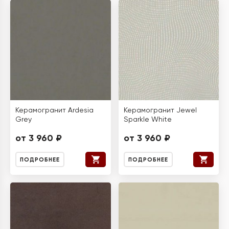
Керамогранит Ardesia
Керамогранит Jewel
Grey
Sparkle White
от 3 960 ₽
от 3 960 ₽
ПОДРОБНЕЕ
ПОДРОБНЕЕ