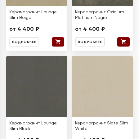
Керамогранит Lounge
Керамогранит Oxidium
Slim Beige
Platinum Negro
от 4 400 ₽
от 4 400 ₽
ПОДРОБНЕЕ
ПОДРОБНЕЕ
Керамогранит Lounge
Керамогранит Slate Slim
Slim Black
White