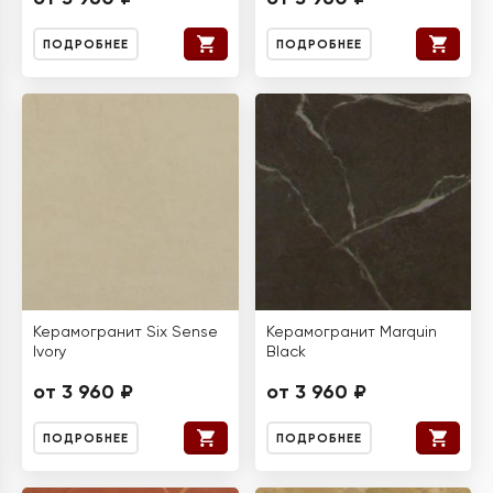
ПОДРОБНЕЕ
ПОДРОБНЕЕ
Керамогранит Six Sense
Керамогранит Marquin
Ivory
Black
от 3 960 ₽
от 3 960 ₽
ПОДРОБНЕЕ
ПОДРОБНЕЕ