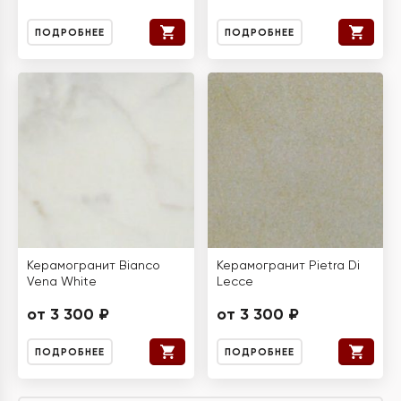
ПОДРОБНЕЕ
ПОДРОБНЕЕ
Керамогранит Bianco
Керамогранит Pietra Di
Vena White
Lecce
от 3 300 ₽
от 3 300 ₽
ПОДРОБНЕЕ
ПОДРОБНЕЕ