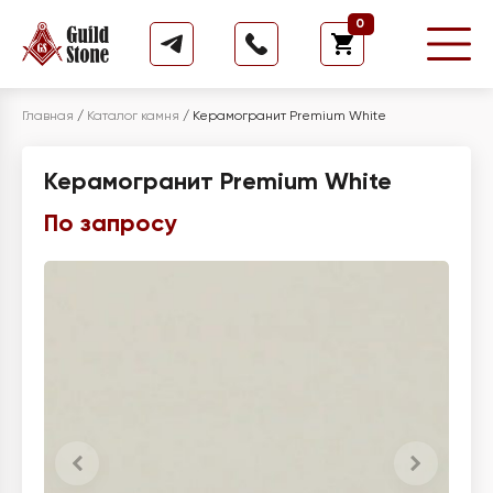
0
Главная
/
Каталог камня
/
Керамогранит Premium White
Керамогранит Premium White
По запросу