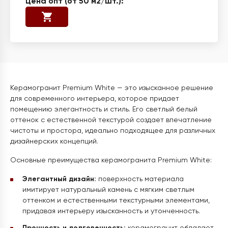
Керамогранит Premium White — это изысканное решение
для современного интерьера, которое придает
помещению элегантность и стиль. Его светлый белый
оттенок с естественной текстурой создает впечатление
чистоты и простора, идеально подходящее для различных
дизайнерских концепций.
Основные преимущества керамогранита Premium White:
Элегантный дизайн:
поверхность материала
имитирует натуральный камень с мягким светлым
оттенком и естественными текстурными элементами,
придавая интерьеру изысканность и утонченность.