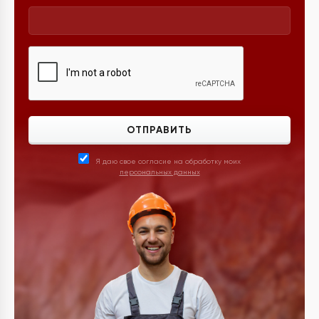
ОТПРАВИТЬ
Я даю свое согласие на обработку моих
персональных данных