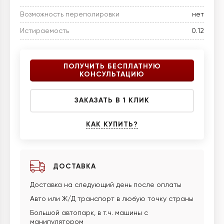
Возможность переполировки
нет
Истираемость
0.12
ПОЛУЧИТЬ БЕСПЛАТНУЮ
КОНСУЛЬТАЦИЮ
ЗАКАЗАТЬ В 1 КЛИК
КАК КУПИТЬ?
ДОСТАВКА
Доставка на следующий день после оплаты
Авто или Ж/Д транспорт в любую точку страны
Большой автопарк, в т.ч. машины с
манипулятором