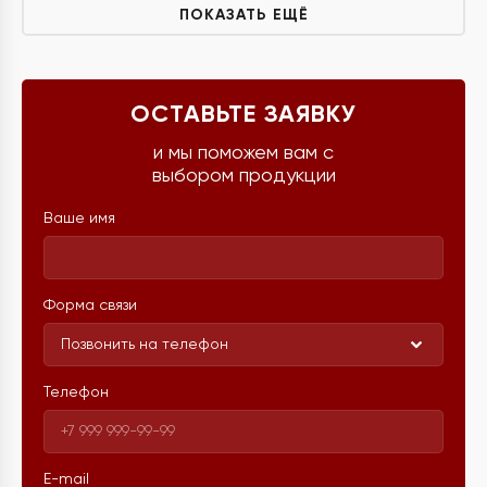
ПОКАЗАТЬ ЕЩЁ
ОСТАВЬТЕ ЗАЯВКУ
и мы поможем вам с
выбором продукции
Ваше имя
Форма связи
Позвонить на телефон
Телефон
E-mail