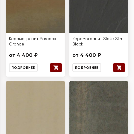
Керамогранит Paradox
Керамогранит Slate Slim
Orange
Black
от 4 400 ₽
от 4 400 ₽
ПОДРОБНЕЕ
ПОДРОБНЕЕ