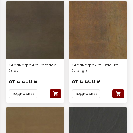
Керамогранит Paradox
Керамогранит Oxidium
Grey
Orange
от 4 400 ₽
от 4 400 ₽
ПОДРОБНЕЕ
ПОДРОБНЕЕ