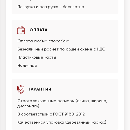
Погрузка и разгрузка - бесплатно
ОПЛАТА
Оплата любым способом:
Безналичный расчет по общей схеме с НДС
Пластиковые карты
Наличные
ГАРАНТИЯ
Строго заявленные размеры (длина, ширина,
диагональ)
В соответствии с ГОСТ 9480-2012
Качественная упаковка (деревянный каркас)