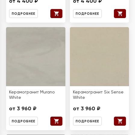
от 4 400 ₽
от 4 400 ₽
ПОДРОБНЕЕ
ПОДРОБНЕЕ
Керамогранит Murano
Керамогранит Six Sense
White
White
от 3 960 ₽
от 3 960 ₽
ПОДРОБНЕЕ
ПОДРОБНЕЕ