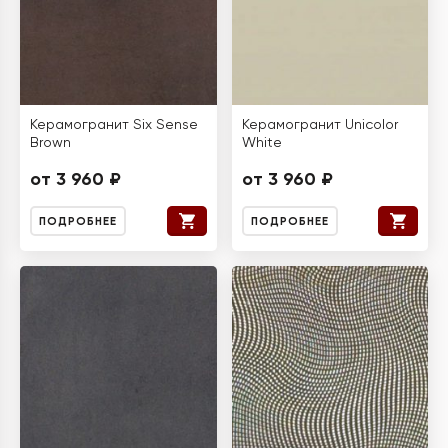
Керамогранит Six Sense
Керамогранит Unicolor
Brown
White
от 3 960 ₽
от 3 960 ₽
ПОДРОБНЕЕ
ПОДРОБНЕЕ