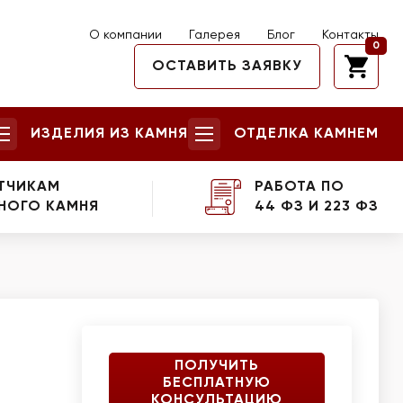
О компании
Галерея
Блог
Контакты
0
ОСТАВИТЬ ЗАЯВКУ
ИЗДЕЛИЯ ИЗ КАМНЯ
ОТДЕЛКА КАМНЕМ
ТЧИКАМ
РАБОТА ПО
НОГО КАМНЯ
44 ФЗ И 223 ФЗ
ПОЛУЧИТЬ
БЕСПЛАТНУЮ
КОНСУЛЬТАЦИЮ