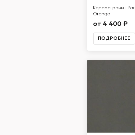
Керамогранит Pa
Orange
от 4 400 ₽
ПОДРОБНЕЕ