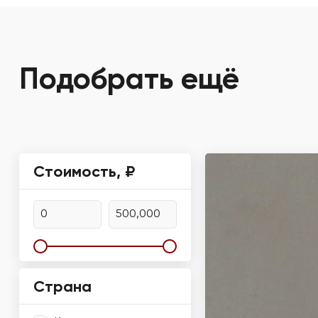
Подобрать ещё
Стоимость, ₽
Страна