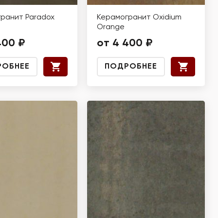
ранит Paradox
Керамогранит Oxidium
Orange
400 ₽
от 4 400 ₽
РОБНЕЕ
ПОДРОБНЕЕ