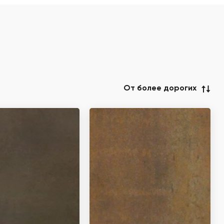
От более дорогих