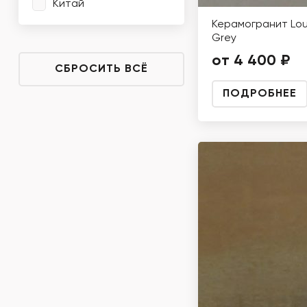
Китай
Керамогранит Lou
Grey
от 4 400 ₽
СБРОСИТЬ ВСЁ
ПОДРОБНЕЕ