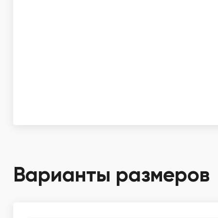
Варианты размеров