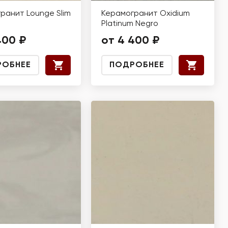
ранит Lounge Slim
Керамогранит Oxidium
Platinum Negro
400 ₽
от 4 400 ₽
РОБНЕЕ
ПОДРОБНЕЕ